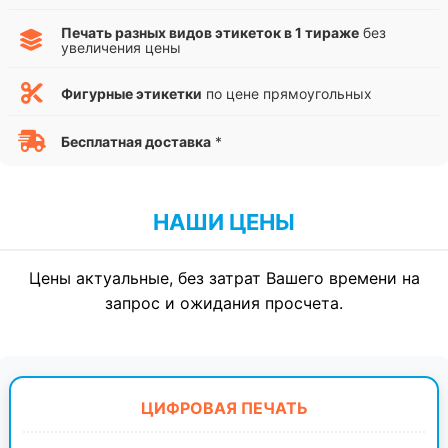
Печать разных видов этикеток в 1 тираже
без
увеличения цены
Фигурные этикетки
по цене прямоугольных
Бесплатная доставка
*
НАШИ ЦЕНЫ
Цены актуальные, без затрат Вашего времени на
запрос и ожидания просчета.
ЦИФРОВАЯ ПЕЧАТЬ