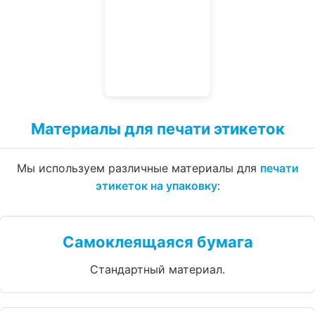
Материалы для печати этикеток
Мы используем различные материалы для
печати
этикеток на упаковку
:
Самоклеящаяся бумага
Стандартный материал.