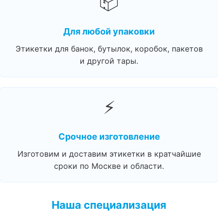
📦
Для любой упаковки
Этикетки для банок, бутылок, коробок, пакетов
и другой тары.
⚡
Срочное изготовление
Изготовим и доставим этикетки в кратчайшие
сроки по Москве и области.
Наша специализация