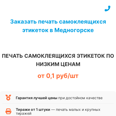
Перейти
к
содержимому
Заказать печать самоклеящихся
этикеток в Медногорске
ПЕЧАТЬ САМОКЛЕЯЩИХСЯ ЭТИКЕТОК ПО
НИЗКИМ ЦЕНАМ
от 0,1 руб/шт
Гарантия лучшей цены
при достойном качестве
Тиражи от 1 штуки
— печать малых и крупных
тиражей