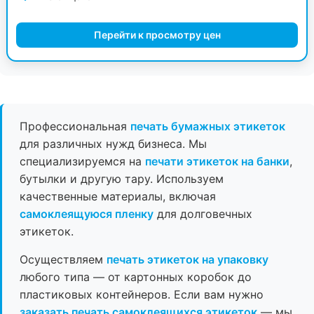
Перейти к просмотру цен
Профессиональная
печать бумажных этикеток
для различных нужд бизнеса. Мы
специализируемся на
печати этикеток на банки
,
бутылки и другую тару. Используем
качественные материалы, включая
самоклеящуюся пленку
для долговечных
этикеток.
Осуществляем
печать этикеток на упаковку
любого типа — от картонных коробок до
пластиковых контейнеров. Если вам нужно
заказать печать самоклеящихся этикеток
— мы