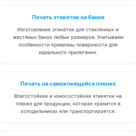
Печать этикеток на банки
Изготовление этикетки для стеклянных и
жестяных банок любых размеров. Учитываем
особенности кривизны поверхности для
идеального прилегания.
Печать на самоклеящейся пленке
Влагостойкие и износостойкие этикетки на
пленке для продукции, которая хранится в
холодильниках или транспортируется.