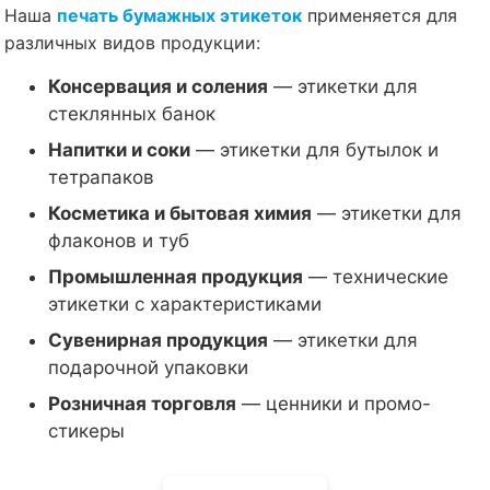
Наша
печать бумажных этикеток
применяется для
различных видов продукции:
Консервация и соления
— этикетки для
стеклянных банок
Напитки и соки
— этикетки для бутылок и
тетрапаков
Косметика и бытовая химия
— этикетки для
флаконов и туб
Промышленная продукция
— технические
этикетки с характеристиками
Сувенирная продукция
— этикетки для
подарочной упаковки
Розничная торговля
— ценники и промо-
стикеры