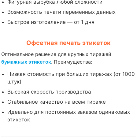
Фигурная вырубка любой сложности
Возможность печати переменных данных
Быстрое изготовление — от 1 дня
Офсетная печать этикеток
Оптимальное решение для крупных тиражей
бумажных этикеток
. Преимущества:
Низкая стоимость при больших тиражах (от 1000
штук)
Высокая скорость производства
Стабильное качество на всем тираже
Идеально для постоянных заказов одинаковых
этикеток