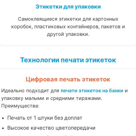
Этикетки для упаковки
Самоклеящиеся этикетки для картонных
коробок, пластиковых контейнеров, пакетов и
другой упаковки.
Технологии печати этикеток
Цифровая печать этикеток
Идеально подходит для
печати этикеток на банки
и
упаковку малыми и средними тиражами.
Преимущества:
Печать от 1 штуки без доплат
Высокое качество цветопередачи