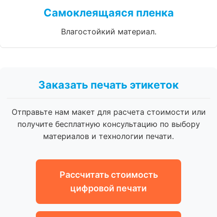
Самоклеящаяся пленка
Влагостойкий материал.
Заказать печать этикеток
Отправьте нам макет для расчета стоимости или
получите бесплатную консультацию по выбору
материалов и технологии печати.
Рассчитать стоимость
цифровой печати