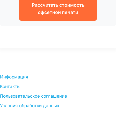
Рассчитать стоимость
офсетной печати
Информация
Контакты
Пользовательское соглашение
Условия обработки данных