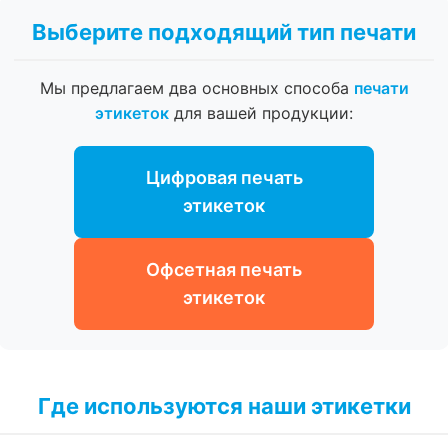
Выберите подходящий тип печати
Мы предлагаем два основных способа
печати
этикеток
для вашей продукции:
Цифровая печать
этикеток
Офсетная печать
этикеток
Где используются наши этикетки