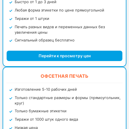
Быстро от 1 до 3 дней
Любая форма этикетки по цене прямоугольной
Тиражи от 1 штуки
Печать разных видов и переменных данных без
увеличения цены
Сигнальный образец бесплатно
Перейти к просмотру цен
ОФСЕТНАЯ ПЕЧАТЬ
Изготовление 5-10 рабочих дней
Только стандартные размеры и формы (прямоугольник,
круг)
Только бумажные этикетки
Тиражи от 1000 штук одного вида
Низкая цена