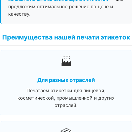
предложим оптимальное решение по цене и
качеству.
Преимущества нашей печати этикеток
🏭
Для разных отраслей
Печатаем этикетки для пищевой,
косметической, промышленной и других
отраслей.