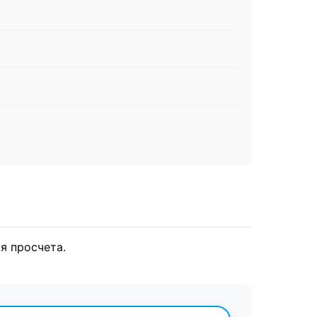
я просчета.