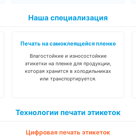
Наша специализация
Печать на самоклеящейся пленке
Влагостойкие и износостойкие
этикетки на пленке для продукции,
которая хранится в холодильниках
или транспортируется.
Технологии печати этикеток
Цифровая печать этикеток