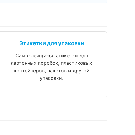
Этикетки для упаковки
Самоклеящиеся этикетки для
картонных коробок, пластиковых
контейнеров, пакетов и другой
упаковки.