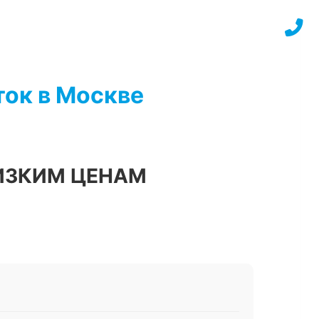
ток в Москве
ИЗКИМ ЦЕНАМ