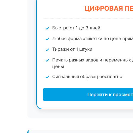
ЦИФРОВАЯ П
Быстро от 1 до 3 дней
Любая форма этикетки по цене пря
Тиражи от 1 штуки
Печать разных видов и переменных 
цены
Сигнальный образец бесплатно
Перейти к просмот