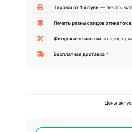
Тиражи от 1 штуки
— печать ма
Печать разных видов этикеток в
Фигурные этикетки
по цене пря
Бесплатная доставка
*
Цены актуа