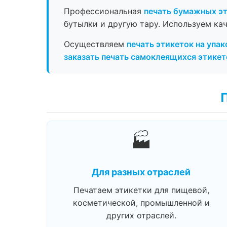
Профессиональная
печать бумажных э
бутылки и другую тару. Используем ка
Осуществляем
печать этикеток на упак
заказать печать самоклеящихся этикет
🏭
Для разных отраслей
Печатаем этикетки для пищевой,
косметической, промышленной и
других отраслей.