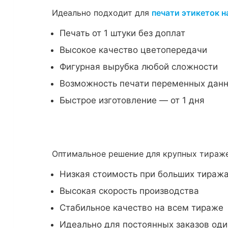
Идеально подходит для
печати этикеток н
Печать от 1 штуки без доплат
Высокое качество цветопередачи
Фигурная вырубка любой сложности
Возможность печати переменных дан
Быстрое изготовление — от 1 дня
Оптимальное решение для крупных тира
Низкая стоимость при больших тиражах
Высокая скорость производства
Стабильное качество на всем тираже
Идеально для постоянных заказов оди