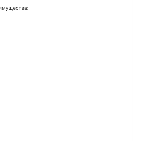
имущества: