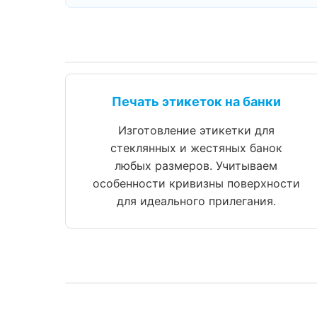
Печать этикеток на банки
Изготовление этикетки для
стеклянных и жестяных банок
любых размеров. Учитываем
особенности кривизны поверхности
для идеального прилегания.