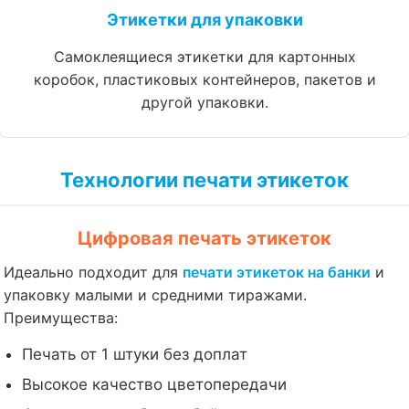
Этикетки для упаковки
Самоклеящиеся этикетки для картонных
коробок, пластиковых контейнеров, пакетов и
другой упаковки.
Технологии печати этикеток
Цифровая печать этикеток
Идеально подходит для
печати этикеток на банки
и
упаковку малыми и средними тиражами.
Преимущества:
Печать от 1 штуки без доплат
Высокое качество цветопередачи