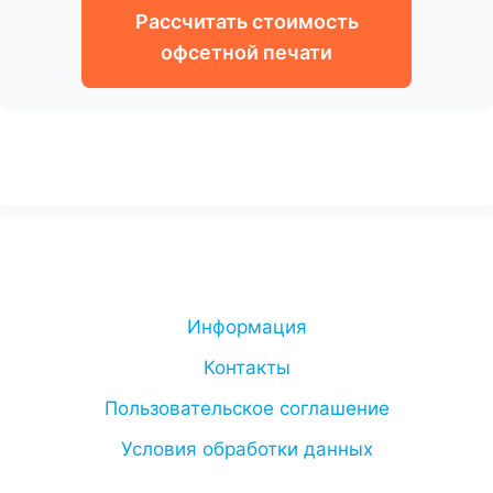
Рассчитать стоимость
офсетной печати
Информация
Контакты
Пользовательское соглашение
Условия обработки данных