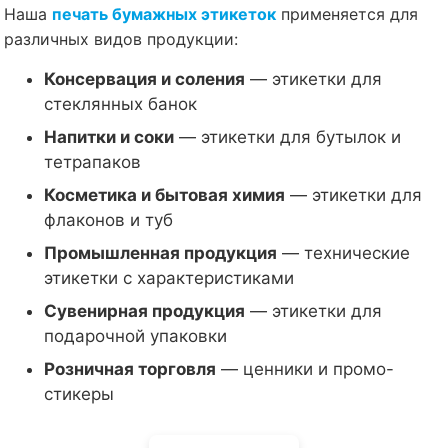
Наша
печать бумажных этикеток
применяется для
различных видов продукции:
Консервация и соления
— этикетки для
стеклянных банок
Напитки и соки
— этикетки для бутылок и
тетрапаков
Косметика и бытовая химия
— этикетки для
флаконов и туб
Промышленная продукция
— технические
этикетки с характеристиками
Сувенирная продукция
— этикетки для
подарочной упаковки
Розничная торговля
— ценники и промо-
стикеры