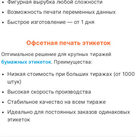
Фигурная вырубка любой сложности
Возможность печати переменных данных
Быстрое изготовление — от 1 дня
Офсетная печать этикеток
Оптимальное решение для крупных тиражей
бумажных этикеток
. Преимущества:
Низкая стоимость при больших тиражах (от 1000
штук)
Высокая скорость производства
Стабильное качество на всем тираже
Идеально для постоянных заказов одинаковых
этикеток