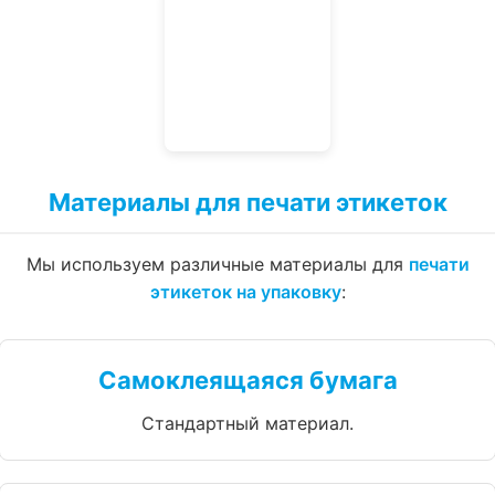
Материалы для печати этикеток
Мы используем различные материалы для
печати
этикеток на упаковку
:
Самоклеящаяся бумага
Стандартный материал.