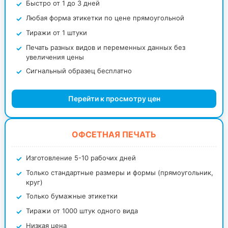
Быстро от 1 до 3 дней
Любая форма этикетки по цене прямоугольной
Тиражи от 1 штуки
Печать разных видов и переменных данных без
увеличения цены
Сигнальный образец бесплатно
Перейти к просмотру цен
ОФСЕТНАЯ ПЕЧАТЬ
Изготовление 5-10 рабочих дней
Только стандартные размеры и формы (прямоугольник,
круг)
Только бумажные этикетки
Тиражи от 1000 штук одного вида
Низкая цена