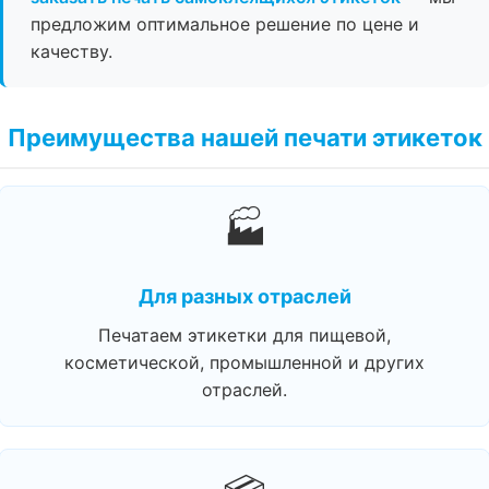
предложим оптимальное решение по цене и
качеству.
Преимущества нашей печати этикеток
🏭
Для разных отраслей
Печатаем этикетки для пищевой,
косметической, промышленной и других
отраслей.