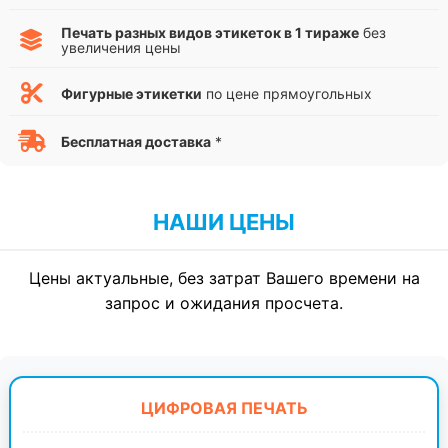
Печать разных видов этикеток в 1 тираже
без
увеличения цены
Фигурные этикетки
по цене прямоугольных
Бесплатная доставка
*
НАШИ ЦЕНЫ
Цены актуальные, без затрат Вашего времени на
запрос и ожидания просчета.
ЦИФРОВАЯ ПЕЧАТЬ