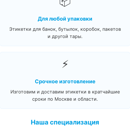
📦
Для любой упаковки
Этикетки для банок, бутылок, коробок, пакетов
и другой тары.
⚡
Срочное изготовление
Изготовим и доставим этикетки в кратчайшие
сроки по Москве и области.
Наша специализация