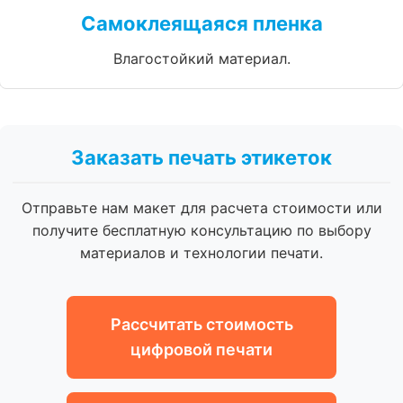
Самоклеящаяся пленка
Влагостойкий материал.
Заказать печать этикеток
Отправьте нам макет для расчета стоимости или
получите бесплатную консультацию по выбору
материалов и технологии печати.
Рассчитать стоимость
цифровой печати