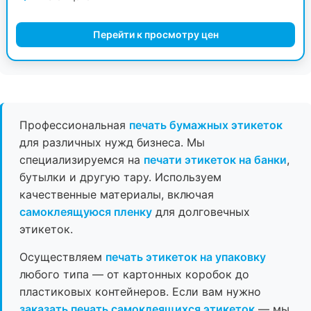
Перейти к просмотру цен
Профессиональная
печать бумажных этикеток
для различных нужд бизнеса. Мы
специализируемся на
печати этикеток на банки
,
бутылки и другую тару. Используем
качественные материалы, включая
самоклеящуюся пленку
для долговечных
этикеток.
Осуществляем
печать этикеток на упаковку
любого типа — от картонных коробок до
пластиковых контейнеров. Если вам нужно
заказать печать самоклеящихся этикеток
— мы