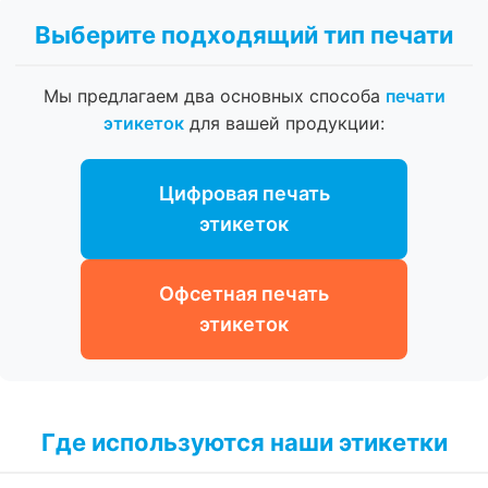
Выберите подходящий тип печати
Мы предлагаем два основных способа
печати
этикеток
для вашей продукции:
Цифровая печать
этикеток
Офсетная печать
этикеток
Где используются наши этикетки