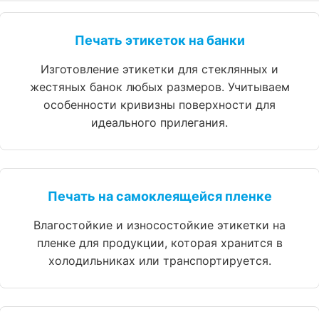
Печать этикеток на банки
Изготовление этикетки для стеклянных и
жестяных банок любых размеров. Учитываем
особенности кривизны поверхности для
идеального прилегания.
Печать на самоклеящейся пленке
Влагостойкие и износостойкие этикетки на
пленке для продукции, которая хранится в
холодильниках или транспортируется.