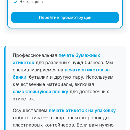
Низкая цена
Перейти к просмотру цен
Профессиональная
печать бумажных
этикеток
для различных нужд бизнеса. Мы
специализируемся на
печати этикеток на
банки
, бутылки и другую тару. Используем
качественные материалы, включая
самоклеящуюся пленку
для долговечных
этикеток.
Осуществляем
печать этикеток на упаковку
любого типа — от картонных коробок до
пластиковых контейнеров. Если вам нужно