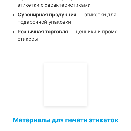
этикетки с характеристиками
Сувенирная продукция
— этикетки для
подарочной упаковки
Розничная торговля
— ценники и промо-
стикеры
Материалы для печати этикеток