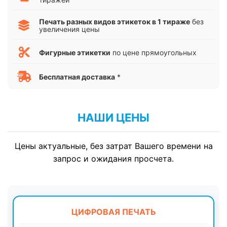
Печать разных видов этикеток в 1 тираже
без
увеличения цены
Фигурные этикетки
по цене прямоугольных
Бесплатная доставка
*
НАШИ ЦЕНЫ
Цены актуальные, без затрат Вашего времени на
запрос и ожидания просчета.
ЦИФРОВАЯ ПЕЧАТЬ