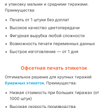
и упаковку малыми и средними тиражами.
Преимущества:
Печать от 1 штуки без доплат
Высокое качество цветопередачи
Фигурная вырубка любой сложности
Возможность печати переменных данных
Быстрое изготовление — от 1 дня
Офсетная печать этикеток
Оптимальное решение для крупных тиражей
бумажных этикеток
. Преимущества:
Низкая стоимость при больших тиражах (от
1000 штук)
Высокая скорость производства