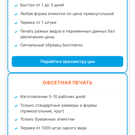
Быстро от 1 до 3 дней
Любая форма этикетки по цене прямоугольной
Тиражи от 1 штуки
Печать разных видов и переменных данных без
увеличения цены
Сигнальный образец бесплатно
Перейти к просмотру цен
ОФСЕТНАЯ ПЕЧАТЬ
Изготовление 5-10 рабочих дней
Только стандартные размеры и формы
(прямоугольник, круг)
Только бумажные этикетки
Тиражи от 1000 штук одного вида