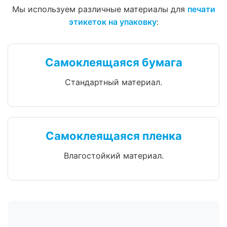
Мы используем различные материалы для
печати
этикеток на упаковку
:
Самоклеящаяся бумага
Стандартный материал.
Самоклеящаяся пленка
Влагостойкий материал.