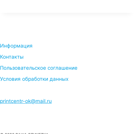
Информация
Контакты
Пользовательское соглашение
Условия обработки данных
printcentr-ok@mail.ru