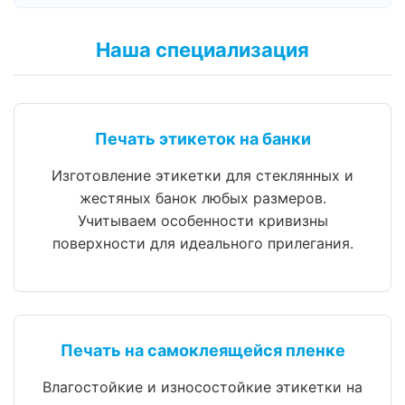
Наша специализация
Печать этикеток на банки
Изготовление этикетки для стеклянных и
жестяных банок любых размеров.
Учитываем особенности кривизны
поверхности для идеального прилегания.
Печать на самоклеящейся пленке
Влагостойкие и износостойкие этикетки на