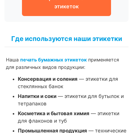
этикеток
Где используются наши этикетки
Наша
печать бумажных этикеток
применяется
для различных видов продукции:
Консервация и соления
— этикетки для
стеклянных банок
Напитки и соки
— этикетки для бутылок и
тетрапаков
Косметика и бытовая химия
— этикетки
для флаконов и туб
Промышленная продукция
— технические