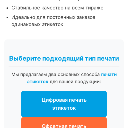
Стабильное качество на всем тираже
Идеально для постоянных заказов
одинаковых этикеток
Выберите подходящий тип печати
Мы предлагаем два основных способа
печати
этикеток
для вашей продукции:
Цифровая печать
этикеток
Офсетная печать