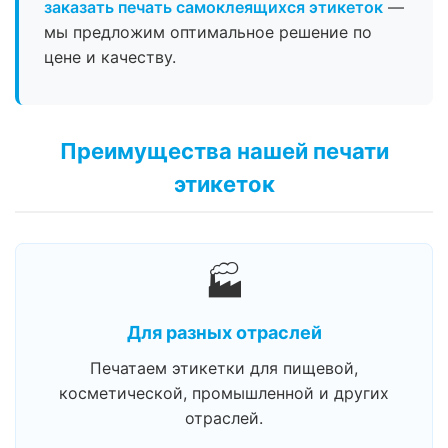
заказать печать самоклеящихся этикеток
—
мы предложим оптимальное решение по
цене и качеству.
Преимущества нашей печати
этикеток
🏭
Для разных отраслей
Печатаем этикетки для пищевой,
косметической, промышленной и других
отраслей.