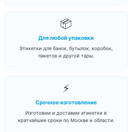
📦
Для любой упаковки
Этикетки для банок, бутылок, коробок,
пакетов и другой тары.
⚡
Срочное изготовление
Изготовим и доставим этикетки в
кратчайшие сроки по Москве и области.