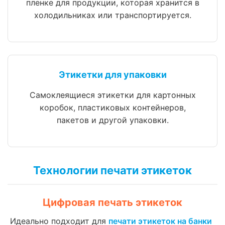
пленке для продукции, которая хранится в
холодильниках или транспортируется.
Этикетки для упаковки
Самоклеящиеся этикетки для картонных
коробок, пластиковых контейнеров,
пакетов и другой упаковки.
Технологии печати этикеток
Цифровая печать этикеток
Идеально подходит для
печати этикеток на банки