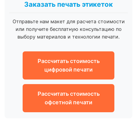
Заказать печать этикеток
Отправьте нам макет для расчета стоимости
или получите бесплатную консультацию по
выбору материалов и технологии печати.
Рассчитать стоимость
цифровой печати
Рассчитать стоимость
офсетной печати