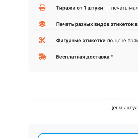
Тиражи от 1 штуки
— печать ма
Печать разных видов этикеток в
Фигурные этикетки
по цене пря
Бесплатная доставка
*
Цены актуа