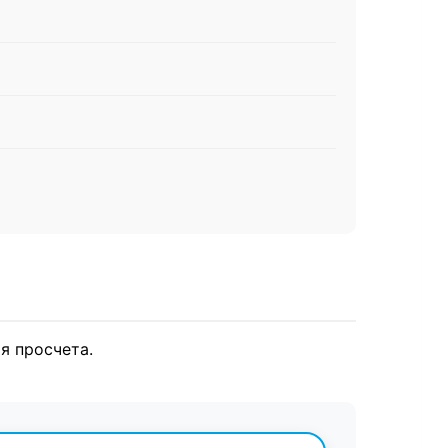
я просчета.