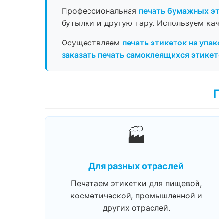
Профессиональная
печать бумажных э
бутылки и другую тару. Используем ка
Осуществляем
печать этикеток на упак
заказать печать самоклеящихся этикет
🏭
Для разных отраслей
Печатаем этикетки для пищевой,
косметической, промышленной и
других отраслей.