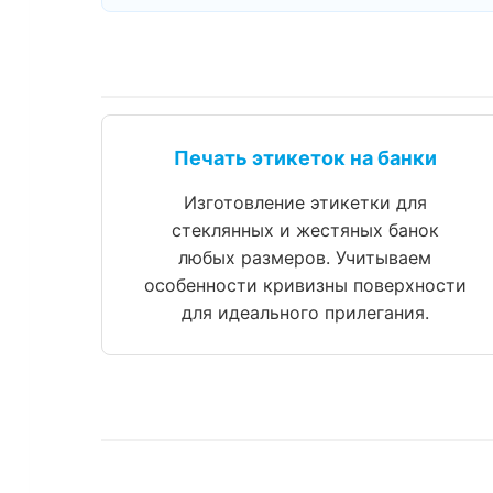
Печать этикеток на банки
Изготовление этикетки для
стеклянных и жестяных банок
любых размеров. Учитываем
особенности кривизны поверхности
для идеального прилегания.