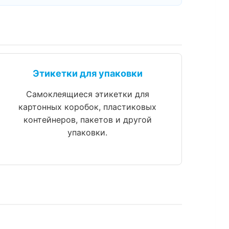
Этикетки для упаковки
Самоклеящиеся этикетки для
картонных коробок, пластиковых
контейнеров, пакетов и другой
упаковки.