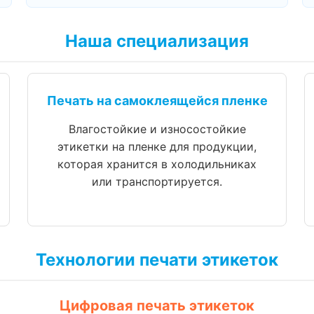
Наша специализация
Печать на самоклеящейся пленке
Влагостойкие и износостойкие
этикетки на пленке для продукции,
которая хранится в холодильниках
или транспортируется.
Технологии печати этикеток
Цифровая печать этикеток