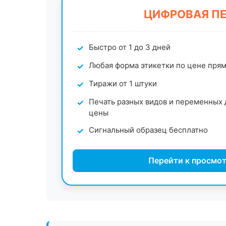
ЦИФРОВАЯ П
Быстро от 1 до 3 дней
Любая форма этикетки по цене пря
Тиражи от 1 штуки
Печать разных видов и переменных 
цены
Сигнальный образец бесплатно
Перейти к просмот