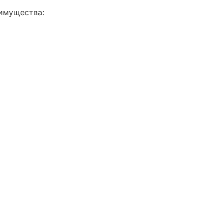
имущества: