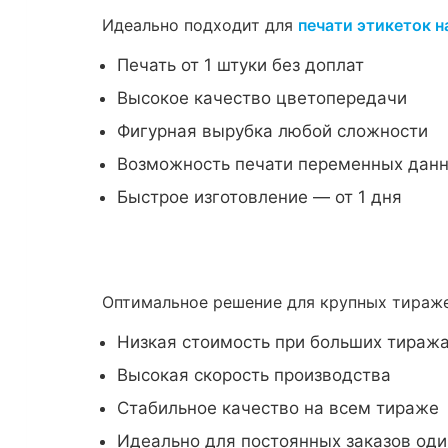
Идеально подходит для
печати этикеток н
Печать от 1 штуки без доплат
Высокое качество цветопередачи
Фигурная вырубка любой сложности
Возможность печати переменных дан
Быстрое изготовление — от 1 дня
Оптимальное решение для крупных тира
Низкая стоимость при больших тиражах
Высокая скорость производства
Стабильное качество на всем тираже
Идеально для постоянных заказов оди