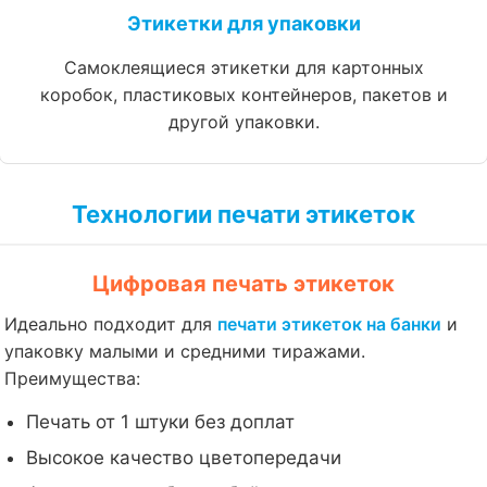
Этикетки для упаковки
Самоклеящиеся этикетки для картонных
коробок, пластиковых контейнеров, пакетов и
другой упаковки.
Технологии печати этикеток
Цифровая печать этикеток
Идеально подходит для
печати этикеток на банки
и
упаковку малыми и средними тиражами.
Преимущества:
Печать от 1 штуки без доплат
Высокое качество цветопередачи