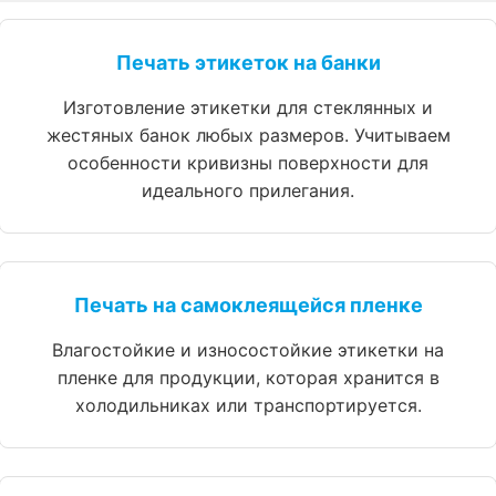
Печать этикеток на банки
Изготовление этикетки для стеклянных и
жестяных банок любых размеров. Учитываем
особенности кривизны поверхности для
идеального прилегания.
Печать на самоклеящейся пленке
Влагостойкие и износостойкие этикетки на
пленке для продукции, которая хранится в
холодильниках или транспортируется.