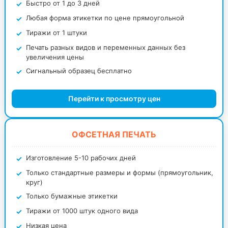
Быстро от 1 до 3 дней
Любая форма этикетки по цене прямоугольной
Тиражи от 1 штуки
Печать разных видов и переменных данных без
увеличения цены
Сигнальный образец бесплатно
Перейти к просмотру цен
ОФСЕТНАЯ ПЕЧАТЬ
Изготовление 5-10 рабочих дней
Только стандартные размеры и формы (прямоугольник,
круг)
Только бумажные этикетки
Тиражи от 1000 штук одного вида
Низкая цена