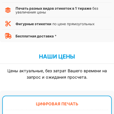
Печать разных видов этикеток в 1 тираже
без
увеличения цены
Фигурные этикетки
по цене прямоугольных
Бесплатная доставка
*
НАШИ ЦЕНЫ
Цены актуальные, без затрат Вашего времени на
запрос и ожидания просчета.
ЦИФРОВАЯ ПЕЧАТЬ