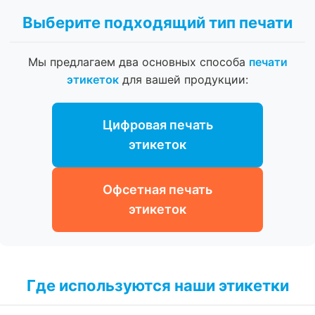
Выберите подходящий тип печати
Мы предлагаем два основных способа
печати
этикеток
для вашей продукции:
Цифровая печать
этикеток
Офсетная печать
этикеток
Где используются наши этикетки