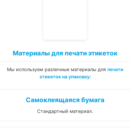
Материалы для печати этикеток
Мы используем различные материалы для
печати
этикеток на упаковку
:
Самоклеящаяся бумага
Стандартный материал.