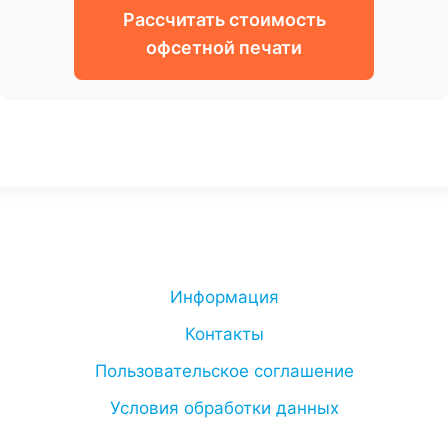
Рассчитать стоимость
офсетной печати
Информация
Контакты
Пользовательское соглашение
Условия обработки данных