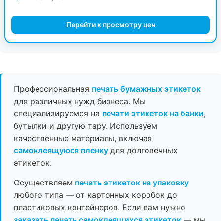
Перейти к просмотру цен
Профессиональная
печать бумажных этикеток
для различных нужд бизнеса. Мы
специализируемся на
печати этикеток на банки
,
бутылки и другую тару. Используем
качественные материалы, включая
самоклеящуюся пленку
для долговечных
этикеток.
Осуществляем
печать этикеток на упаковку
любого типа — от картонных коробок до
пластиковых контейнеров. Если вам нужно
заказать печать самоклеящихся этикеток
— мы