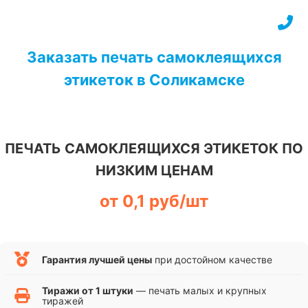
Перейти
к
содержимому
Заказать печать самоклеящихся
этикеток в Соликамске
ПЕЧАТЬ САМОКЛЕЯЩИХСЯ ЭТИКЕТОК ПО
НИЗКИМ ЦЕНАМ
от 0,1 руб/шт
Гарантия лучшей цены
при достойном качестве
Тиражи от 1 штуки
— печать малых и крупных
тиражей