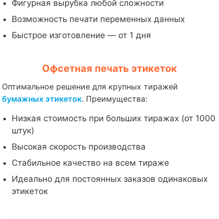
Фигурная вырубка любой сложности
Возможность печати переменных данных
Быстрое изготовление — от 1 дня
Офсетная печать этикеток
Оптимальное решение для крупных тиражей
бумажных этикеток
. Преимущества:
Низкая стоимость при больших тиражах (от 1000
штук)
Высокая скорость производства
Стабильное качество на всем тираже
Идеально для постоянных заказов одинаковых
этикеток