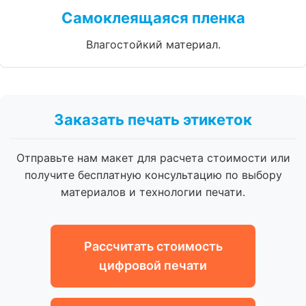
Самоклеящаяся пленка
Влагостойкий материал.
Заказать печать этикеток
Отправьте нам макет для расчета стоимости или
получите бесплатную консультацию по выбору
материалов и технологии печати.
Рассчитать стоимость
цифровой печати