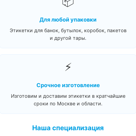
📦
Для любой упаковки
Этикетки для банок, бутылок, коробок, пакетов
и другой тары.
⚡
Срочное изготовление
Изготовим и доставим этикетки в кратчайшие
сроки по Москве и области.
Наша специализация