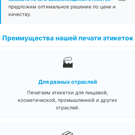
предложим оптимальное решение по цене и
качеству.
Преимущества нашей печати этикеток
🏭
Для разных отраслей
Печатаем этикетки для пищевой,
косметической, промышленной и других
отраслей.