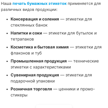
Наша
печать бумажных этикеток
применяется для
различных видов продукции:
Консервация и соления
— этикетки для
стеклянных банок
Напитки и соки
— этикетки для бутылок и
тетрапаков
Косметика и бытовая химия
— этикетки для
флаконов и туб
Промышленная продукция
— технические
этикетки с характеристиками
Сувенирная продукция
— этикетки для
подарочной упаковки
Розничная торговля
— ценники и промо-
стикеры