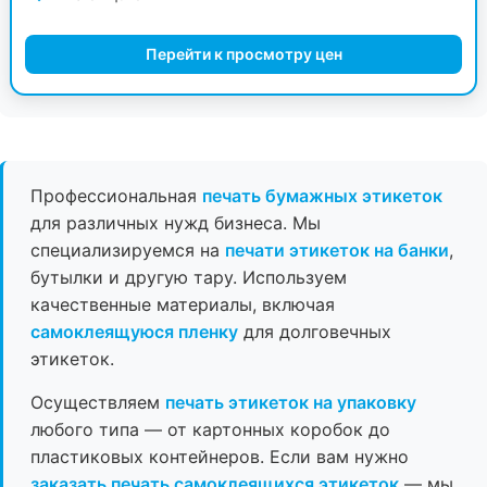
Перейти к просмотру цен
Профессиональная
печать бумажных этикеток
для различных нужд бизнеса. Мы
специализируемся на
печати этикеток на банки
,
бутылки и другую тару. Используем
качественные материалы, включая
самоклеящуюся пленку
для долговечных
этикеток.
Осуществляем
печать этикеток на упаковку
любого типа — от картонных коробок до
пластиковых контейнеров. Если вам нужно
заказать печать самоклеящихся этикеток
— мы