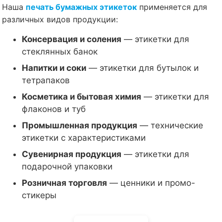
Наша
печать бумажных этикеток
применяется для
различных видов продукции:
Консервация и соления
— этикетки для
стеклянных банок
Напитки и соки
— этикетки для бутылок и
тетрапаков
Косметика и бытовая химия
— этикетки для
флаконов и туб
Промышленная продукция
— технические
этикетки с характеристиками
Сувенирная продукция
— этикетки для
подарочной упаковки
Розничная торговля
— ценники и промо-
стикеры