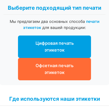
Выберите подходящий тип печати
Мы предлагаем два основных способа
печати
этикеток
для вашей продукции:
Цифровая печать
этикеток
Офсетная печать
этикеток
Где используются наши этикетки