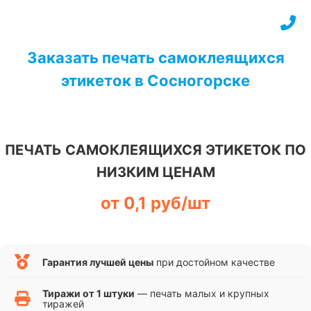
Перейти
к
содержимому
Заказать печать самоклеящихся
этикеток в Сосногорске
ПЕЧАТЬ САМОКЛЕЯЩИХСЯ ЭТИКЕТОК ПО
НИЗКИМ ЦЕНАМ
от 0,1 руб/шт
Гарантия лучшей цены
при достойном качестве
Тиражи от 1 штуки
— печать малых и крупных
тиражей