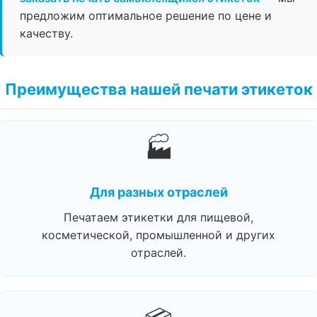
предложим оптимальное решение по цене и
качеству.
Преимущества нашей печати этикеток
🏭
Для разных отраслей
Печатаем этикетки для пищевой,
косметической, промышленной и других
отраслей.