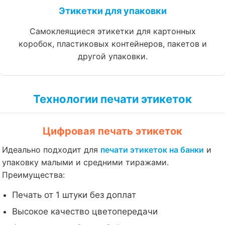
Этикетки для упаковки
Самоклеящиеся этикетки для картонных
коробок, пластиковых контейнеров, пакетов и
другой упаковки.
Технологии печати этикеток
Цифровая печать этикеток
Идеально подходит для
печати этикеток на банки
и
упаковку малыми и средними тиражами.
Преимущества:
Печать от 1 штуки без доплат
Высокое качество цветопередачи