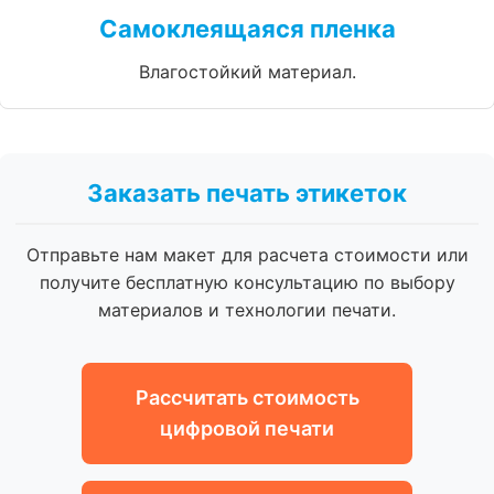
Самоклеящаяся пленка
Влагостойкий материал.
Заказать печать этикеток
Отправьте нам макет для расчета стоимости или
получите бесплатную консультацию по выбору
материалов и технологии печати.
Рассчитать стоимость
цифровой печати