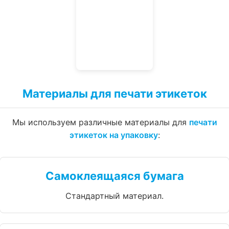
Материалы для печати этикеток
Мы используем различные материалы для
печати
этикеток на упаковку
:
Самоклеящаяся бумага
Стандартный материал.