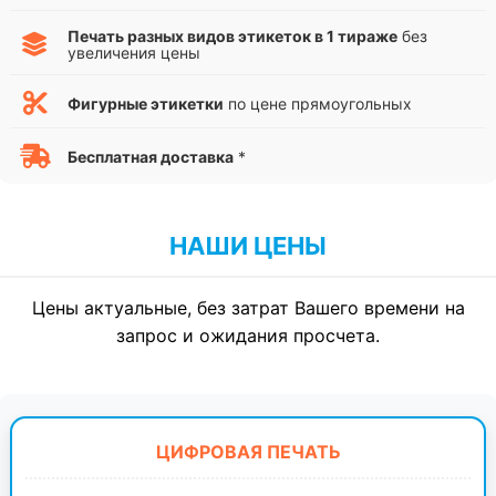
Печать разных видов этикеток в 1 тираже
без
увеличения цены
Фигурные этикетки
по цене прямоугольных
Бесплатная доставка
*
НАШИ ЦЕНЫ
Цены актуальные, без затрат Вашего времени на
запрос и ожидания просчета.
ЦИФРОВАЯ ПЕЧАТЬ