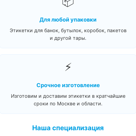
📦
Для любой упаковки
Этикетки для банок, бутылок, коробок, пакетов
и другой тары.
⚡
Срочное изготовление
Изготовим и доставим этикетки в кратчайшие
сроки по Москве и области.
Наша специализация