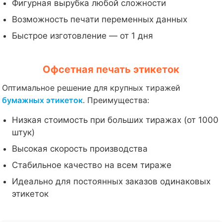
Фигурная вырубка любой сложности
Возможность печати переменных данных
Быстрое изготовление — от 1 дня
Офсетная печать этикеток
Оптимальное решение для крупных тиражей
бумажных этикеток
. Преимущества:
Низкая стоимость при больших тиражах (от 1000
штук)
Высокая скорость производства
Стабильное качество на всем тираже
Идеально для постоянных заказов одинаковых
этикеток