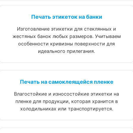
Печать этикеток на банки
Изготовление этикетки для стеклянных и
жестяных банок любых размеров. Учитываем
особенности кривизны поверхности для
идеального прилегания.
Печать на самоклеящейся пленке
Влагостойкие и износостойкие этикетки на
пленке для продукции, которая хранится в
холодильниках или транспортируется.