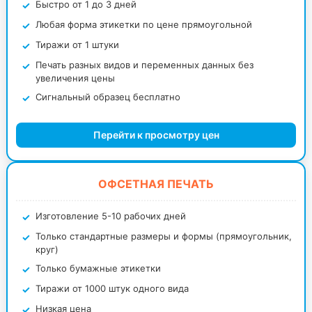
Быстро от 1 до 3 дней
Любая форма этикетки по цене прямоугольной
Тиражи от 1 штуки
Печать разных видов и переменных данных без
увеличения цены
Сигнальный образец бесплатно
Перейти к просмотру цен
ОФСЕТНАЯ ПЕЧАТЬ
Изготовление 5-10 рабочих дней
Только стандартные размеры и формы (прямоугольник,
круг)
Только бумажные этикетки
Тиражи от 1000 штук одного вида
Низкая цена