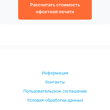
Рассчитать стоимость
офсетной печати
Информация
Контакты
Пользовательское соглашение
Условия обработки данных