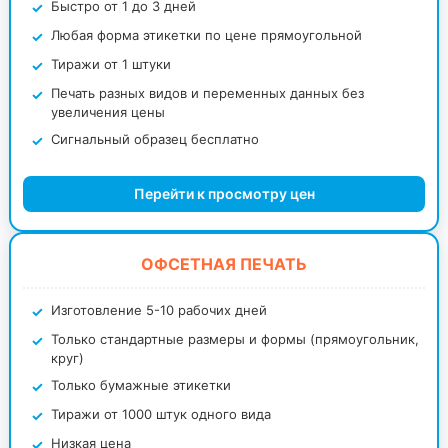
Быстро от 1 до 3 дней
Любая форма этикетки по цене прямоугольной
Тиражи от 1 штуки
Печать разных видов и переменных данных без
увеличения цены
Сигнальный образец бесплатно
Перейти к просмотру цен
ОФСЕТНАЯ ПЕЧАТЬ
Изготовление 5-10 рабочих дней
Только стандартные размеры и формы (прямоугольник,
круг)
Только бумажные этикетки
Тиражи от 1000 штук одного вида
Низкая цена