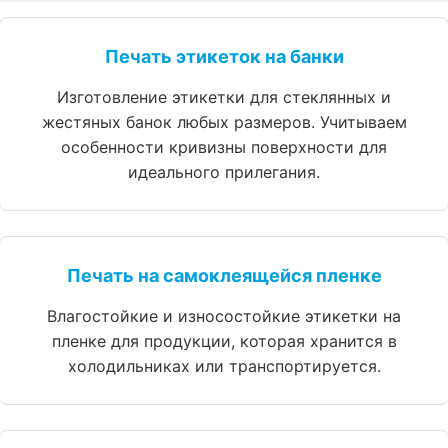
Печать этикеток на банки
Изготовление этикетки для стеклянных и
жестяных банок любых размеров. Учитываем
особенности кривизны поверхности для
идеального прилегания.
Печать на самоклеящейся пленке
Влагостойкие и износостойкие этикетки на
пленке для продукции, которая хранится в
холодильниках или транспортируется.