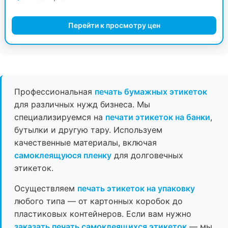
Перейти к просмотру цен
Профессиональная
печать бумажных этикеток
для различных нужд бизнеса. Мы
специализируемся на
печати этикеток на банки
,
бутылки и другую тару. Используем
качественные материалы, включая
самоклеящуюся пленку
для долговечных
этикеток.
Осуществляем
печать этикеток на упаковку
любого типа — от картонных коробок до
пластиковых контейнеров. Если вам нужно
заказать печать самоклеящихся этикеток
— мы