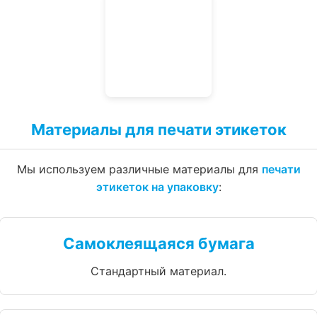
Материалы для печати этикеток
Мы используем различные материалы для
печати
этикеток на упаковку
:
Самоклеящаяся бумага
Стандартный материал.