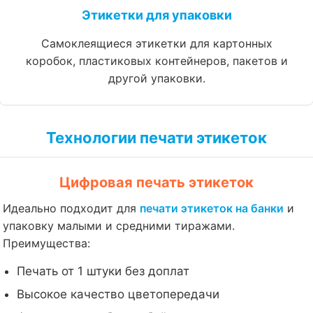
Этикетки для упаковки
Самоклеящиеся этикетки для картонных
коробок, пластиковых контейнеров, пакетов и
другой упаковки.
Технологии печати этикеток
Цифровая печать этикеток
Идеально подходит для
печати этикеток на банки
и
упаковку малыми и средними тиражами.
Преимущества:
Печать от 1 штуки без доплат
Высокое качество цветопередачи