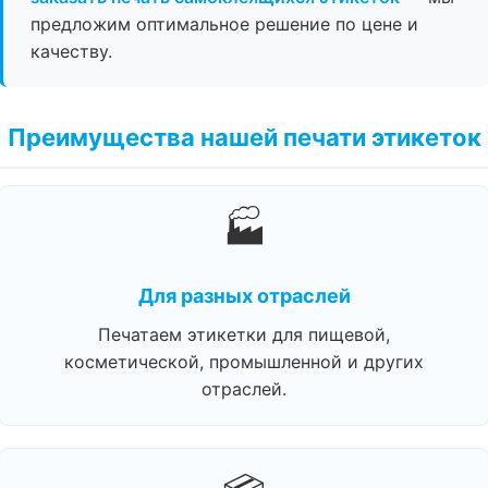
предложим оптимальное решение по цене и
качеству.
Преимущества нашей печати этикеток
🏭
Для разных отраслей
Печатаем этикетки для пищевой,
косметической, промышленной и других
отраслей.