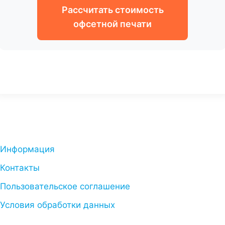
Рассчитать стоимость
офсетной печати
Информация
Контакты
Пользовательское соглашение
Условия обработки данных