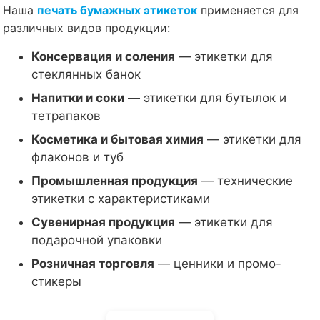
Наша
печать бумажных этикеток
применяется для
различных видов продукции:
Консервация и соления
— этикетки для
стеклянных банок
Напитки и соки
— этикетки для бутылок и
тетрапаков
Косметика и бытовая химия
— этикетки для
флаконов и туб
Промышленная продукция
— технические
этикетки с характеристиками
Сувенирная продукция
— этикетки для
подарочной упаковки
Розничная торговля
— ценники и промо-
стикеры