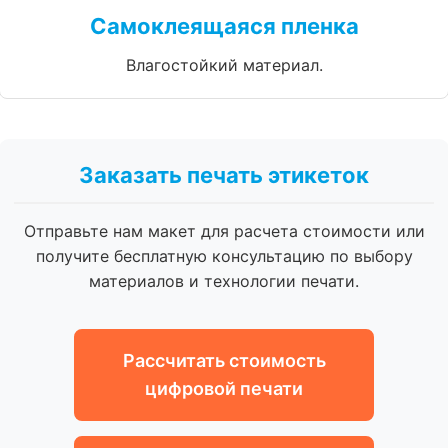
Самоклеящаяся пленка
Влагостойкий материал.
Заказать печать этикеток
Отправьте нам макет для расчета стоимости или
получите бесплатную консультацию по выбору
материалов и технологии печати.
Рассчитать стоимость
цифровой печати