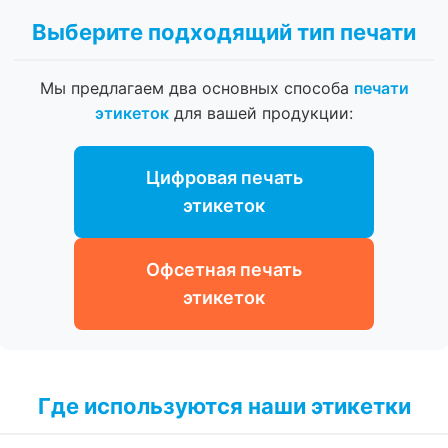
Выберите подходящий тип печати
Мы предлагаем два основных способа
печати
этикеток
для вашей продукции:
Цифровая печать
этикеток
Офсетная печать
этикеток
Где используются наши этикетки