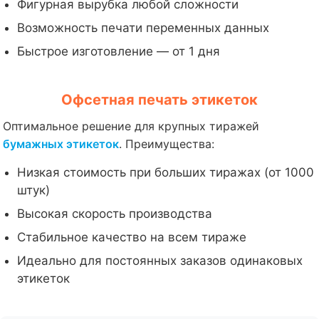
Фигурная вырубка любой сложности
Возможность печати переменных данных
Быстрое изготовление — от 1 дня
Офсетная печать этикеток
Оптимальное решение для крупных тиражей
бумажных этикеток
. Преимущества:
Низкая стоимость при больших тиражах (от 1000
штук)
Высокая скорость производства
Стабильное качество на всем тираже
Идеально для постоянных заказов одинаковых
этикеток