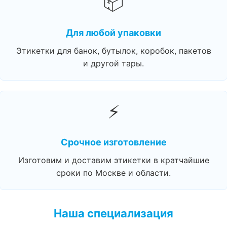
📦
Для любой упаковки
Этикетки для банок, бутылок, коробок, пакетов
и другой тары.
⚡
Срочное изготовление
Изготовим и доставим этикетки в кратчайшие
сроки по Москве и области.
Наша специализация