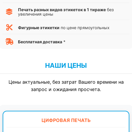
Печать разных видов этикеток в 1 тираже
без
увеличения цены
Фигурные этикетки
по цене прямоугольных
Бесплатная доставка
*
НАШИ ЦЕНЫ
Цены актуальные, без затрат Вашего времени на
запрос и ожидания просчета.
ЦИФРОВАЯ ПЕЧАТЬ