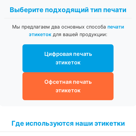
Выберите подходящий тип печати
Мы предлагаем два основных способа
печати
этикеток
для вашей продукции:
Цифровая печать
этикеток
Офсетная печать
этикеток
Где используются наши этикетки