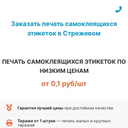
Перейти
к
содержимому
Заказать печать самоклеящихся
этикеток в Стрежевом
ПЕЧАТЬ САМОКЛЕЯЩИХСЯ ЭТИКЕТОК ПО
НИЗКИМ ЦЕНАМ
от 0,1 руб/шт
Гарантия лучшей цены
при достойном качестве
Тиражи от 1 штуки
— печать малых и крупных
тиражей