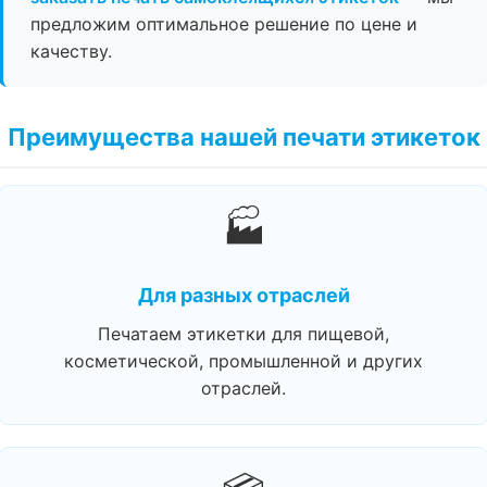
предложим оптимальное решение по цене и
качеству.
Преимущества нашей печати этикеток
🏭
Для разных отраслей
Печатаем этикетки для пищевой,
косметической, промышленной и других
отраслей.