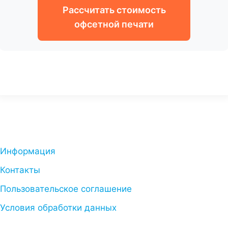
Рассчитать стоимость
офсетной печати
Информация
Контакты
Пользовательское соглашение
Условия обработки данных