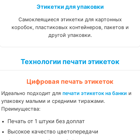
Этикетки для упаковки
Самоклеящиеся этикетки для картонных
коробок, пластиковых контейнеров, пакетов и
другой упаковки.
Технологии печати этикеток
Цифровая печать этикеток
Идеально подходит для
печати этикеток на банки
и
упаковку малыми и средними тиражами.
Преимущества:
Печать от 1 штуки без доплат
Высокое качество цветопередачи