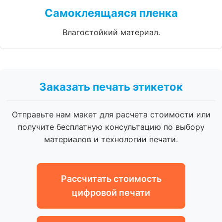
Самоклеящаяся пленка
Влагостойкий материал.
Заказать печать этикеток
Отправьте нам макет для расчета стоимости или
получите бесплатную консультацию по выбору
материалов и технологии печати.
Рассчитать стоимость
цифровой печати