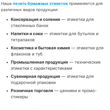
Наша
печать бумажных этикеток
применяется для
различных видов продукции:
Консервация и соления
— этикетки для
стеклянных банок
Напитки и соки
— этикетки для бутылок и
тетрапаков
Косметика и бытовая химия
— этикетки для
флаконов и туб
Промышленная продукция
— технические
этикетки с характеристиками
Сувенирная продукция
— этикетки для
подарочной упаковки
Розничная торговля
— ценники и промо-
стикеры