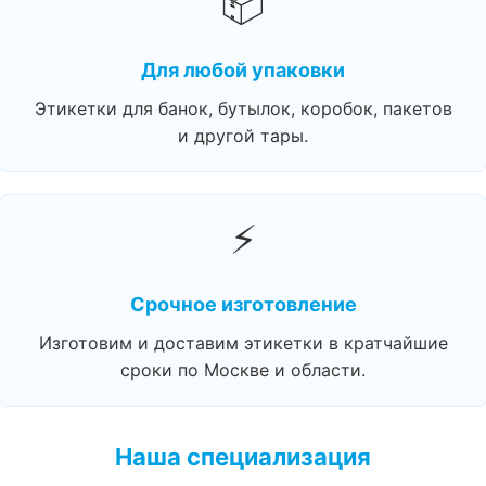
📦
Для любой упаковки
Этикетки для банок, бутылок, коробок, пакетов
и другой тары.
⚡
Срочное изготовление
Изготовим и доставим этикетки в кратчайшие
сроки по Москве и области.
Наша специализация