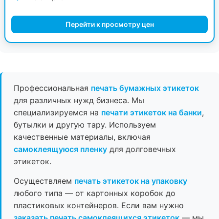
Перейти к просмотру цен
Профессиональная
печать бумажных этикеток
для различных нужд бизнеса. Мы
специализируемся на
печати этикеток на банки
,
бутылки и другую тару. Используем
качественные материалы, включая
самоклеящуюся пленку
для долговечных
этикеток.
Осуществляем
печать этикеток на упаковку
любого типа — от картонных коробок до
пластиковых контейнеров. Если вам нужно
заказать печать самоклеящихся этикеток
— мы