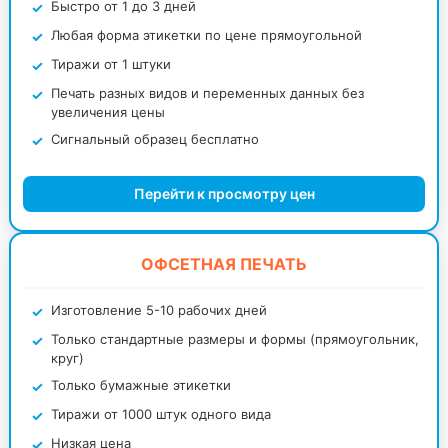
Быстро от 1 до 3 дней
Любая форма этикетки по цене прямоугольной
Тиражи от 1 штуки
Печать разных видов и переменных данных без
увеличения цены
Сигнальный образец бесплатно
Перейти к просмотру цен
ОФСЕТНАЯ ПЕЧАТЬ
Изготовление 5-10 рабочих дней
Только стандартные размеры и формы (прямоугольник,
круг)
Только бумажные этикетки
Тиражи от 1000 штук одного вида
Низкая цена