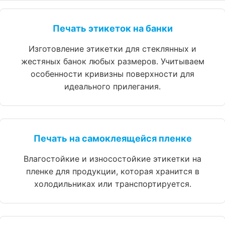
Печать этикеток на банки
Изготовление этикетки для стеклянных и
жестяных банок любых размеров. Учитываем
особенности кривизны поверхности для
идеального прилегания.
Печать на самоклеящейся пленке
Влагостойкие и износостойкие этикетки на
пленке для продукции, которая хранится в
холодильниках или транспортируется.