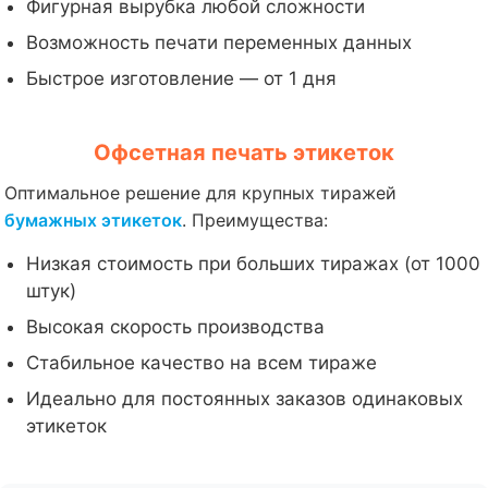
Фигурная вырубка любой сложности
Возможность печати переменных данных
Быстрое изготовление — от 1 дня
Офсетная печать этикеток
Оптимальное решение для крупных тиражей
бумажных этикеток
. Преимущества:
Низкая стоимость при больших тиражах (от 1000
штук)
Высокая скорость производства
Стабильное качество на всем тираже
Идеально для постоянных заказов одинаковых
этикеток