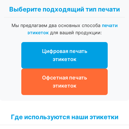
Выберите подходящий тип печати
Мы предлагаем два основных способа
печати
этикеток
для вашей продукции:
Цифровая печать
этикеток
Офсетная печать
этикеток
Где используются наши этикетки