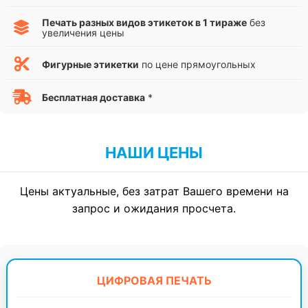
Печать разных видов этикеток в 1 тираже
без
увеличения цены
Фигурные этикетки
по цене прямоугольных
Бесплатная доставка
*
НАШИ ЦЕНЫ
Цены актуальные, без затрат Вашего времени на
запрос и ожидания просчета.
ЦИФРОВАЯ ПЕЧАТЬ