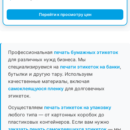
Перейти к просмотру цен
Профессиональная
печать бумажных этикеток
для различных нужд бизнеса. Мы
специализируемся на
печати этикеток на банки
,
бутылки и другую тару. Используем
качественные материалы, включая
самоклеящуюся пленку
для долговечных
этикеток.
Осуществляем
печать этикеток на упаковку
любого типа — от картонных коробок до
пластиковых контейнеров. Если вам нужно
заказать печать самоклеящихся этикеток
— мы