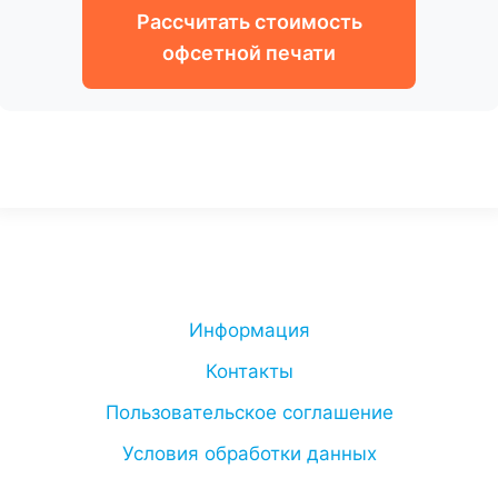
Рассчитать стоимость
офсетной печати
Информация
Контакты
Пользовательское соглашение
Условия обработки данных