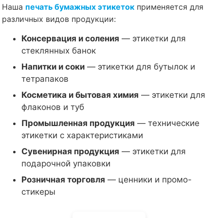
Наша
печать бумажных этикеток
применяется для
различных видов продукции:
Консервация и соления
— этикетки для
стеклянных банок
Напитки и соки
— этикетки для бутылок и
тетрапаков
Косметика и бытовая химия
— этикетки для
флаконов и туб
Промышленная продукция
— технические
этикетки с характеристиками
Сувенирная продукция
— этикетки для
подарочной упаковки
Розничная торговля
— ценники и промо-
стикеры