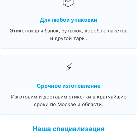
📦
Для любой упаковки
Этикетки для банок, бутылок, коробок, пакетов
и другой тары.
⚡
Срочное изготовление
Изготовим и доставим этикетки в кратчайшие
сроки по Москве и области.
Наша специализация