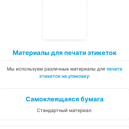
Материалы для печати этикеток
Мы используем различные материалы для
печати
этикеток на упаковку
:
Самоклеящаяся бумага
Стандартный материал.