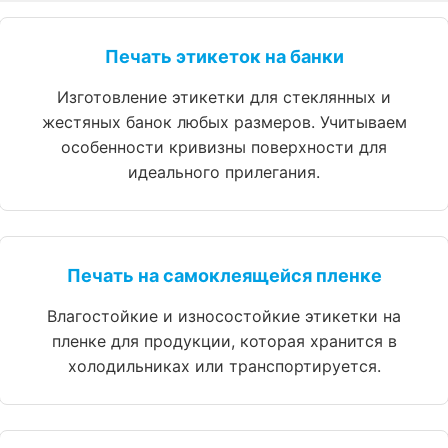
Печать этикеток на банки
Изготовление этикетки для стеклянных и
жестяных банок любых размеров. Учитываем
особенности кривизны поверхности для
идеального прилегания.
Печать на самоклеящейся пленке
Влагостойкие и износостойкие этикетки на
пленке для продукции, которая хранится в
холодильниках или транспортируется.