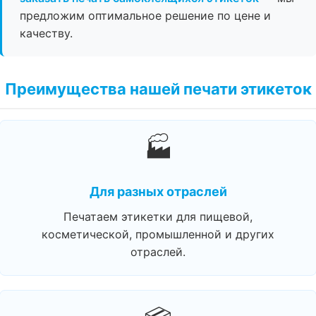
предложим оптимальное решение по цене и
качеству.
Преимущества нашей печати этикеток
🏭
Для разных отраслей
Печатаем этикетки для пищевой,
косметической, промышленной и других
отраслей.