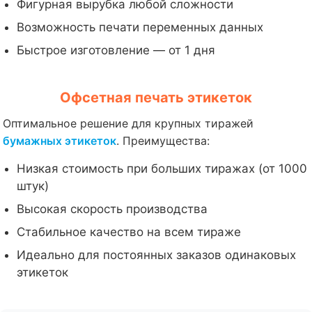
Фигурная вырубка любой сложности
Возможность печати переменных данных
Быстрое изготовление — от 1 дня
Офсетная печать этикеток
Оптимальное решение для крупных тиражей
бумажных этикеток
. Преимущества:
Низкая стоимость при больших тиражах (от 1000
штук)
Высокая скорость производства
Стабильное качество на всем тираже
Идеально для постоянных заказов одинаковых
этикеток