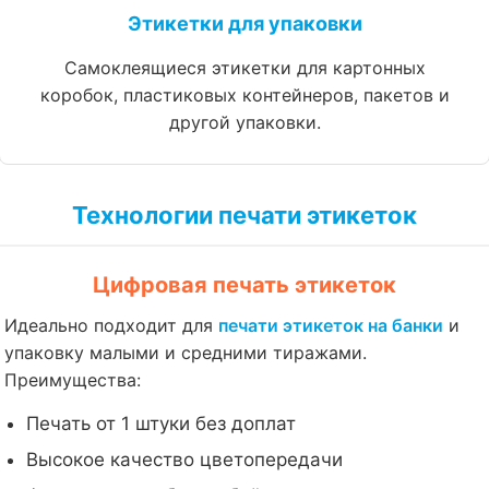
Этикетки для упаковки
Самоклеящиеся этикетки для картонных
коробок, пластиковых контейнеров, пакетов и
другой упаковки.
Технологии печати этикеток
Цифровая печать этикеток
Идеально подходит для
печати этикеток на банки
и
упаковку малыми и средними тиражами.
Преимущества:
Печать от 1 штуки без доплат
Высокое качество цветопередачи