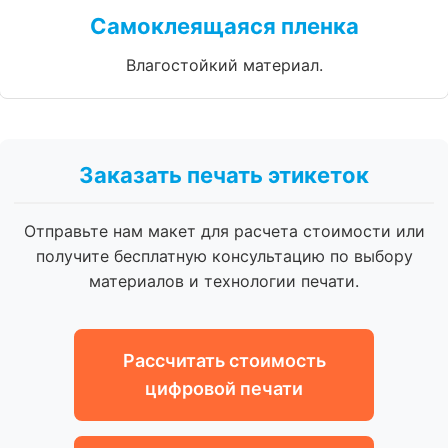
Самоклеящаяся пленка
Влагостойкий материал.
Заказать печать этикеток
Отправьте нам макет для расчета стоимости или
получите бесплатную консультацию по выбору
материалов и технологии печати.
Рассчитать стоимость
цифровой печати