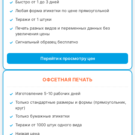
Быстро от 1 до 3 дней
Любая форма этикетки по цене прямоугольной
Тиражи от 1 штуки
Печать разных видов и переменных данных без
увеличения цены
Сигнальный образец бесплатно
Перейти к просмотру цен
ОФСЕТНАЯ ПЕЧАТЬ
Изготовление 5-10 рабочих дней
Только стандартные размеры и формы (прямоугольник,
круг)
Только бумажные этикетки
Тиражи от 1000 штук одного вида
Низкая цена