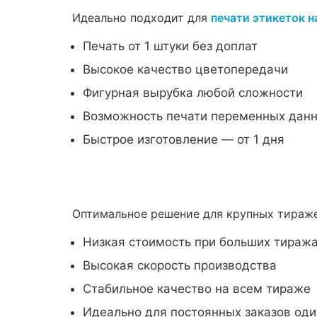
Идеально подходит для
печати этикеток н
Печать от 1 штуки без доплат
Высокое качество цветопередачи
Фигурная вырубка любой сложности
Возможность печати переменных дан
Быстрое изготовление — от 1 дня
Оптимальное решение для крупных тира
Низкая стоимость при больших тиражах
Высокая скорость производства
Стабильное качество на всем тираже
Идеально для постоянных заказов оди