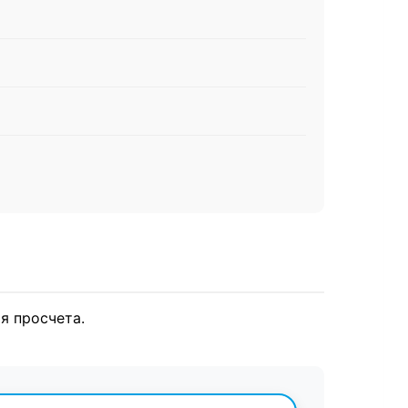
я просчета.