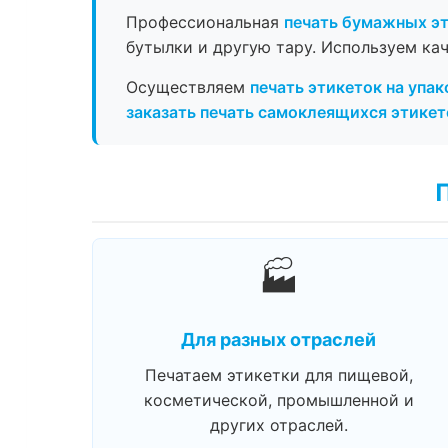
Профессиональная
печать бумажных э
бутылки и другую тару. Используем ка
Осуществляем
печать этикеток на упак
заказать печать самоклеящихся этикет
🏭
Для разных отраслей
Печатаем этикетки для пищевой,
косметической, промышленной и
других отраслей.