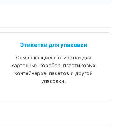
Этикетки для упаковки
Самоклеящиеся этикетки для
картонных коробок, пластиковых
контейнеров, пакетов и другой
упаковки.