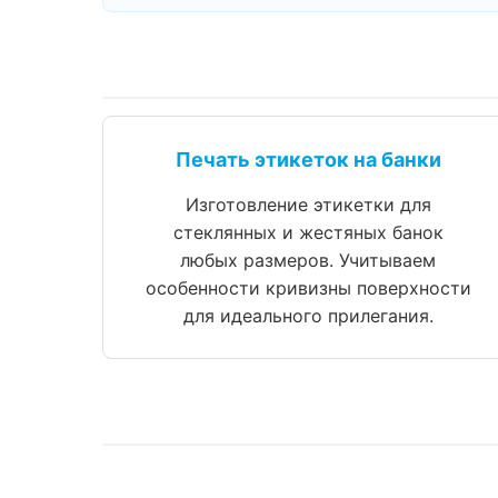
Печать этикеток на банки
Изготовление этикетки для
стеклянных и жестяных банок
любых размеров. Учитываем
особенности кривизны поверхности
для идеального прилегания.