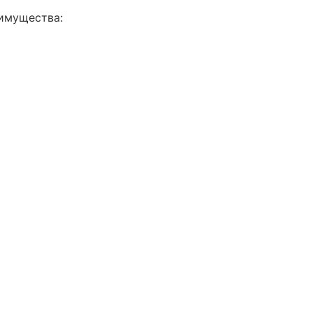
имущества: