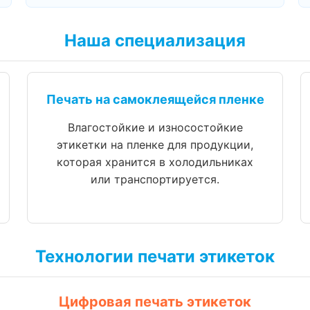
Наша специализация
Печать на самоклеящейся пленке
Влагостойкие и износостойкие
этикетки на пленке для продукции,
которая хранится в холодильниках
или транспортируется.
Технологии печати этикеток
Цифровая печать этикеток