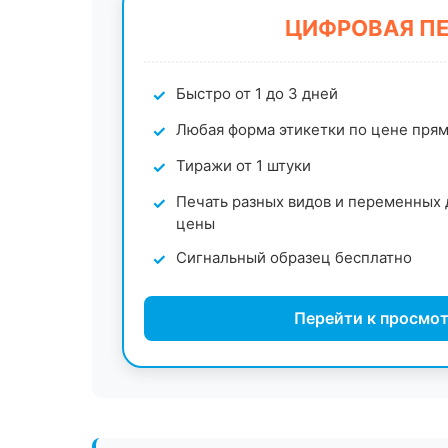
ЦИФРОВАЯ П
Быстро от 1 до 3 дней
Любая форма этикетки по цене пря
Тиражи от 1 штуки
Печать разных видов и переменных 
цены
Сигнальный образец бесплатно
Перейти к просмот