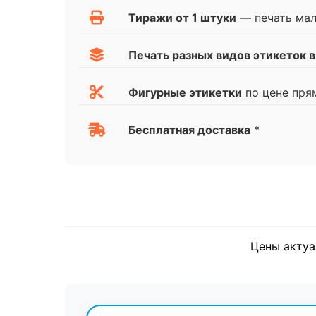
Тиражи от 1 штуки
— печать ма
Печать разных видов этикеток в
Фигурные этикетки
по цене пря
Бесплатная доставка
*
Цены актуа