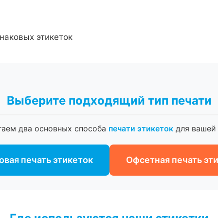
наковых этикеток
Выберите подходящий тип печати
гаем два основных способа
печати этикеток
для вашей 
вая печать этикеток
Офсетная печать эт