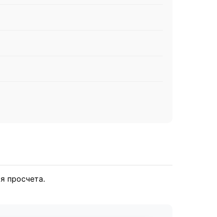
я просчета.