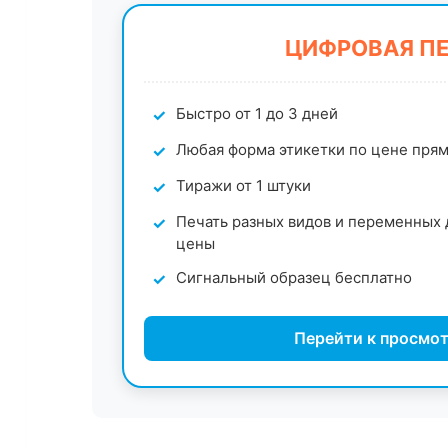
ЦИФРОВАЯ П
Быстро от 1 до 3 дней
Любая форма этикетки по цене пря
Тиражи от 1 штуки
Печать разных видов и переменных 
цены
Сигнальный образец бесплатно
Перейти к просмот