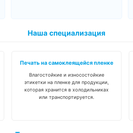
Наша специализация
Печать на самоклеящейся пленке
Влагостойкие и износостойкие
этикетки на пленке для продукции,
которая хранится в холодильниках
или транспортируется.