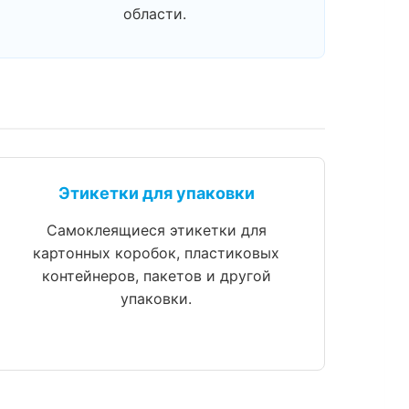
области.
Этикетки для упаковки
Самоклеящиеся этикетки для
картонных коробок, пластиковых
контейнеров, пакетов и другой
упаковки.