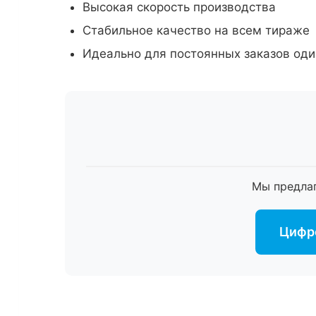
Высокая скорость производства
Стабильное качество на всем тираже
Идеально для постоянных заказов оди
Мы предла
Цифро