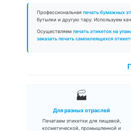
Профессиональная
печать бумажных э
бутылки и другую тару. Используем ка
Осуществляем
печать этикеток на упак
заказать печать самоклеящихся этикет
🏭
Для разных отраслей
Печатаем этикетки для пищевой,
косметической, промышленной и