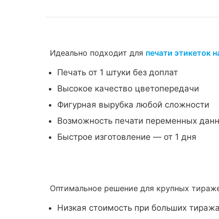
Идеально подходит для
печати этикеток н
Печать от 1 штуки без доплат
Высокое качество цветопередачи
Фигурная вырубка любой сложности
Возможность печати переменных дан
Быстрое изготовление — от 1 дня
Оптимальное решение для крупных тира
Низкая стоимость при больших тиражах