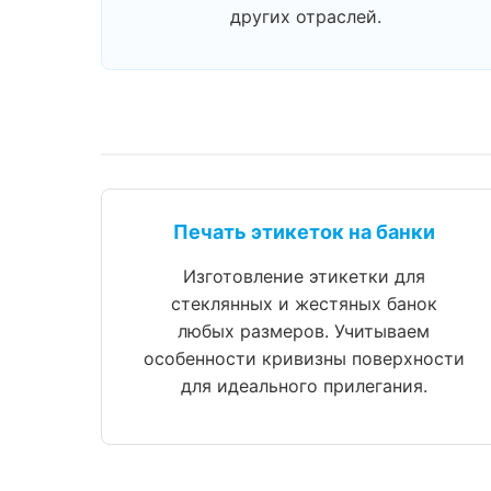
других отраслей.
Печать этикеток на банки
Изготовление этикетки для
стеклянных и жестяных банок
любых размеров. Учитываем
особенности кривизны поверхности
для идеального прилегания.