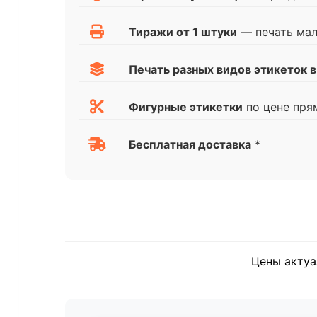
Тиражи от 1 штуки
— печать ма
Печать разных видов этикеток в
Фигурные этикетки
по цене пря
Бесплатная доставка
*
Цены актуа