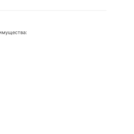
имущества: