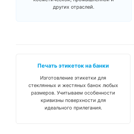
других отраслей.
Печать этикеток на банки
Изготовление этикетки для
стеклянных и жестяных банок любых
размеров. Учитываем особенности
кривизны поверхности для
идеального прилегания.