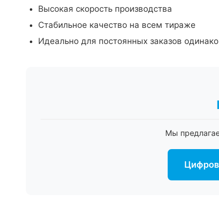
Высокая скорость производства
Стабильное качество на всем тираже
Идеально для постоянных заказов одинако
Мы предлага
Цифрова