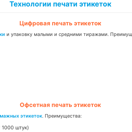
Технологии печати этикеток
Цифровая печать этикеток
ки
и упаковку малыми и средними тиражами. Преимущ
Офсетная печать этикеток
мажных этикеток
. Преимущества:
 1000 штук)