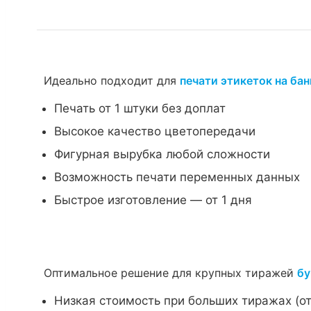
Идеально подходит для
печати этикеток на бан
Печать от 1 штуки без доплат
Высокое качество цветопередачи
Фигурная вырубка любой сложности
Возможность печати переменных данных
Быстрое изготовление — от 1 дня
Оптимальное решение для крупных тиражей
бу
Низкая стоимость при больших тиражах (от