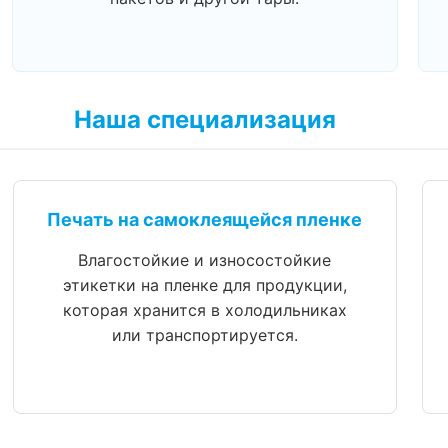
Наша специализация
Печать на самоклеящейся пленке
Влагостойкие и износостойкие
этикетки на пленке для продукции,
которая хранится в холодильниках
или транспортируется.