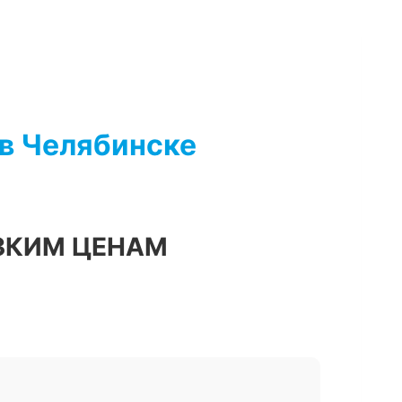
 в Челябинске
ЗКИМ ЦЕНАМ