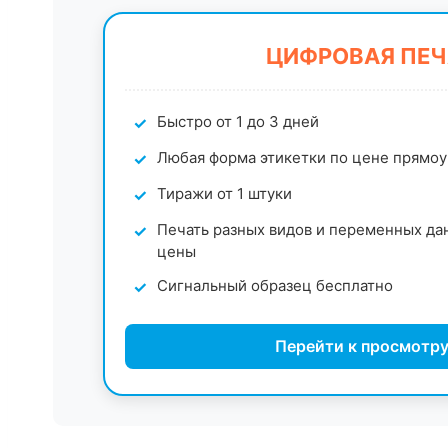
ЦИФРОВАЯ ПЕЧ
Быстро от 1 до 3 дней
Любая форма этикетки по цене прямо
Тиражи от 1 штуки
Печать разных видов и переменных да
цены
Сигнальный образец бесплатно
Перейти к просмотру