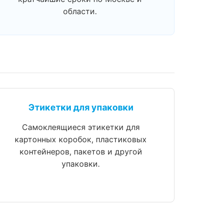
области.
Этикетки для упаковки
Самоклеящиеся этикетки для
картонных коробок, пластиковых
контейнеров, пакетов и другой
упаковки.