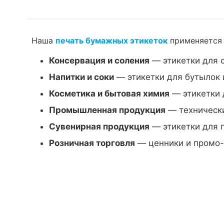
Наша
печать бумажных этикеток
применяется 
Консервация и соления
— этикетки для 
Напитки и соки
— этикетки для бутылок 
Косметика и бытовая химия
— этикетки 
Промышленная продукция
— технически
Сувенирная продукция
— этикетки для 
Розничная торговля
— ценники и промо