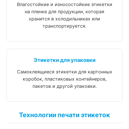
Влагостойкие и износостойкие этикетки
на пленке для продукции, которая
хранится в холодильниках или
транспортируется.
Этикетки для упаковки
Самоклеящиеся этикетки для картонных
коробок, пластиковых контейнеров,
пакетов и другой упаковки.
Технологии печати этикеток