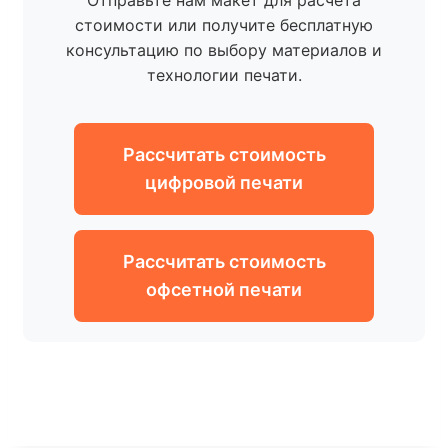
Отправьте нам макет для расчета
стоимости или получите бесплатную
консультацию по выбору материалов и
технологии печати.
Рассчитать стоимость
цифровой печати
Рассчитать стоимость
офсетной печати