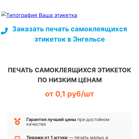
Перейти
к
Заказать печать самоклеящихся
содержимому
этикеток в Энгельсе
ПЕЧАТЬ САМОКЛЕЯЩИХСЯ ЭТИКЕТОК
ПО НИЗКИМ ЦЕНАМ
от 0,1 руб/шт
Гарантия лучшей цены
при достойном
качестве
Тиражи от 1 штуки
— печать малых и