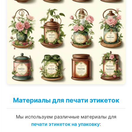
Материалы для печати этикеток
Мы используем различные материалы для
печати этикеток на упаковку
: