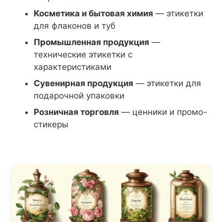
Косметика и бытовая химия
— этикетки
для флаконов и туб
Промышленная продукция
—
технические этикетки с
характеристиками
Сувенирная продукция
— этикетки для
подарочной упаковки
Розничная торговля
— ценники и промо-
стикеры