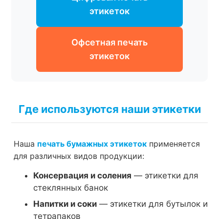
этикеток
Офсетная печать
этикеток
Где используются наши этикетки
Наша
печать бумажных этикеток
применяется
для различных видов продукции:
Консервация и соления
— этикетки для
стеклянных банок
Напитки и соки
— этикетки для бутылок и
тетрапаков