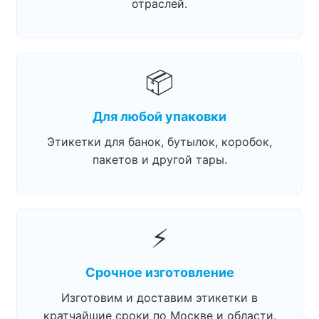
отраслей.
📦
Для любой упаковки
Этикетки для банок, бутылок, коробок,
пакетов и другой тары.
⚡
Срочное изготовление
Изготовим и доставим этикетки в
кратчайшие сроки по Москве и области.