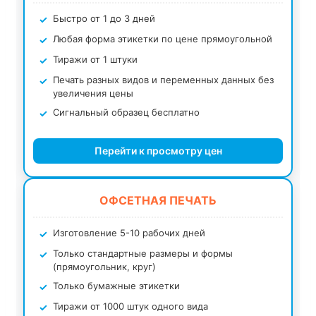
Быстро от 1 до 3 дней
Любая форма этикетки по цене прямоугольной
Тиражи от 1 штуки
Печать разных видов и переменных данных без
увеличения цены
Сигнальный образец бесплатно
Перейти к просмотру цен
ОФСЕТНАЯ ПЕЧАТЬ
Изготовление 5-10 рабочих дней
Только стандартные размеры и формы
(прямоугольник, круг)
Только бумажные этикетки
Тиражи от 1000 штук одного вида