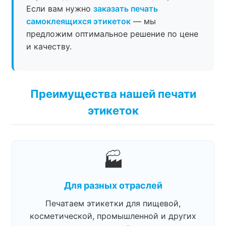
Если вам нужно
заказать печать
самоклеящихся этикеток
— мы
предложим оптимальное решение по цене
и качеству.
Преимущества нашей печати
этикеток
🏭
Для разных отраслей
Печатаем этикетки для пищевой,
косметической, промышленной и других