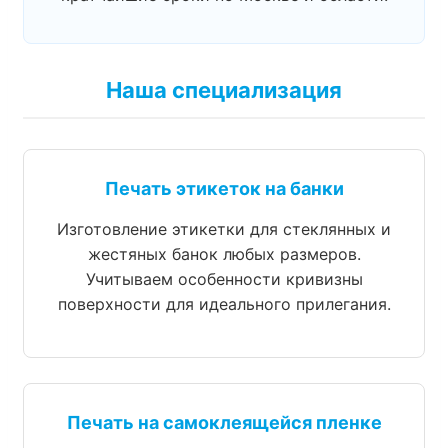
Наша специализация
Печать этикеток на банки
Изготовление этикетки для стеклянных и
жестяных банок любых размеров.
Учитываем особенности кривизны
поверхности для идеального прилегания.
Печать на самоклеящейся пленке