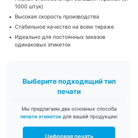
1000 штук)
Высокая скорость производства
Стабильное качество на всем тираже
Идеально для постоянных заказов
одинаковых этикеток
Выберите подходящий тип
печати
Мы предлагаем два основных способа
печати этикеток
для вашей продукции:
Цифровая печать