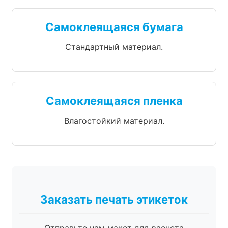
Самоклеящаяся бумага
Стандартный материал.
Самоклеящаяся пленка
Влагостойкий материал.
Заказать печать этикеток