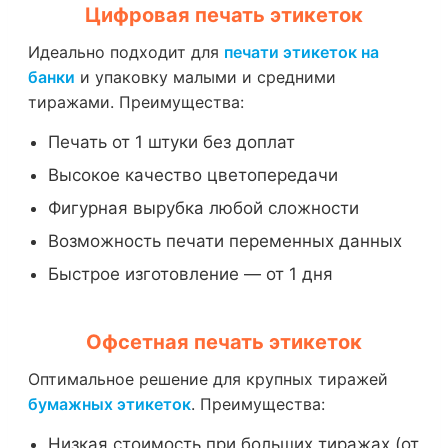
Цифровая печать этикеток
Идеально подходит для
печати этикеток на
банки
и упаковку малыми и средними
тиражами. Преимущества:
Печать от 1 штуки без доплат
Высокое качество цветопередачи
Фигурная вырубка любой сложности
Возможность печати переменных данных
Быстрое изготовление — от 1 дня
Офсетная печать этикеток
Оптимальное решение для крупных тиражей
бумажных этикеток
. Преимущества:
Низкая стоимость при больших тиражах (от