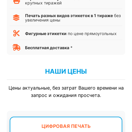
крупных тиражей
Печать разных видов этикеток в 1 тираже
без
увеличения цены
Фигурные этикетки
по цене прямоугольных
Бесплатная доставка
*
НАШИ ЦЕНЫ
Цены актуальные, без затрат Вашего времени на
запрос и ожидания просчета.
ЦИФРОВАЯ ПЕЧАТЬ