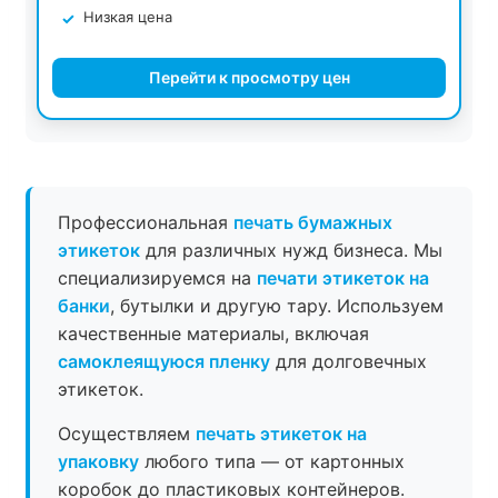
Низкая цена
Перейти к просмотру цен
Профессиональная
печать бумажных
этикеток
для различных нужд бизнеса. Мы
специализируемся на
печати этикеток на
банки
, бутылки и другую тару. Используем
качественные материалы, включая
самоклеящуюся пленку
для долговечных
этикеток.
Осуществляем
печать этикеток на
упаковку
любого типа — от картонных
коробок до пластиковых контейнеров.