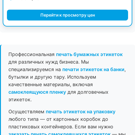
Перейти к просмотру цен
Профессиональная
печать бумажных этикеток
для различных нужд бизнеса. Мы
специализируемся на
печати этикеток на банки
,
бутылки и другую тару. Используем
качественные материалы, включая
самоклеящуюся пленку
для долговечных
этикеток.
Осуществляем
печать этикеток на упаковку
любого типа — от картонных коробок до
пластиковых контейнеров. Если вам нужно
заказать печать самоклеящихся этикеток
— мы