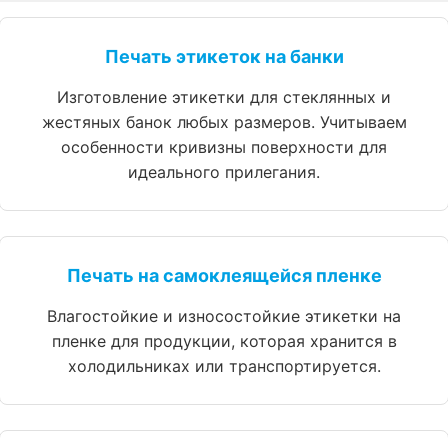
Печать этикеток на банки
Изготовление этикетки для стеклянных и
жестяных банок любых размеров. Учитываем
особенности кривизны поверхности для
идеального прилегания.
Печать на самоклеящейся пленке
Влагостойкие и износостойкие этикетки на
пленке для продукции, которая хранится в
холодильниках или транспортируется.