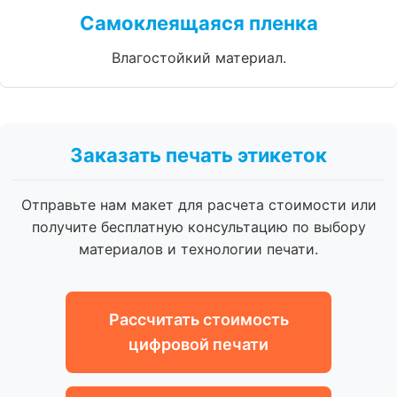
Самоклеящаяся пленка
Влагостойкий материал.
Заказать печать этикеток
Отправьте нам макет для расчета стоимости или
получите бесплатную консультацию по выбору
материалов и технологии печати.
Рассчитать стоимость
цифровой печати