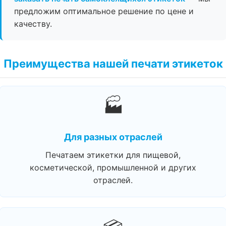
предложим оптимальное решение по цене и
качеству.
Преимущества нашей печати этикеток
🏭
Для разных отраслей
Печатаем этикетки для пищевой,
косметической, промышленной и других
отраслей.