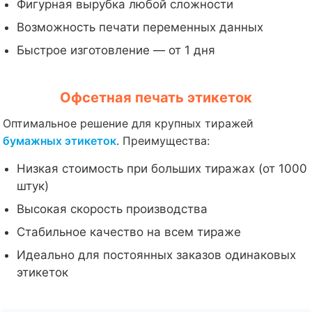
Фигурная вырубка любой сложности
Возможность печати переменных данных
Быстрое изготовление — от 1 дня
Офсетная печать этикеток
Оптимальное решение для крупных тиражей
бумажных этикеток
. Преимущества:
Низкая стоимость при больших тиражах (от 1000
штук)
Высокая скорость производства
Стабильное качество на всем тираже
Идеально для постоянных заказов одинаковых
этикеток