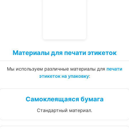
Материалы для печати этикеток
Мы используем различные материалы для
печати
этикеток на упаковку
:
Самоклеящаяся бумага
Стандартный материал.