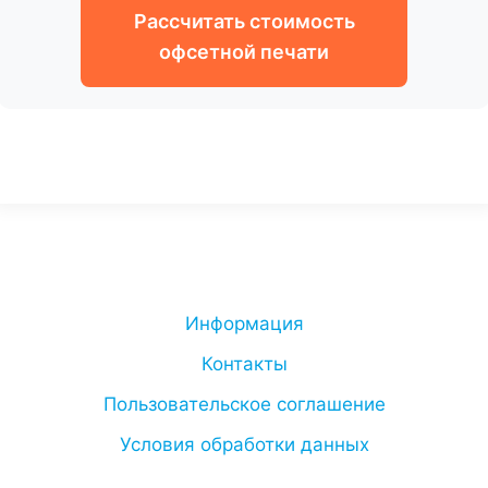
Рассчитать стоимость
офсетной печати
Информация
Контакты
Пользовательское соглашение
Условия обработки данных