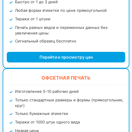
Быстро от 1 до 3 дней
Любая форма этикетки по цене прямоугольной
Тиражи от 1 штуки
Печать разных видов и переменных данных без
увеличения цены
Сигнальный образец бесплатно
Перейти к просмотру цен
ОФСЕТНАЯ ПЕЧАТЬ
Изготовление 5-10 рабочих дней
Только стандартные размеры и формы (прямоугольник,
круг)
Только бумажные этикетки
Тиражи от 1000 штук одного вида
Низкая цена