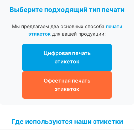
Выберите подходящий тип печати
Мы предлагаем два основных способа
печати
этикеток
для вашей продукции:
Цифровая печать
этикеток
Офсетная печать
этикеток
Где используются наши этикетки