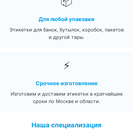
📦
Для любой упаковки
Этикетки для банок, бутылок, коробок, пакетов
и другой тары.
⚡
Срочное изготовление
Изготовим и доставим этикетки в кратчайшие
сроки по Москве и области.
Наша специализация