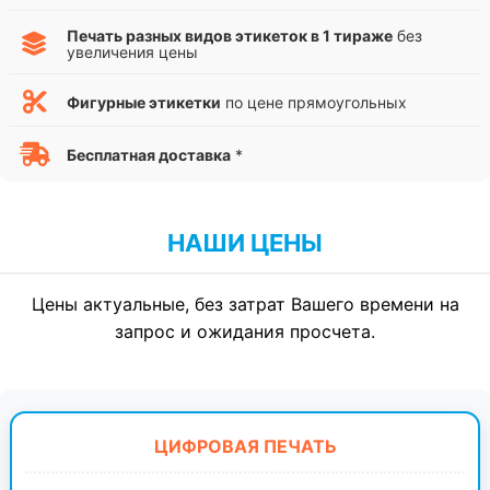
Печать разных видов этикеток в 1 тираже
без
увеличения цены
Фигурные этикетки
по цене прямоугольных
Бесплатная доставка
*
НАШИ ЦЕНЫ
Цены актуальные, без затрат Вашего времени на
запрос и ожидания просчета.
ЦИФРОВАЯ ПЕЧАТЬ