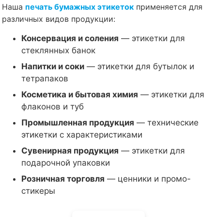
Наша
печать бумажных этикеток
применяется для
различных видов продукции:
Консервация и соления
— этикетки для
стеклянных банок
Напитки и соки
— этикетки для бутылок и
тетрапаков
Косметика и бытовая химия
— этикетки для
флаконов и туб
Промышленная продукция
— технические
этикетки с характеристиками
Сувенирная продукция
— этикетки для
подарочной упаковки
Розничная торговля
— ценники и промо-
стикеры