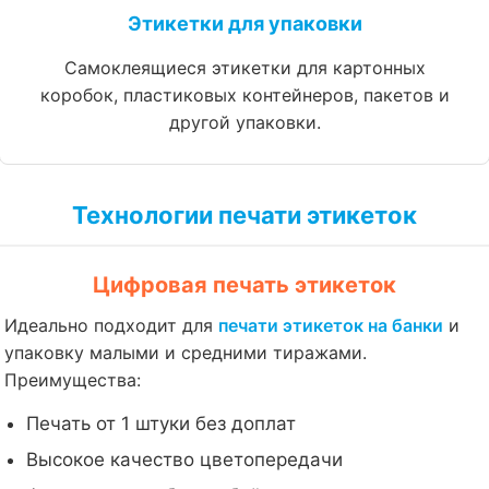
Этикетки для упаковки
Самоклеящиеся этикетки для картонных
коробок, пластиковых контейнеров, пакетов и
другой упаковки.
Технологии печати этикеток
Цифровая печать этикеток
Идеально подходит для
печати этикеток на банки
и
упаковку малыми и средними тиражами.
Преимущества:
Печать от 1 штуки без доплат
Высокое качество цветопередачи