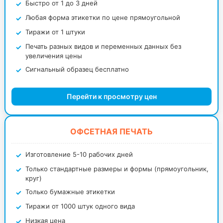
Быстро от 1 до 3 дней
Любая форма этикетки по цене прямоугольной
Тиражи от 1 штуки
Печать разных видов и переменных данных без
увеличения цены
Сигнальный образец бесплатно
Перейти к просмотру цен
ОФСЕТНАЯ ПЕЧАТЬ
Изготовление 5-10 рабочих дней
Только стандартные размеры и формы (прямоугольник,
круг)
Только бумажные этикетки
Тиражи от 1000 штук одного вида
Низкая цена