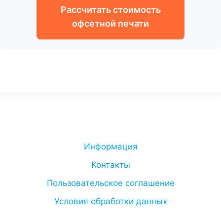
Рассчитать стоимость
офсетной печати
Информация
Контакты
Пользовательское соглашение
Условия обработки данных