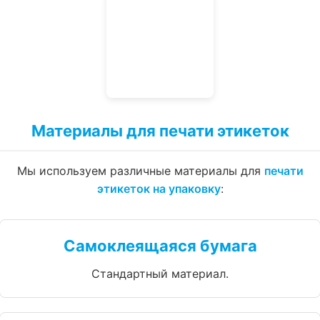
Материалы для печати этикеток
Мы используем различные материалы для
печати
этикеток на упаковку
:
Самоклеящаяся бумага
Стандартный материал.