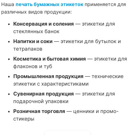
Наша
печать бумажных этикеток
применяется для
различных видов продукции:
Консервация и соления
— этикетки для
стеклянных банок
Напитки и соки
— этикетки для бутылок и
тетрапаков
Косметика и бытовая химия
— этикетки для
флаконов и туб
Промышленная продукция
— технические
этикетки с характеристиками
Сувенирная продукция
— этикетки для
подарочной упаковки
Розничная торговля
— ценники и промо-
стикеры