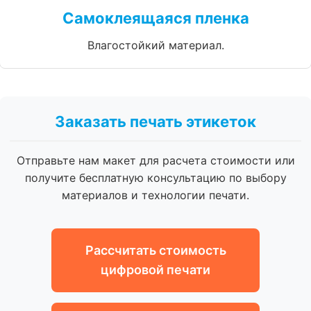
Самоклеящаяся пленка
Влагостойкий материал.
Заказать печать этикеток
Отправьте нам макет для расчета стоимости или
получите бесплатную консультацию по выбору
материалов и технологии печати.
Рассчитать стоимость
цифровой печати