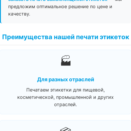
предложим оптимальное решение по цене и
качеству.
Преимущества нашей печати этикеток
🏭
Для разных отраслей
Печатаем этикетки для пищевой,
косметической, промышленной и других
отраслей.