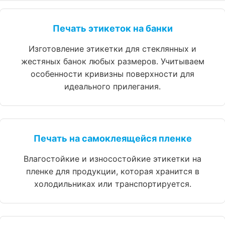
Печать этикеток на банки
Изготовление этикетки для стеклянных и
жестяных банок любых размеров. Учитываем
особенности кривизны поверхности для
идеального прилегания.
Печать на самоклеящейся пленке
Влагостойкие и износостойкие этикетки на
пленке для продукции, которая хранится в
холодильниках или транспортируется.