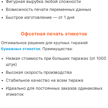
Фигурная вырубка любой сложности
Возможность печати переменных данных
Быстрое изготовление — от 1 дня
Офсетная печать этикеток
Оптимальное решение для крупных тиражей
бумажных этикеток
. Преимущества:
Низкая стоимость при больших тиражах (от 1000
штук)
Высокая скорость производства
Стабильное качество на всем тираже
Идеально для постоянных заказов одинаковых
этикеток