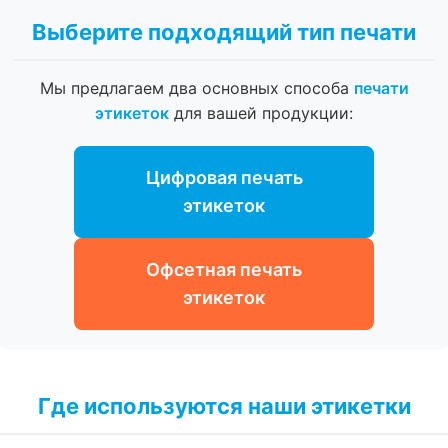
Выберите подходящий тип печати
Мы предлагаем два основных способа
печати
этикеток
для вашей продукции:
Цифровая печать
этикеток
Офсетная печать
этикеток
Где используются наши этикетки