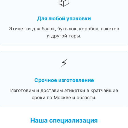
📦
Для любой упаковки
Этикетки для банок, бутылок, коробок, пакетов
и другой тары.
⚡
Срочное изготовление
Изготовим и доставим этикетки в кратчайшие
сроки по Москве и области.
Наша специализация