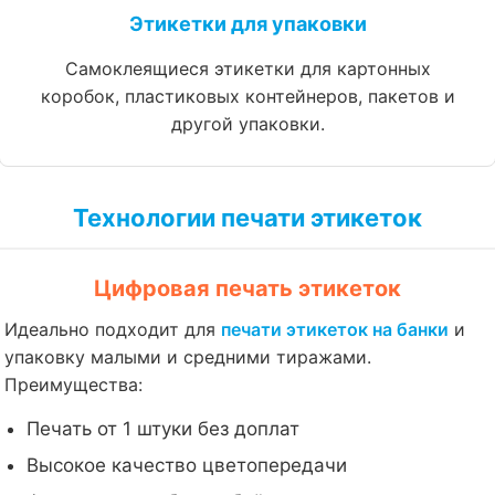
Этикетки для упаковки
Самоклеящиеся этикетки для картонных
коробок, пластиковых контейнеров, пакетов и
другой упаковки.
Технологии печати этикеток
Цифровая печать этикеток
Идеально подходит для
печати этикеток на банки
и
упаковку малыми и средними тиражами.
Преимущества:
Печать от 1 штуки без доплат
Высокое качество цветопередачи