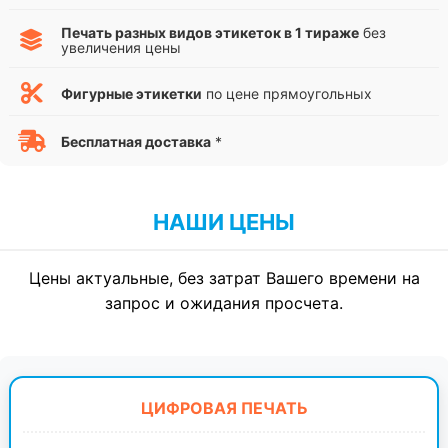
Печать разных видов этикеток в 1 тираже
без
увеличения цены
Фигурные этикетки
по цене прямоугольных
Бесплатная доставка
*
НАШИ ЦЕНЫ
Цены актуальные, без затрат Вашего времени на
запрос и ожидания просчета.
ЦИФРОВАЯ ПЕЧАТЬ