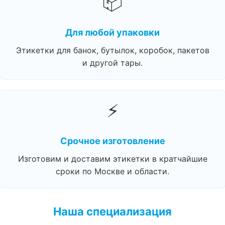
📦
Для любой упаковки
Этикетки для банок, бутылок, коробок, пакетов
и другой тары.
⚡
Срочное изготовление
Изготовим и доставим этикетки в кратчайшие
сроки по Москве и области.
Наша специализация