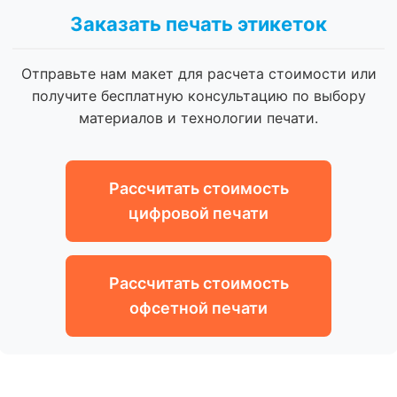
Заказать печать этикеток
Отправьте нам макет для расчета стоимости или
получите бесплатную консультацию по выбору
материалов и технологии печати.
Рассчитать стоимость
цифровой печати
Рассчитать стоимость
офсетной печати