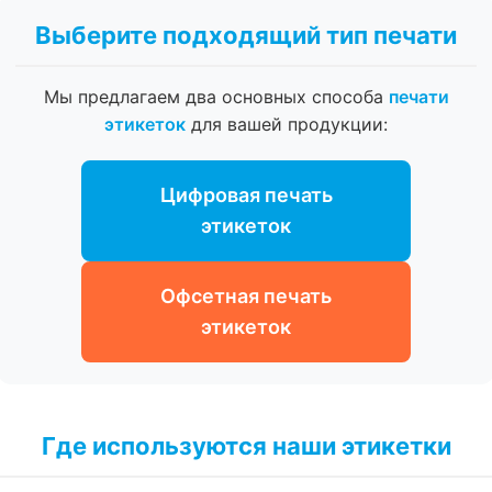
Выберите подходящий тип печати
Мы предлагаем два основных способа
печати
этикеток
для вашей продукции:
Цифровая печать
этикеток
Офсетная печать
этикеток
Где используются наши этикетки