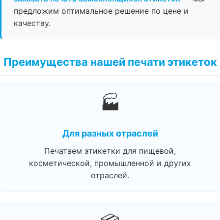
предложим оптимальное решение по цене и
качеству.
Преимущества нашей печати этикеток
🏭
Для разных отраслей
Печатаем этикетки для пищевой,
косметической, промышленной и других
отраслей.