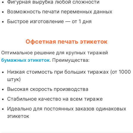
Фигурная вырубка любой сложности
Возможность печати переменных данных
Быстрое изготовление — от 1 дня
Офсетная печать этикеток
Оптимальное решение для крупных тиражей
бумажных этикеток
. Преимущества:
Низкая стоимость при больших тиражах (от 1000
штук)
Высокая скорость производства
Стабильное качество на всем тираже
Идеально для постоянных заказов одинаковых
этикеток