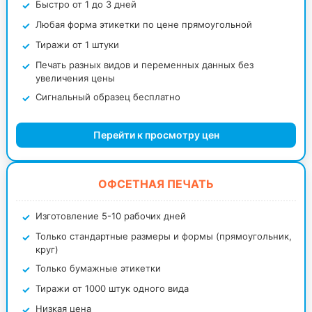
Быстро от 1 до 3 дней
Любая форма этикетки по цене прямоугольной
Тиражи от 1 штуки
Печать разных видов и переменных данных без
увеличения цены
Сигнальный образец бесплатно
Перейти к просмотру цен
ОФСЕТНАЯ ПЕЧАТЬ
Изготовление 5-10 рабочих дней
Только стандартные размеры и формы (прямоугольник,
круг)
Только бумажные этикетки
Тиражи от 1000 штук одного вида
Низкая цена