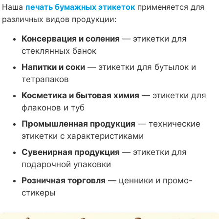
Наша
печать бумажных этикеток
применяется для
различных видов продукции:
Консервация и соления
— этикетки для
стеклянных банок
Напитки и соки
— этикетки для бутылок и
тетрапаков
Косметика и бытовая химия
— этикетки для
флаконов и туб
Промышленная продукция
— технические
этикетки с характеристиками
Сувенирная продукция
— этикетки для
подарочной упаковки
Розничная торговля
— ценники и промо-
стикеры