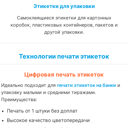
Этикетки для упаковки
Самоклеящиеся этикетки для картонных
коробок, пластиковых контейнеров, пакетов и
другой упаковки.
Технологии печати этикеток
Цифровая печать этикеток
Идеально подходит для
печати этикеток на банки
и
упаковку малыми и средними тиражами.
Преимущества:
Печать от 1 штуки без доплат
Высокое качество цветопередачи