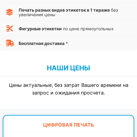
Печать разных видов этикеток в 1 тираже
без
увеличения цены
Фигурные этикетки
по цене прямоугольных
Бесплатная доставка
*
НАШИ ЦЕНЫ
Цены актуальные, без затрат Вашего времени на
запрос и ожидания просчета.
ЦИФРОВАЯ ПЕЧАТЬ