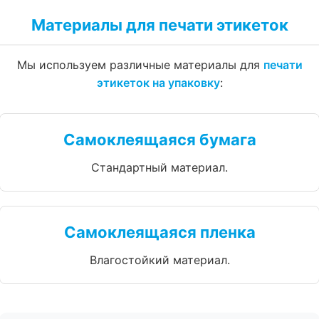
Материалы для печати этикеток
Мы используем различные материалы для
печати
этикеток на упаковку
:
Самоклеящаяся бумага
Стандартный материал.
Самоклеящаяся пленка
Влагостойкий материал.