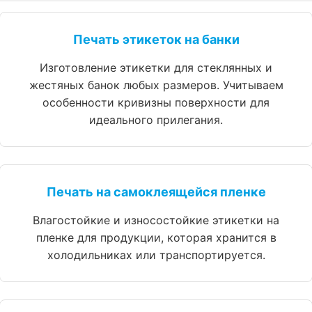
Печать этикеток на банки
Изготовление этикетки для стеклянных и
жестяных банок любых размеров. Учитываем
особенности кривизны поверхности для
идеального прилегания.
Печать на самоклеящейся пленке
Влагостойкие и износостойкие этикетки на
пленке для продукции, которая хранится в
холодильниках или транспортируется.