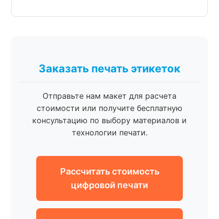
Заказать печать этикеток
Отправьте нам макет для расчета
стоимости или получите бесплатную
консультацию по выбору материалов и
технологии печати.
Рассчитать стоимость
цифровой печати