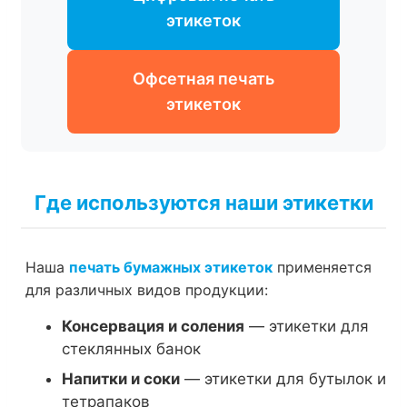
этикеток
Офсетная печать
этикеток
Где используются наши этикетки
Наша
печать бумажных этикеток
применяется
для различных видов продукции:
Консервация и соления
— этикетки для
стеклянных банок
Напитки и соки
— этикетки для бутылок и
тетрапаков