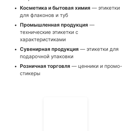
Косметика и бытовая химия
— этикетки
для флаконов и туб
Промышленная продукция
—
технические этикетки с
характеристиками
Сувенирная продукция
— этикетки для
подарочной упаковки
Розничная торговля
— ценники и промо-
стикеры