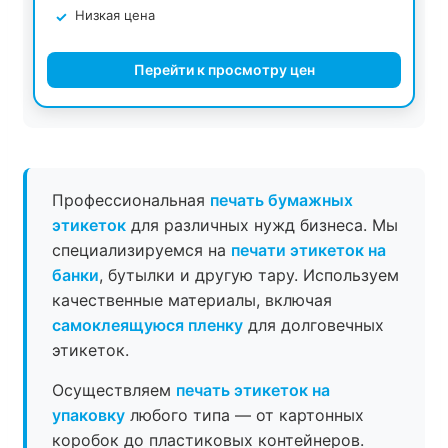
Низкая цена
Перейти к просмотру цен
Профессиональная
печать бумажных
этикеток
для различных нужд бизнеса. Мы
специализируемся на
печати этикеток на
банки
, бутылки и другую тару. Используем
качественные материалы, включая
самоклеящуюся пленку
для долговечных
этикеток.
Осуществляем
печать этикеток на
упаковку
любого типа — от картонных
коробок до пластиковых контейнеров.