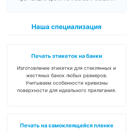
Наша специализация
Печать этикеток на банки
Изготовление этикетки для стеклянных и
жестяных банок любых размеров.
Учитываем особенности кривизны
поверхности для идеального прилегания.
Печать на самоклеящейся пленке