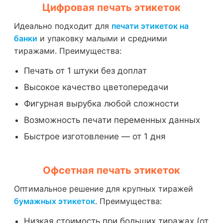
Цифровая печать этикеток
Идеально подходит для
печати этикеток на
банки
и упаковку малыми и средними
тиражами. Преимущества:
Печать от 1 штуки без доплат
Высокое качество цветопередачи
Фигурная вырубка любой сложности
Возможность печати переменных данных
Быстрое изготовление — от 1 дня
Офсетная печать этикеток
Оптимальное решение для крупных тиражей
бумажных этикеток
. Преимущества:
Низкая стоимость при больших тиражах (от