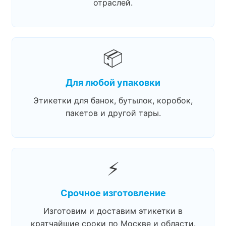
отраслей.
📦
Для любой упаковки
Этикетки для банок, бутылок, коробок,
пакетов и другой тары.
⚡
Срочное изготовление
Изготовим и доставим этикетки в
кратчайшие сроки по Москве и области.