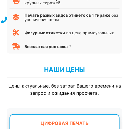
крупных тиражей
Печать разных видов этикеток в 1 тираже
без
увеличения цены
Фигурные этикетки
по цене прямоугольных
Бесплатная доставка
*
НАШИ ЦЕНЫ
Цены актуальные, без затрат Вашего времени на
запрос и ожидания просчета.
ЦИФРОВАЯ ПЕЧАТЬ