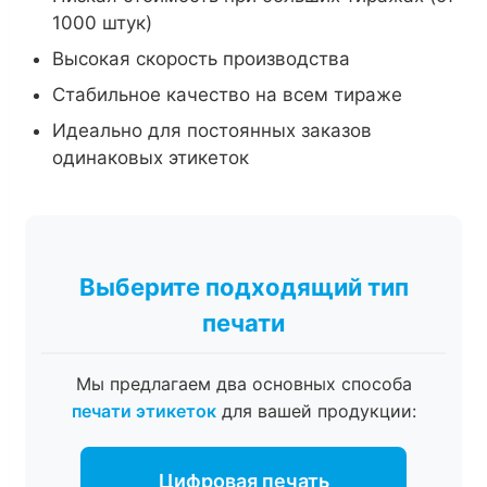
1000 штук)
Высокая скорость производства
Стабильное качество на всем тираже
Идеально для постоянных заказов
одинаковых этикеток
Выберите подходящий тип
печати
Мы предлагаем два основных способа
печати этикеток
для вашей продукции:
Цифровая печать