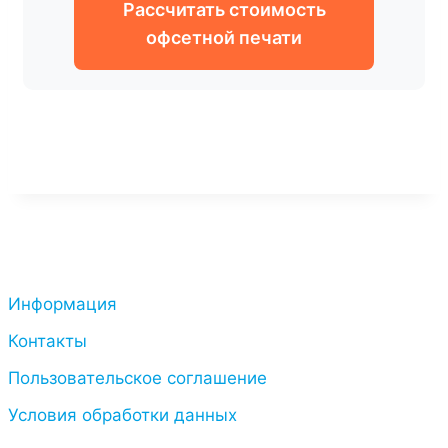
Рассчитать стоимость
офсетной печати
Информация
Контакты
Пользовательское соглашение
Условия обработки данных