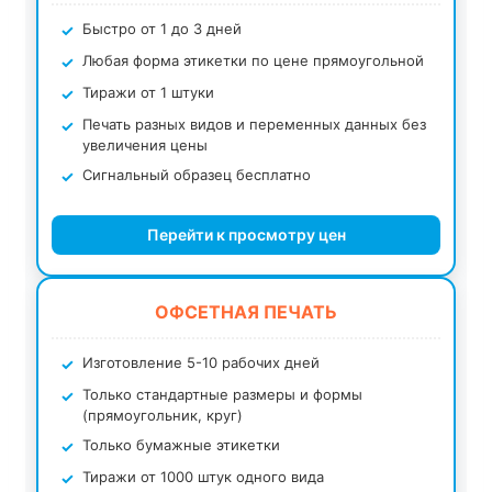
Быстро от 1 до 3 дней
Любая форма этикетки по цене прямоугольной
Тиражи от 1 штуки
Печать разных видов и переменных данных без
увеличения цены
Сигнальный образец бесплатно
Перейти к просмотру цен
ОФСЕТНАЯ ПЕЧАТЬ
Изготовление 5-10 рабочих дней
Только стандартные размеры и формы
(прямоугольник, круг)
Только бумажные этикетки
Тиражи от 1000 штук одного вида