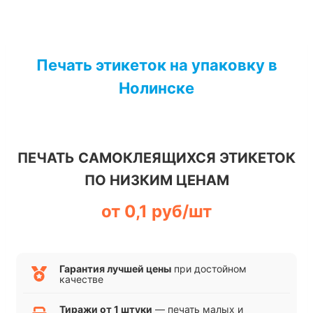
Перейти
к
Печать этикеток на упаковку в
содержимому
Нолинске
ПЕЧАТЬ САМОКЛЕЯЩИХСЯ ЭТИКЕТОК
ПО НИЗКИМ ЦЕНАМ
от 0,1 руб/шт
Гарантия лучшей цены
при достойном
качестве
Тиражи от 1 штуки
— печать малых и