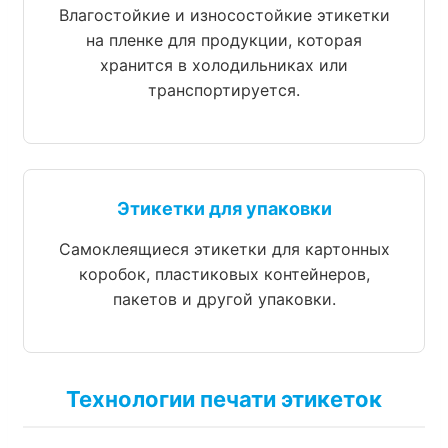
Влагостойкие и износостойкие этикетки
на пленке для продукции, которая
хранится в холодильниках или
транспортируется.
Этикетки для упаковки
Самоклеящиеся этикетки для картонных
коробок, пластиковых контейнеров,
пакетов и другой упаковки.
Технологии печати этикеток