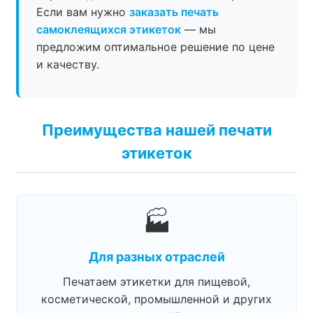
Если вам нужно
заказать печать
самоклеящихся этикеток
— мы
предложим оптимальное решение по цене
и качеству.
Преимущества нашей печати
этикеток
🏭
Для разных отраслей
Печатаем этикетки для пищевой,
косметической, промышленной и других