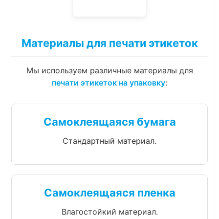
Материалы для печати этикеток
Мы используем различные материалы для
печати этикеток на упаковку
:
Самоклеящаяся бумага
Стандартный материал.
Самоклеящаяся пленка
Влагостойкий материал.