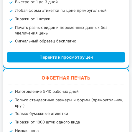
Быстро от 1 до 3 дней
Любая форма этикетки по цене прямоугольной
Тиражи от 1 штуки
Печать разных видов и переменных данных без
увеличения цены
Сигнальный образец бесплатно
Перейти к просмотру цен
ОФСЕТНАЯ ПЕЧАТЬ
Изготовление 5-10 рабочих дней
Только стандартные размеры и формы (прямоугольник,
круг)
Только бумажные этикетки
Тиражи от 1000 штук одного вида
Низкая цена