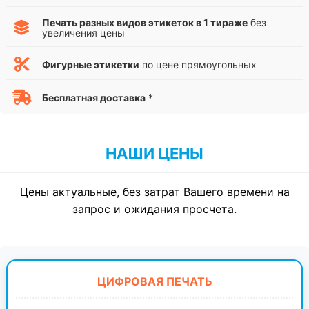
Печать разных видов этикеток в 1 тираже
без
увеличения цены
Фигурные этикетки
по цене прямоугольных
Бесплатная доставка
*
НАШИ ЦЕНЫ
Цены актуальные, без затрат Вашего времени на
запрос и ожидания просчета.
ЦИФРОВАЯ ПЕЧАТЬ