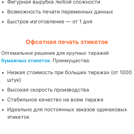
Фигурная вырубка любой сложности
Возможность печати переменных данных
Быстрое изготовление — от 1 дня
Офсетная печать этикеток
Оптимальное решение для крупных тиражей
бумажных этикеток
. Преимущества:
Низкая стоимость при больших тиражах (от 1000
штук)
Высокая скорость производства
Стабильное качество на всем тираже
Идеально для постоянных заказов одинаковых
этикеток