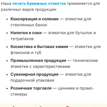
Наша
печать бумажных этикеток
применяется для
различных видов продукции:
Консервация и соления
— этикетки для
стеклянных банок
Напитки и соки
— этикетки для бутылок и
тетрапаков
Косметика и бытовая химия
— этикетки для
флаконов и туб
Промышленная продукция
— технические
этикетки с характеристиками
Сувенирная продукция
— этикетки для
подарочной упаковки
Розничная торговля
— ценники и промо-
стикеры