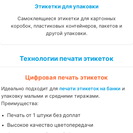
Этикетки для упаковки
Самоклеящиеся этикетки для картонных
коробок, пластиковых контейнеров, пакетов и
другой упаковки.
Технологии печати этикеток
Цифровая печать этикеток
Идеально подходит для
печати этикеток на банки
и
упаковку малыми и средними тиражами.
Преимущества:
Печать от 1 штуки без доплат
Высокое качество цветопередачи