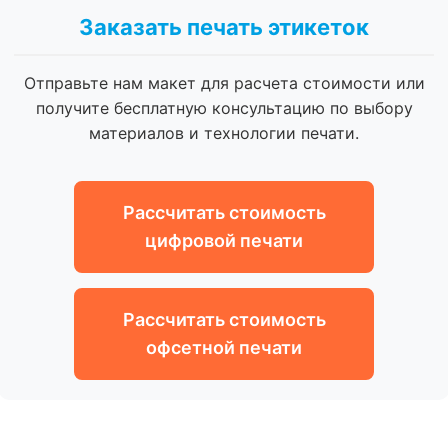
Заказать печать этикеток
Отправьте нам макет для расчета стоимости или
получите бесплатную консультацию по выбору
материалов и технологии печати.
Рассчитать стоимость
цифровой печати
Рассчитать стоимость
офсетной печати