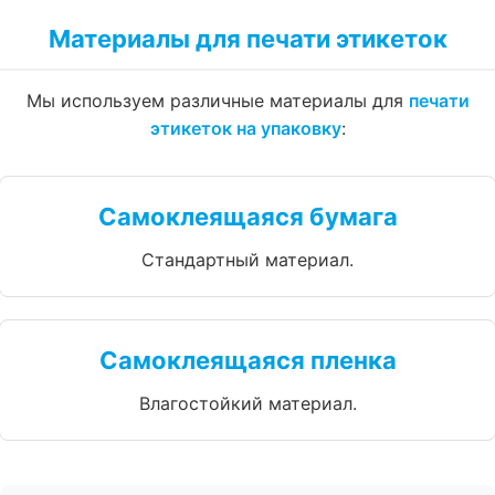
Материалы для печати этикеток
Мы используем различные материалы для
печати
этикеток на упаковку
:
Самоклеящаяся бумага
Стандартный материал.
Самоклеящаяся пленка
Влагостойкий материал.