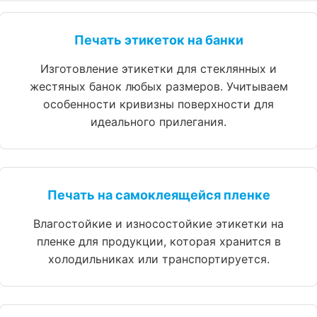
Печать этикеток на банки
Изготовление этикетки для стеклянных и
жестяных банок любых размеров. Учитываем
особенности кривизны поверхности для
идеального прилегания.
Печать на самоклеящейся пленке
Влагостойкие и износостойкие этикетки на
пленке для продукции, которая хранится в
холодильниках или транспортируется.