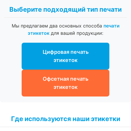
Выберите подходящий тип печати
Мы предлагаем два основных способа
печати
этикеток
для вашей продукции:
Цифровая печать
этикеток
Офсетная печать
этикеток
Где используются наши этикетки