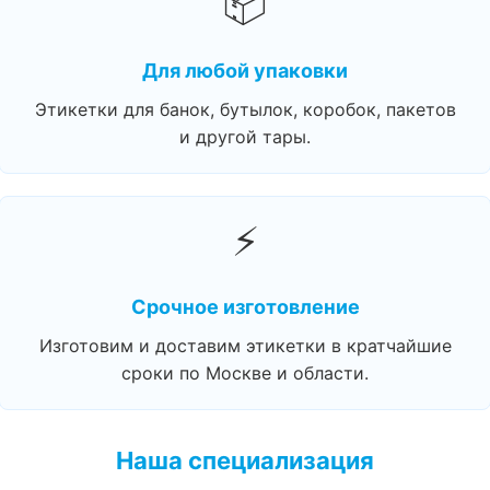
📦
Для любой упаковки
Этикетки для банок, бутылок, коробок, пакетов
и другой тары.
⚡
Срочное изготовление
Изготовим и доставим этикетки в кратчайшие
сроки по Москве и области.
Наша специализация