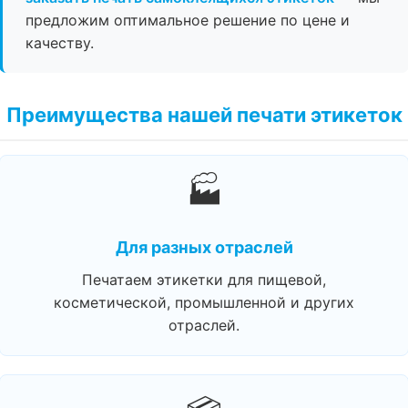
предложим оптимальное решение по цене и
качеству.
Преимущества нашей печати этикеток
🏭
Для разных отраслей
Печатаем этикетки для пищевой,
косметической, промышленной и других
отраслей.