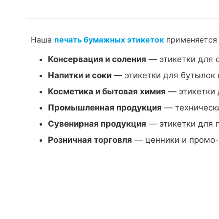
Наша
печать бумажных этикеток
применяется 
Консервация и соления
— этикетки для 
Напитки и соки
— этикетки для бутылок 
Косметика и бытовая химия
— этикетки 
Промышленная продукция
— технически
Сувенирная продукция
— этикетки для 
Розничная торговля
— ценники и промо