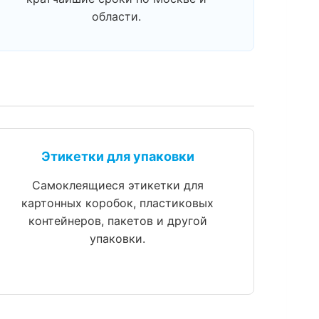
области.
Этикетки для упаковки
Самоклеящиеся этикетки для
картонных коробок, пластиковых
контейнеров, пакетов и другой
упаковки.