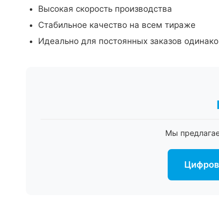
Высокая скорость производства
Стабильное качество на всем тираже
Идеально для постоянных заказов одинако
Мы предлага
Цифрова