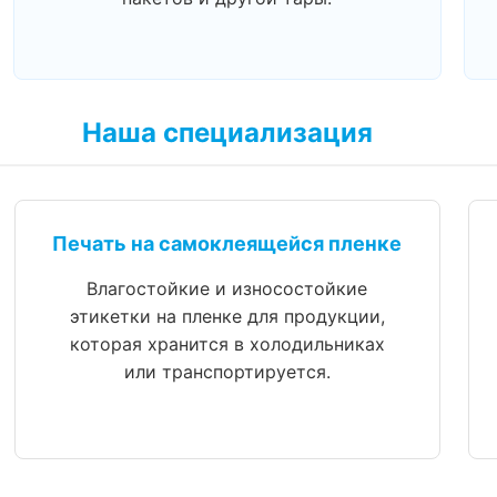
Наша специализация
Печать на самоклеящейся пленке
Влагостойкие и износостойкие
этикетки на пленке для продукции,
которая хранится в холодильниках
или транспортируется.