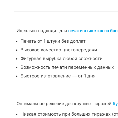
Идеально подходит для
печати этикеток на бан
Печать от 1 штуки без доплат
Высокое качество цветопередачи
Фигурная вырубка любой сложности
Возможность печати переменных данных
Быстрое изготовление — от 1 дня
Оптимальное решение для крупных тиражей
бу
Низкая стоимость при больших тиражах (от