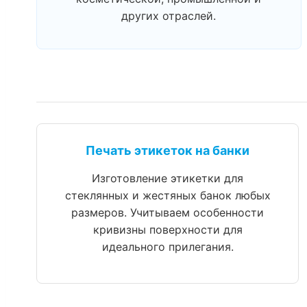
других отраслей.
Печать этикеток на банки
Изготовление этикетки для
стеклянных и жестяных банок любых
размеров. Учитываем особенности
кривизны поверхности для
идеального прилегания.