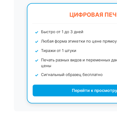
ЦИФРОВАЯ ПЕЧ
Быстро от 1 до 3 дней
Любая форма этикетки по цене прямо
Тиражи от 1 штуки
Печать разных видов и переменных да
цены
Сигнальный образец бесплатно
Перейти к просмотру