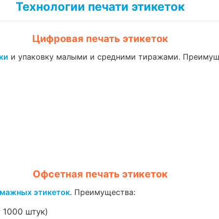
Технологии печати этикеток
Цифровая печать этикеток
ки
и упаковку малыми и средними тиражами. Преимущ
Офсетная печать этикеток
мажных этикеток
. Преимущества:
 1000 штук)