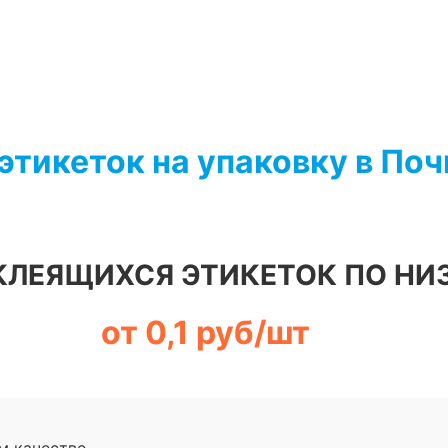
этикеток на упаковку в По
КЛЕЯЩИХСЯ ЭТИКЕТОК ПО НИ
от 0,1 руб/шт