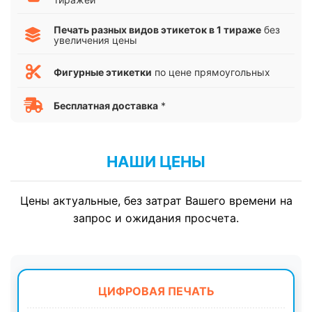
Печать разных видов этикеток в 1 тираже
без
увеличения цены
Фигурные этикетки
по цене прямоугольных
Бесплатная доставка
*
НАШИ ЦЕНЫ
Цены актуальные, без затрат Вашего времени на
запрос и ожидания просчета.
ЦИФРОВАЯ ПЕЧАТЬ