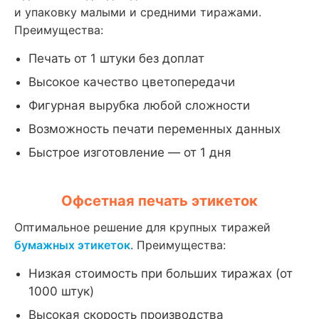
и упаковку малыми и средними тиражами.
Преимущества:
Печать от 1 штуки без доплат
Высокое качество цветопередачи
Фигурная вырубка любой сложности
Возможность печати переменных данных
Быстрое изготовление — от 1 дня
Офсетная печать этикеток
Оптимальное решение для крупных тиражей
бумажных этикеток
. Преимущества:
Низкая стоимость при больших тиражах (от
1000 штук)
Высокая скорость производства