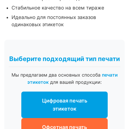
Стабильное качество на всем тираже
Идеально для постоянных заказов
одинаковых этикеток
Выберите подходящий тип печати
Мы предлагаем два основных способа
печати
этикеток
для вашей продукции:
Цифровая печать
этикеток
Офсетная печать