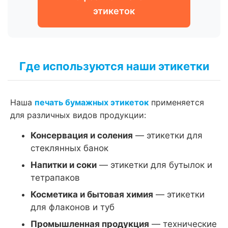
этикеток
Где используются наши этикетки
Наша
печать бумажных этикеток
применяется
для различных видов продукции:
Консервация и соления
— этикетки для
стеклянных банок
Напитки и соки
— этикетки для бутылок и
тетрапаков
Косметика и бытовая химия
— этикетки
для флаконов и туб
Промышленная продукция
— технические