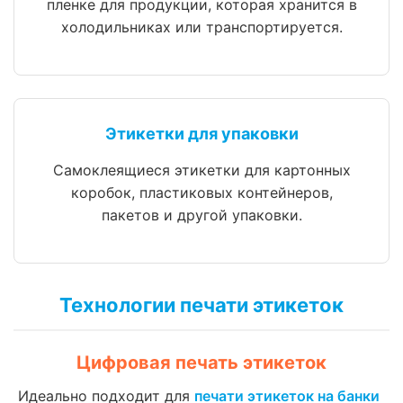
пленке для продукции, которая хранится в
холодильниках или транспортируется.
Этикетки для упаковки
Самоклеящиеся этикетки для картонных
коробок, пластиковых контейнеров,
пакетов и другой упаковки.
Технологии печати этикеток
Цифровая печать этикеток
Идеально подходит для
печати этикеток на банки