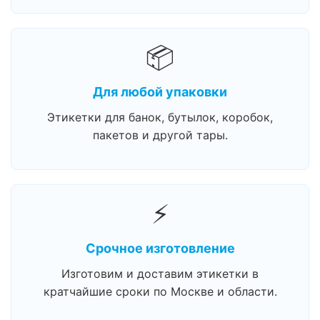
📦
Для любой упаковки
Этикетки для банок, бутылок, коробок,
пакетов и другой тары.
⚡
Срочное изготовление
Изготовим и доставим этикетки в
кратчайшие сроки по Москве и области.