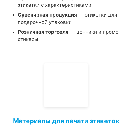
этикетки с характеристиками
Сувенирная продукция
— этикетки для
подарочной упаковки
Розничная торговля
— ценники и промо-
стикеры
Материалы для печати этикеток