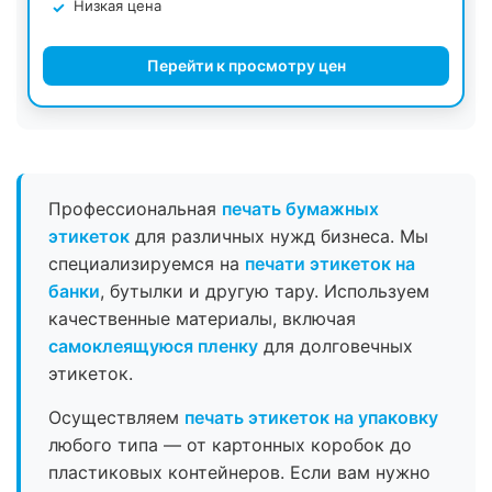
Низкая цена
Перейти к просмотру цен
Профессиональная
печать бумажных
этикеток
для различных нужд бизнеса. Мы
специализируемся на
печати этикеток на
банки
, бутылки и другую тару. Используем
качественные материалы, включая
самоклеящуюся пленку
для долговечных
этикеток.
Осуществляем
печать этикеток на упаковку
любого типа — от картонных коробок до
пластиковых контейнеров. Если вам нужно