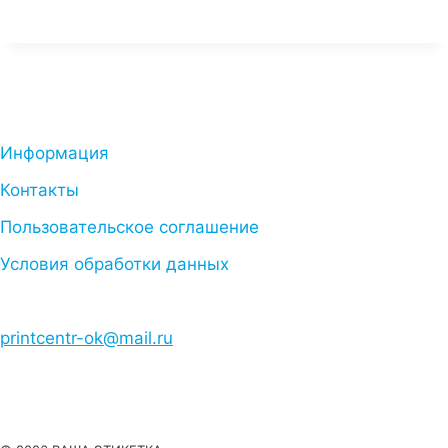
Информация
Контакты
Пользовательское соглашение
Условия обработки данных
printcentr-ok@mail.ru