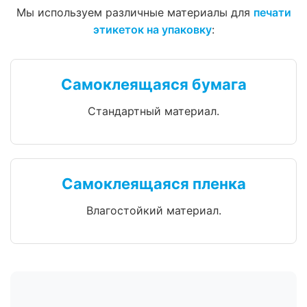
Мы используем различные материалы для
печати
этикеток на упаковку
:
Самоклеящаяся бумага
Стандартный материал.
Самоклеящаяся пленка
Влагостойкий материал.