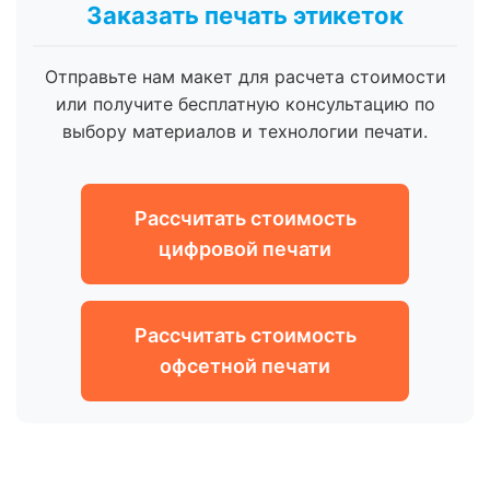
Заказать печать этикеток
Отправьте нам макет для расчета стоимости
или получите бесплатную консультацию по
выбору материалов и технологии печати.
Рассчитать стоимость
цифровой печати
Рассчитать стоимость
офсетной печати