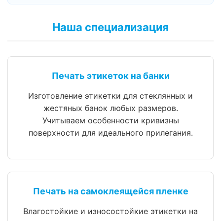
Наша специализация
Печать этикеток на банки
Изготовление этикетки для стеклянных и
жестяных банок любых размеров.
Учитываем особенности кривизны
поверхности для идеального прилегания.
Печать на самоклеящейся пленке
Влагостойкие и износостойкие этикетки на