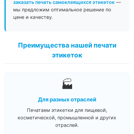
заказать печать самоклеящихся этикеток
—
мы предложим оптимальное решение по
цене и качеству.
Преимущества нашей печати
этикеток
🏭
Для разных отраслей
Печатаем этикетки для пищевой,
косметической, промышленной и других
отраслей.