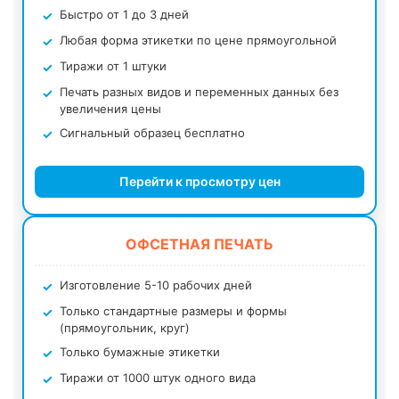
Быстро от 1 до 3 дней
Любая форма этикетки по цене прямоугольной
Тиражи от 1 штуки
Печать разных видов и переменных данных без
увеличения цены
Сигнальный образец бесплатно
Перейти к просмотру цен
ОФСЕТНАЯ ПЕЧАТЬ
Изготовление 5-10 рабочих дней
Только стандартные размеры и формы
(прямоугольник, круг)
Только бумажные этикетки
Тиражи от 1000 штук одного вида