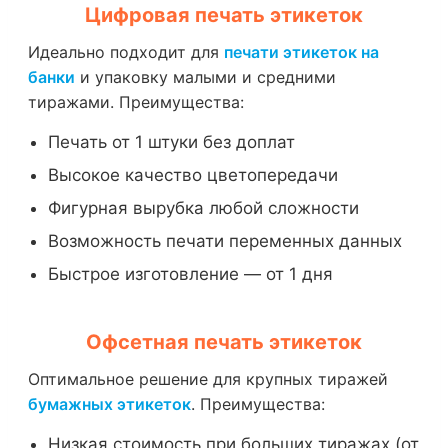
Цифровая печать этикеток
Идеально подходит для
печати этикеток на
банки
и упаковку малыми и средними
тиражами. Преимущества:
Печать от 1 штуки без доплат
Высокое качество цветопередачи
Фигурная вырубка любой сложности
Возможность печати переменных данных
Быстрое изготовление — от 1 дня
Офсетная печать этикеток
Оптимальное решение для крупных тиражей
бумажных этикеток
. Преимущества:
Низкая стоимость при больших тиражах (от