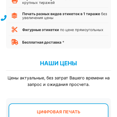
крупных тиражей
Печать разных видов этикеток в 1 тираже
без
увеличения цены
Фигурные этикетки
по цене прямоугольных
Бесплатная доставка
*
НАШИ ЦЕНЫ
Цены актуальные, без затрат Вашего времени на
запрос и ожидания просчета.
ЦИФРОВАЯ ПЕЧАТЬ