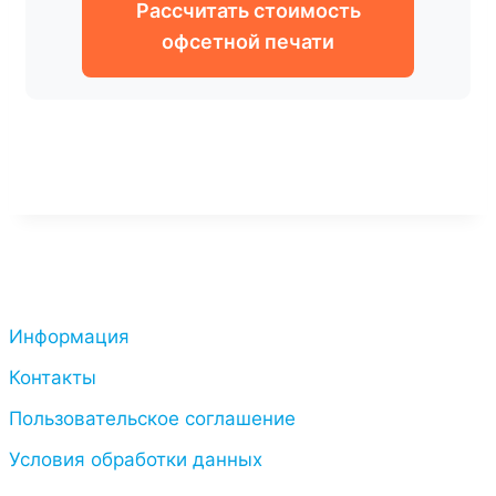
Рассчитать стоимость
офсетной печати
Информация
Контакты
Пользовательское соглашение
Условия обработки данных