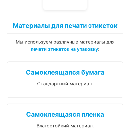
Материалы для печати этикеток
Мы используем различные материалы для
печати этикеток на упаковку
:
Самоклеящаяся бумага
Стандартный материал.
Самоклеящаяся пленка
Влагостойкий материал.