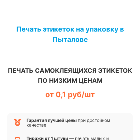
Перейти
к
Печать этикеток на упаковку в
содержимому
Пыталове
ПЕЧАТЬ САМОКЛЕЯЩИХСЯ ЭТИКЕТОК
ПО НИЗКИМ ЦЕНАМ
от 0,1 руб/шт
Гарантия лучшей цены
при достойном
качестве
Тиражи от 1 штуки
— печать малых и