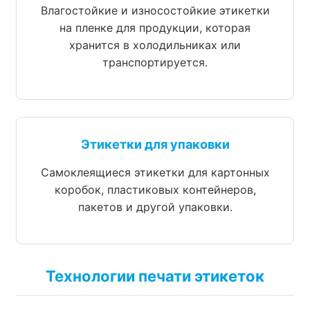
Влагостойкие и износостойкие этикетки
на пленке для продукции, которая
хранится в холодильниках или
транспортируется.
Этикетки для упаковки
Самоклеящиеся этикетки для картонных
коробок, пластиковых контейнеров,
пакетов и другой упаковки.
Технологии печати этикеток