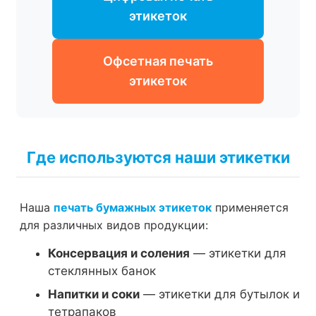
этикеток
Офсетная печать
этикеток
Где используются наши этикетки
Наша
печать бумажных этикеток
применяется
для различных видов продукции:
Консервация и соления
— этикетки для
стеклянных банок
Напитки и соки
— этикетки для бутылок и
тетрапаков