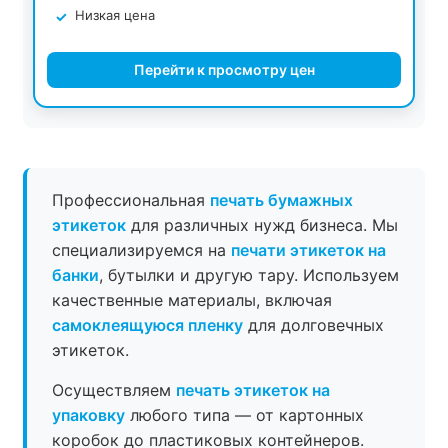
Низкая цена
Перейти к просмотру цен
Профессиональная
печать бумажных
этикеток
для различных нужд бизнеса. Мы
специализируемся на
печати этикеток на
банки
, бутылки и другую тару. Используем
качественные материалы, включая
самоклеящуюся пленку
для долговечных
этикеток.
Осуществляем
печать этикеток на
упаковку
любого типа — от картонных
коробок до пластиковых контейнеров.