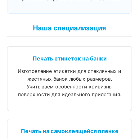
Наша специализация
Печать этикеток на банки
Изготовление этикетки для стеклянных и
жестяных банок любых размеров.
Учитываем особенности кривизны
поверхности для идеального прилегания.
Печать на самоклеящейся пленке