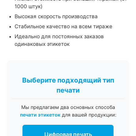
1000 штук)
Высокая скорость производства
Стабильное качество на всем тираже
Идеально для постоянных заказов
одинаковых этикеток
Выберите подходящий тип
печати
Мы предлагаем два основных способа
печати этикеток
для вашей продукции:
Цифровая печать