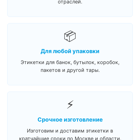
отраслей.
📦
Для любой упаковки
Этикетки для банок, бутылок, коробок,
пакетов и другой тары.
⚡
Срочное изготовление
Изготовим и доставим этикетки в
кратчайшие сроки по Москве и области.