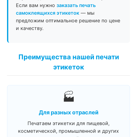
Если вам нужно
заказать печать
самоклеящихся этикеток
— мы
предложим оптимальное решение по цене
и качеству.
Преимущества нашей печати
этикеток
🏭
Для разных отраслей
Печатаем этикетки для пищевой,
косметической, промышленной и других