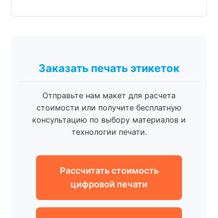
Заказать печать этикеток
Отправьте нам макет для расчета
стоимости или получите бесплатную
консультацию по выбору материалов и
технологии печати.
Рассчитать стоимость
цифровой печати