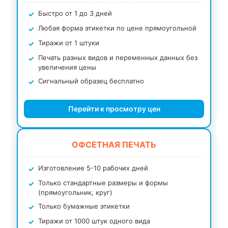
Быстро от 1 до 3 дней
Любая форма этикетки по цене прямоугольной
Тиражи от 1 штуки
Печать разных видов и переменных данных без
увеличения цены
Сигнальный образец бесплатно
Перейти к просмотру цен
ОФСЕТНАЯ ПЕЧАТЬ
Изготовление 5-10 рабочих дней
Только стандартные размеры и формы
(прямоугольник, круг)
Только бумажные этикетки
Тиражи от 1000 штук одного вида