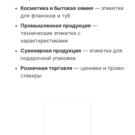
Косметика и бытовая химия
— этикетки
для флаконов и туб
Промышленная продукция
—
технические этикетки с
характеристиками
Сувенирная продукция
— этикетки для
подарочной упаковки
Розничная торговля
— ценники и промо-
стикеры