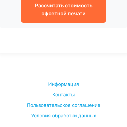
Рассчитать стоимость
офсетной печати
Информация
Контакты
Пользовательское соглашение
Условия обработки данных