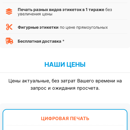
Печать разных видов этикеток в 1 тираже
без
увеличения цены
Фигурные этикетки
по цене прямоугольных
Бесплатная доставка
*
НАШИ ЦЕНЫ
Цены актуальные, без затрат Вашего времени на
запрос и ожидания просчета.
ЦИФРОВАЯ ПЕЧАТЬ