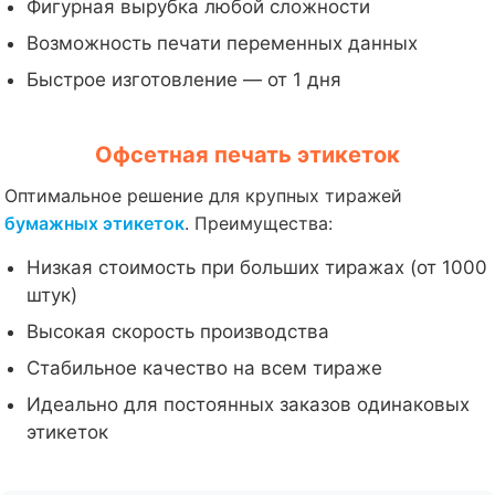
Фигурная вырубка любой сложности
Возможность печати переменных данных
Быстрое изготовление — от 1 дня
Офсетная печать этикеток
Оптимальное решение для крупных тиражей
бумажных этикеток
. Преимущества:
Низкая стоимость при больших тиражах (от 1000
штук)
Высокая скорость производства
Стабильное качество на всем тираже
Идеально для постоянных заказов одинаковых
этикеток