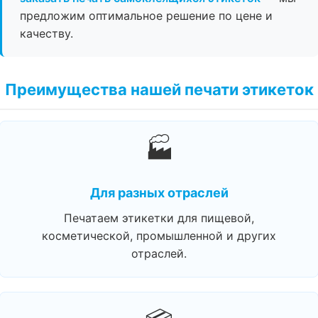
предложим оптимальное решение по цене и
качеству.
Преимущества нашей печати этикеток
🏭
Для разных отраслей
Печатаем этикетки для пищевой,
косметической, промышленной и других
отраслей.