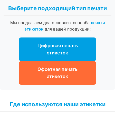
Выберите подходящий тип печати
Мы предлагаем два основных способа
печати
этикеток
для вашей продукции:
Цифровая печать
этикеток
Офсетная печать
этикеток
Где используются наши этикетки