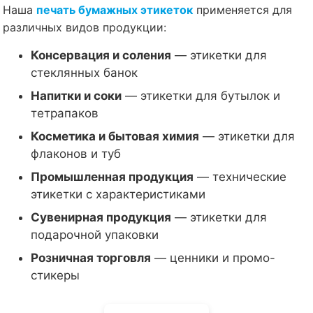
Наша
печать бумажных этикеток
применяется для
различных видов продукции:
Консервация и соления
— этикетки для
стеклянных банок
Напитки и соки
— этикетки для бутылок и
тетрапаков
Косметика и бытовая химия
— этикетки для
флаконов и туб
Промышленная продукция
— технические
этикетки с характеристиками
Сувенирная продукция
— этикетки для
подарочной упаковки
Розничная торговля
— ценники и промо-
стикеры