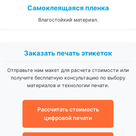
Самоклеящаяся пленка
Влагостойкий материал.
Заказать печать этикеток
Отправьте нам макет для расчета стоимости или
получите бесплатную консультацию по выбору
материалов и технологии печати.
Рассчитать стоимость
цифровой печати