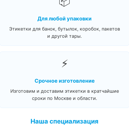
📦
Для любой упаковки
Этикетки для банок, бутылок, коробок, пакетов
и другой тары.
⚡
Срочное изготовление
Изготовим и доставим этикетки в кратчайшие
сроки по Москве и области.
Наша специализация