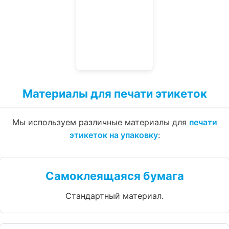
Материалы для печати этикеток
Мы используем различные материалы для
печати
этикеток на упаковку
:
Самоклеящаяся бумага
Стандартный материал.