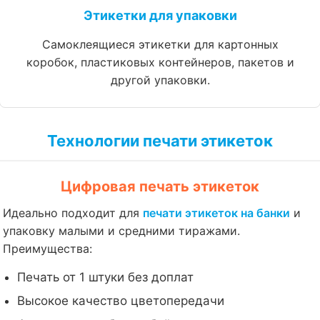
Этикетки для упаковки
Самоклеящиеся этикетки для картонных
коробок, пластиковых контейнеров, пакетов и
другой упаковки.
Технологии печати этикеток
Цифровая печать этикеток
Идеально подходит для
печати этикеток на банки
и
упаковку малыми и средними тиражами.
Преимущества:
Печать от 1 штуки без доплат
Высокое качество цветопередачи