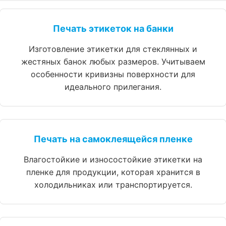
Печать этикеток на банки
Изготовление этикетки для стеклянных и
жестяных банок любых размеров. Учитываем
особенности кривизны поверхности для
идеального прилегания.
Печать на самоклеящейся пленке
Влагостойкие и износостойкие этикетки на
пленке для продукции, которая хранится в
холодильниках или транспортируется.