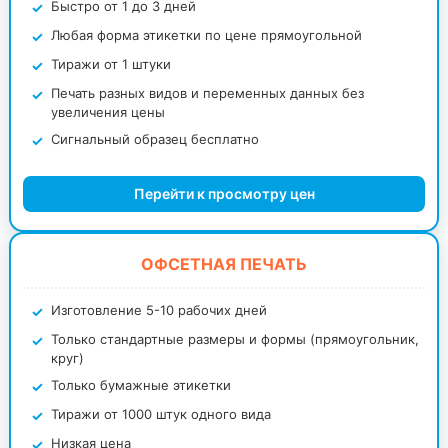
Быстро от 1 до 3 дней
Любая форма этикетки по цене прямоугольной
Тиражи от 1 штуки
Печать разных видов и переменных данных без
увеличения цены
Сигнальный образец бесплатно
Перейти к просмотру цен
ОФСЕТНАЯ ПЕЧАТЬ
Изготовление 5-10 рабочих дней
Только стандартные размеры и формы (прямоугольник,
круг)
Только бумажные этикетки
Тиражи от 1000 штук одного вида
Низкая цена