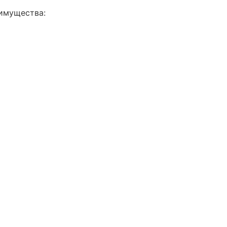
имущества: