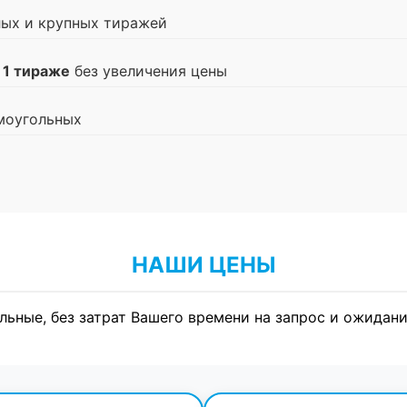
лых и крупных тиражей
 1 тираже
без увеличения цены
моугольных
НАШИ ЦЕНЫ
льные, без затрат Вашего времени на запрос и ожидани