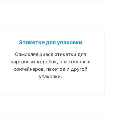
Этикетки для упаковки
Самоклеящиеся этикетки для
картонных коробок, пластиковых
контейнеров, пакетов и другой
упаковки.