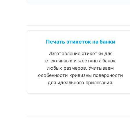
Печать этикеток на банки
Изготовление этикетки для
стеклянных и жестяных банок
любых размеров. Учитываем
особенности кривизны поверхности
для идеального прилегания.