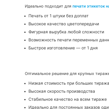
Идеально подходит для
печати этикеток н
Печать от 1 штуки без доплат
Высокое качество цветопередачи
Фигурная вырубка любой сложности
Возможность печати переменных дан
Быстрое изготовление — от 1 дня
Оптимальное решение для крупных тира
Низкая стоимость при больших тиражах
Высокая скорость производства
Стабильное качество на всем тираже
Идеально для постоянных заказов оди