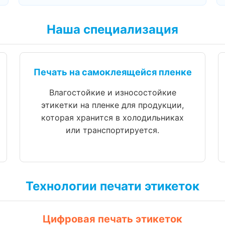
Наша специализация
Печать на самоклеящейся пленке
Влагостойкие и износостойкие
этикетки на пленке для продукции,
которая хранится в холодильниках
или транспортируется.
Технологии печати этикеток
Цифровая печать этикеток