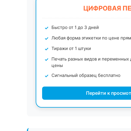
ЦИФРОВАЯ П
Быстро от 1 до 3 дней
Любая форма этикетки по цене пря
Тиражи от 1 штуки
Печать разных видов и переменных 
цены
Сигнальный образец бесплатно
Перейти к просмот