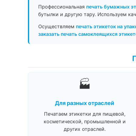
Профессиональная
печать бумажных э
бутылки и другую тару. Используем ка
Осуществляем
печать этикеток на упак
заказать печать самоклеящихся этикет
🏭
Для разных отраслей
Печатаем этикетки для пищевой,
косметической, промышленной и
других отраслей.