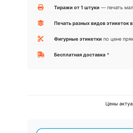
Тиражи от 1 штуки
— печать ма
Печать разных видов этикеток в
Фигурные этикетки
по цене пря
Бесплатная доставка
*
Цены актуа