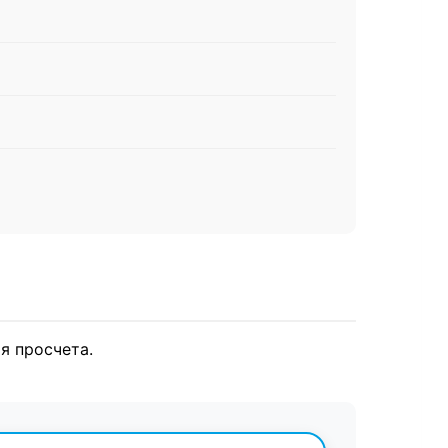
я просчета.