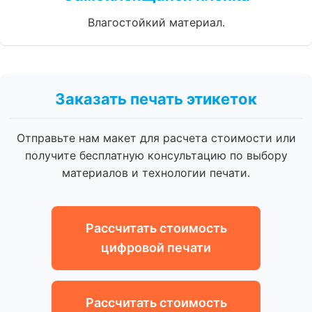
Влагостойкий материал.
Заказать печать этикеток
Отправьте нам макет для расчета стоимости или
получите бесплатную консультацию по выбору
материалов и технологии печати.
Рассчитать стоимость
цифровой печати
Рассчитать стоимость