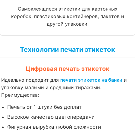
Самоклеящиеся этикетки для картонных
коробок, пластиковых контейнеров, пакетов и
другой упаковки.
Технологии печати этикеток
Цифровая печать этикеток
Идеально подходит для
печати этикеток на банки
и
упаковку малыми и средними тиражами.
Преимущества:
Печать от 1 штуки без доплат
Высокое качество цветопередачи
Фигурная вырубка любой сложности