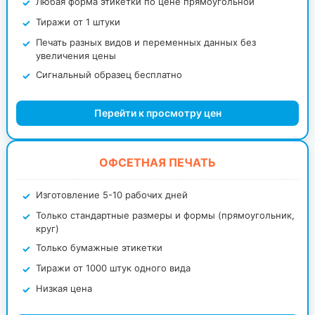
Любая форма этикетки по цене прямоугольной
Тиражи от 1 штуки
Печать разных видов и переменных данных без
увеличения цены
Сигнальный образец бесплатно
Перейти к просмотру цен
ОФСЕТНАЯ ПЕЧАТЬ
Изготовление 5-10 рабочих дней
Только стандартные размеры и формы (прямоугольник,
круг)
Только бумажные этикетки
Тиражи от 1000 штук одного вида
Низкая цена