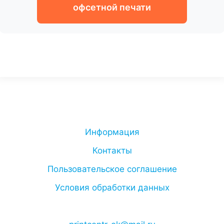
офсетной печати
Информация
Контакты
Пользовательское соглашение
Условия обработки данных