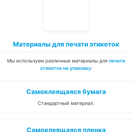
Материалы для печати этикеток
Мы используем различные материалы для
печати
этикеток на упаковку
:
Самоклеящаяся бумага
Стандартный материал.
Самоклеящаяся пленка