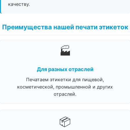
качеству.
Преимущества нашей печати этикеток
🏭
Для разных отраслей
Печатаем этикетки для пищевой,
косметической, промышленной и других
отраслей.
📦