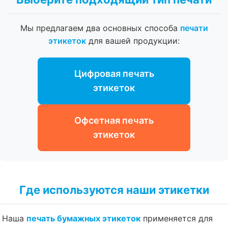
Мы предлагаем два основных способа
печати
этикеток
для вашей продукции:
Цифровая печать
этикеток
Офсетная печать
этикеток
Где используются наши этикетки
Наша
печать бумажных этикеток
применяется для