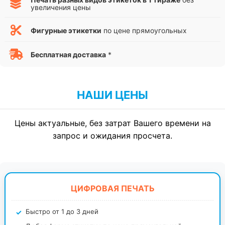
увеличения цены
Фигурные этикетки
по цене прямоугольных
Бесплатная доставка
*
НАШИ ЦЕНЫ
Цены актуальные, без затрат Вашего времени на
запрос и ожидания просчета.
ЦИФРОВАЯ ПЕЧАТЬ
Быстро от 1 до 3 дней