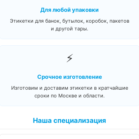
Для любой упаковки
Этикетки для банок, бутылок, коробок, пакетов
и другой тары.
⚡
Срочное изготовление
Изготовим и доставим этикетки в кратчайшие
сроки по Москве и области.
Наша специализация