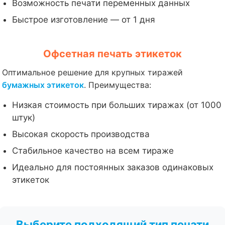
Возможность печати переменных данных
Быстрое изготовление — от 1 дня
Офсетная печать этикеток
Оптимальное решение для крупных тиражей
бумажных этикеток
. Преимущества:
Низкая стоимость при больших тиражах (от 1000
штук)
Высокая скорость производства
Стабильное качество на всем тираже
Идеально для постоянных заказов одинаковых
этикеток
Выберите подходящий тип печати