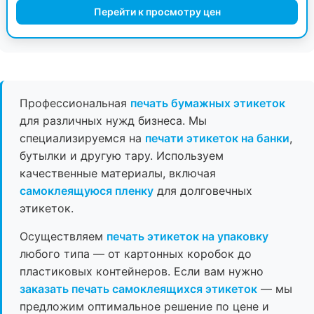
Перейти к просмотру цен
Профессиональная
печать бумажных этикеток
для различных нужд бизнеса. Мы
специализируемся на
печати этикеток на банки
,
бутылки и другую тару. Используем
качественные материалы, включая
самоклеящуюся пленку
для долговечных
этикеток.
Осуществляем
печать этикеток на упаковку
любого типа — от картонных коробок до
пластиковых контейнеров. Если вам нужно
заказать печать самоклеящихся этикеток
— мы
предложим оптимальное решение по цене и