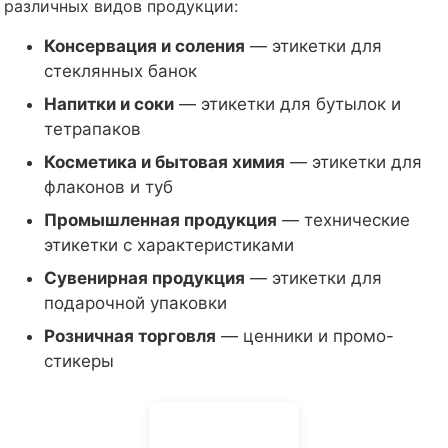
различных видов продукции:
Консервация и соления
— этикетки для
стеклянных банок
Напитки и соки
— этикетки для бутылок и
тетрапаков
Косметика и бытовая химия
— этикетки для
флаконов и туб
Промышленная продукция
— технические
этикетки с характеристиками
Сувенирная продукция
— этикетки для
подарочной упаковки
Розничная торговля
— ценники и промо-
стикеры