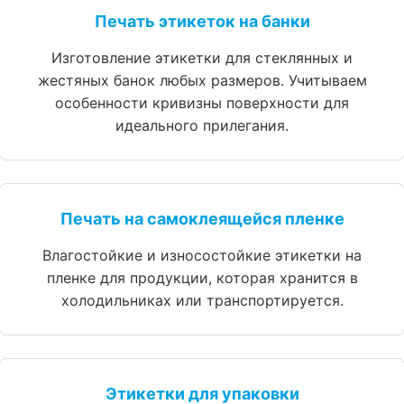
Печать этикеток на банки
Изготовление этикетки для стеклянных и
жестяных банок любых размеров. Учитываем
особенности кривизны поверхности для
идеального прилегания.
Печать на самоклеящейся пленке
Влагостойкие и износостойкие этикетки на
пленке для продукции, которая хранится в
холодильниках или транспортируется.
Этикетки для упаковки