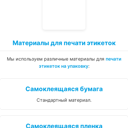
Материалы для печати этикеток
Мы используем различные материалы для
печати
этикеток на упаковку
:
Самоклеящаяся бумага
Стандартный материал.
Самоклеящаяся пленка