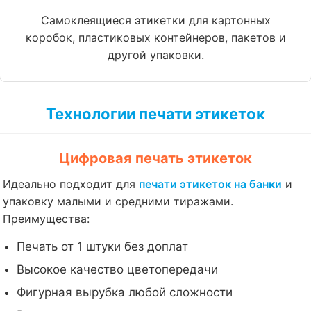
Самоклеящиеся этикетки для картонных
коробок, пластиковых контейнеров, пакетов и
другой упаковки.
Технологии печати этикеток
Цифровая печать этикеток
Идеально подходит для
печати этикеток на банки
и
упаковку малыми и средними тиражами.
Преимущества:
Печать от 1 штуки без доплат
Высокое качество цветопередачи
Фигурная вырубка любой сложности