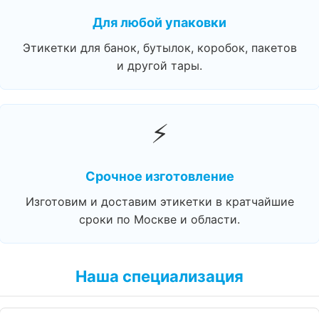
Для любой упаковки
Этикетки для банок, бутылок, коробок, пакетов
и другой тары.
⚡
Срочное изготовление
Изготовим и доставим этикетки в кратчайшие
сроки по Москве и области.
Наша специализация