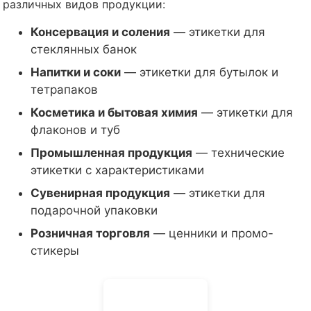
различных видов продукции:
Консервация и соления
— этикетки для
стеклянных банок
Напитки и соки
— этикетки для бутылок и
тетрапаков
Косметика и бытовая химия
— этикетки для
флаконов и туб
Промышленная продукция
— технические
этикетки с характеристиками
Сувенирная продукция
— этикетки для
подарочной упаковки
Розничная торговля
— ценники и промо-
стикеры