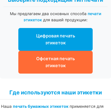
Мы предлагаем два основных способа
печати
этикеток
для вашей продукции:
Цифровая печать
этикеток
Офсетная печать
этикеток
Где используются наши этикетки
Наша
печать бумажных этикеток
применяется для