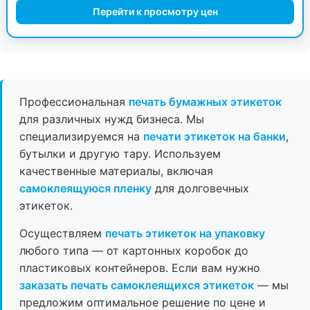
Перейти к просмотру цен
Профессиональная
печать бумажных этикеток
для различных нужд бизнеса. Мы
специализируемся на
печати этикеток на банки
,
бутылки и другую тару. Используем
качественные материалы, включая
самоклеящуюся пленку
для долговечных
этикеток.
Осуществляем
печать этикеток на упаковку
любого типа — от картонных коробок до
пластиковых контейнеров. Если вам нужно
заказать печать самоклеящихся этикеток
— мы
предложим оптимальное решение по цене и