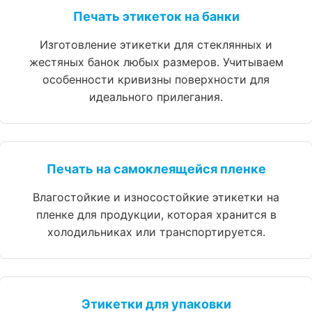
Печать этикеток на банки
Изготовление этикетки для стеклянных и
жестяных банок любых размеров. Учитываем
особенности кривизны поверхности для
идеального прилегания.
Печать на самоклеящейся пленке
Влагостойкие и износостойкие этикетки на
пленке для продукции, которая хранится в
холодильниках или транспортируется.
Этикетки для упаковки