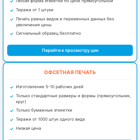
Любая форма этикетки по цене прямоугольной
Тиражи от 1 штуки
Печать разных видов и переменных данных без
увеличения цены
Сигнальный образец бесплатно
Перейти к просмотру цен
ОФСЕТНАЯ ПЕЧАТЬ
Изготовление 5-10 рабочих дней
Только стандартные размеры и формы (прямоугольник,
круг)
Только бумажные этикетки
Тиражи от 1000 штук одного вида
Низкая цена