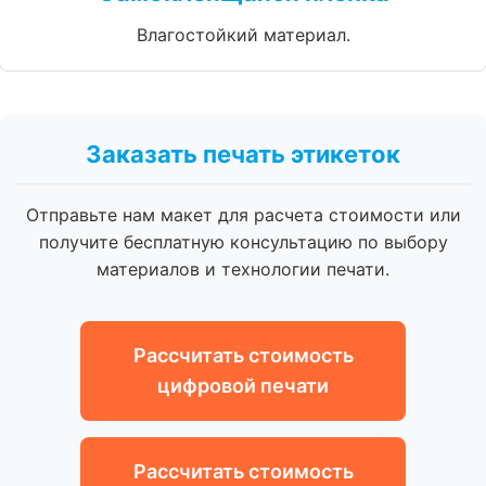
Влагостойкий материал.
Заказать печать этикеток
Отправьте нам макет для расчета стоимости или
получите бесплатную консультацию по выбору
материалов и технологии печати.
Рассчитать стоимость
цифровой печати
Рассчитать стоимость