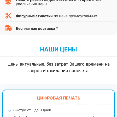
увеличения цены
Фигурные этикетки
по цене прямоугольных
Бесплатная доставка
*
НАШИ ЦЕНЫ
Цены актуальные, без затрат Вашего времени на
запрос и ожидания просчета.
ЦИФРОВАЯ ПЕЧАТЬ
Быстро от 1 до 3 дней