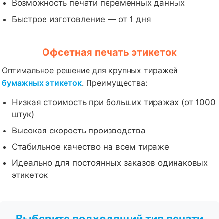
Возможность печати переменных данных
Быстрое изготовление — от 1 дня
Офсетная печать этикеток
Оптимальное решение для крупных тиражей
бумажных этикеток
. Преимущества:
Низкая стоимость при больших тиражах (от 1000
штук)
Высокая скорость производства
Стабильное качество на всем тираже
Идеально для постоянных заказов одинаковых
этикеток
Выберите подходящий тип печати