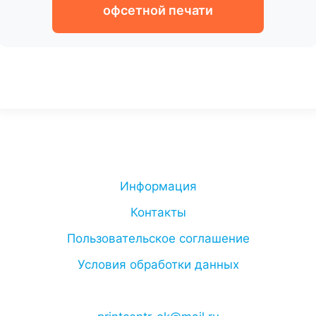
офсетной печати
Информация
Контакты
Пользовательское соглашение
Условия обработки данных