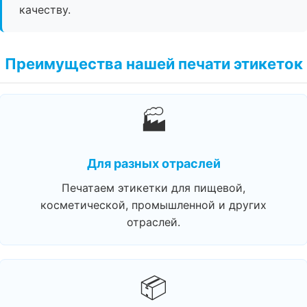
качеству.
Преимущества нашей печати этикеток
🏭
Для разных отраслей
Печатаем этикетки для пищевой,
косметической, промышленной и других
отраслей.
📦