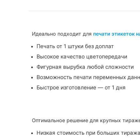
Идеально подходит для
печати этикеток н
Печать от 1 штуки без доплат
Высокое качество цветопередачи
Фигурная вырубка любой сложности
Возможность печати переменных дан
Быстрое изготовление — от 1 дня
Оптимальное решение для крупных тира
Низкая стоимость при больших тиражах