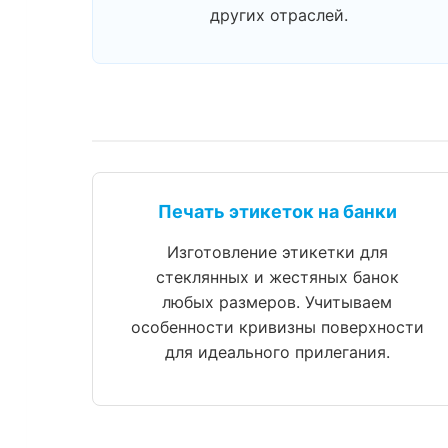
других отраслей.
Печать этикеток на банки
Изготовление этикетки для
стеклянных и жестяных банок
любых размеров. Учитываем
особенности кривизны поверхности
для идеального прилегания.