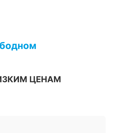
ободном
ИЗКИМ ЦЕНАМ