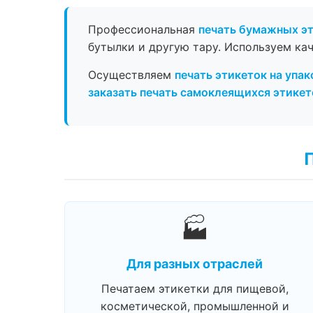
Профессиональная
печать бумажных э
бутылки и другую тару. Используем ка
Осуществляем
печать этикеток на упак
заказать печать самоклеящихся этикет
🏭
Для разных отраслей
Печатаем этикетки для пищевой,
косметической, промышленной и