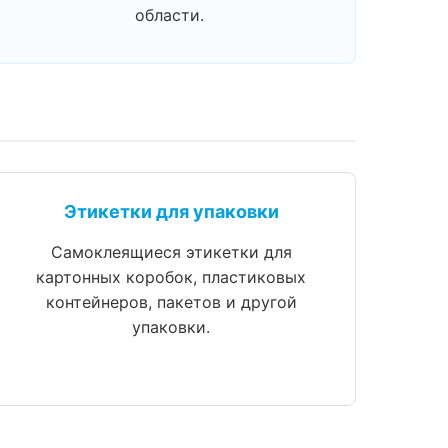
области.
Этикетки для упаковки
Самоклеящиеся этикетки для
картонных коробок, пластиковых
контейнеров, пакетов и другой
упаковки.