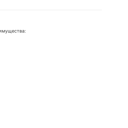
имущества: