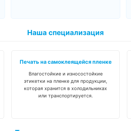
Наша специализация
Печать на самоклеящейся пленке
Влагостойкие и износостойкие
этикетки на пленке для продукции,
которая хранится в холодильниках
или транспортируется.