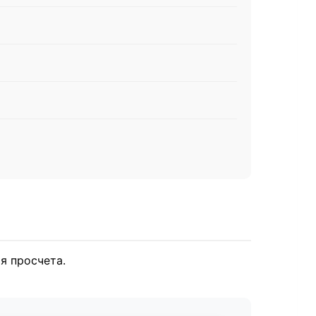
я просчета.