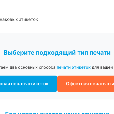
наковых этикеток
Выберите подходящий тип печати
гаем два основных способа
печати этикеток
для вашей 
вая печать этикеток
Офсетная печать эт