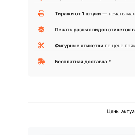
Тиражи от 1 штуки
— печать ма
Печать разных видов этикеток в
Фигурные этикетки
по цене пря
Бесплатная доставка
*
Цены актуа