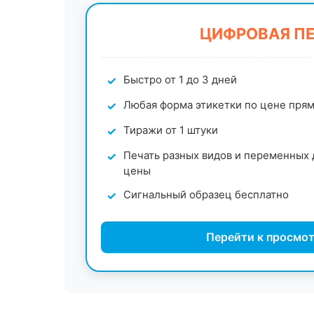
ЦИФРОВАЯ П
Быстро от 1 до 3 дней
Любая форма этикетки по цене пря
Тиражи от 1 штуки
Печать разных видов и переменных 
цены
Сигнальный образец бесплатно
Перейти к просмот