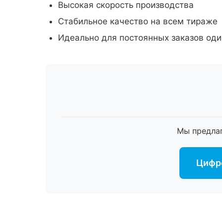
Высокая скорость производства
Стабильное качество на всем тираже
Идеально для постоянных заказов оди
Мы предла
Цифро