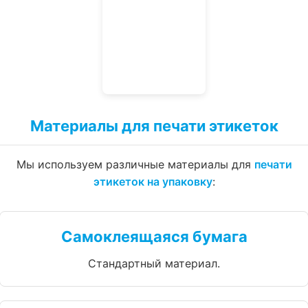
Материалы для печати этикеток
Мы используем различные материалы для
печати
этикеток на упаковку
:
Самоклеящаяся бумага
Стандартный материал.