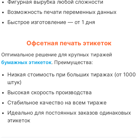
Фигурная вырубка любой сложности
Возможность печати переменных данных
Быстрое изготовление — от 1 дня
Офсетная печать этикеток
Оптимальное решение для крупных тиражей
бумажных этикеток
. Преимущества:
Низкая стоимость при больших тиражах (от 1000
штук)
Высокая скорость производства
Стабильное качество на всем тираже
Идеально для постоянных заказов одинаковых
этикеток