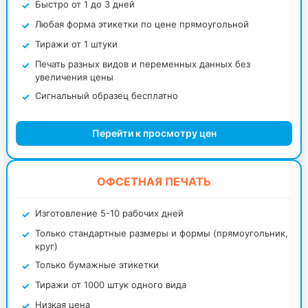
Быстро от 1 до 3 дней
Любая форма этикетки по цене прямоугольной
Тиражи от 1 штуки
Печать разных видов и переменных данных без
увеличения цены
Сигнальный образец бесплатно
Перейти к просмотру цен
ОФСЕТНАЯ ПЕЧАТЬ
Изготовление 5-10 рабочих дней
Только стандартные размеры и формы (прямоугольник,
круг)
Только бумажные этикетки
Тиражи от 1000 штук одного вида
Низкая цена