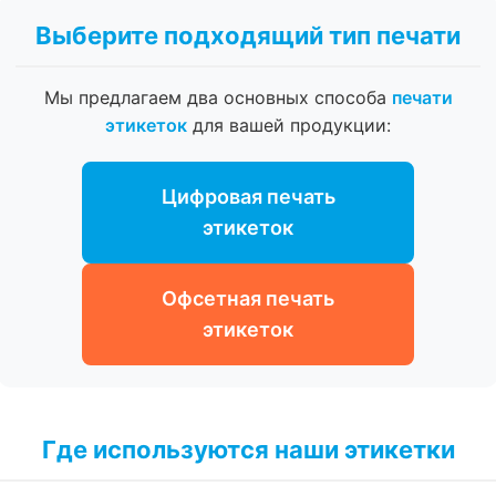
Выберите подходящий тип печати
Мы предлагаем два основных способа
печати
этикеток
для вашей продукции:
Цифровая печать
этикеток
Офсетная печать
этикеток
Где используются наши этикетки