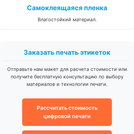
Самоклеящаяся пленка
Влагостойкий материал.
Заказать печать этикеток
Отправьте нам макет для расчета стоимости или
получите бесплатную консультацию по выбору
материалов и технологии печати.
Рассчитать стоимость
цифровой печати