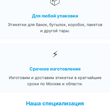
📦
Для любой упаковки
Этикетки для банок, бутылок, коробок, пакетов
и другой тары.
⚡
Срочное изготовление
Изготовим и доставим этикетки в кратчайшие
сроки по Москве и области.
Наша специализация