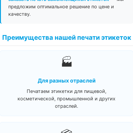
предложим оптимальное решение по цене и
качеству.
Преимущества нашей печати этикеток
🏭
Для разных отраслей
Печатаем этикетки для пищевой,
косметической, промышленной и других
отраслей.