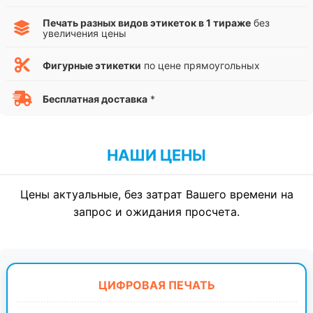
Печать разных видов этикеток в 1 тираже
без
увеличения цены
Фигурные этикетки
по цене прямоугольных
Бесплатная доставка
*
НАШИ ЦЕНЫ
Цены актуальные, без затрат Вашего времени на
запрос и ожидания просчета.
ЦИФРОВАЯ ПЕЧАТЬ