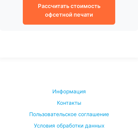
Рассчитать стоимость
офсетной печати
Информация
Контакты
Пользовательское соглашение
Условия обработки данных