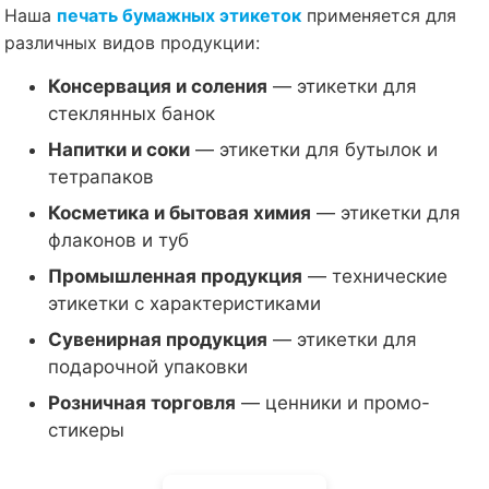
Наша
печать бумажных этикеток
применяется для
различных видов продукции:
Консервация и соления
— этикетки для
стеклянных банок
Напитки и соки
— этикетки для бутылок и
тетрапаков
Косметика и бытовая химия
— этикетки для
флаконов и туб
Промышленная продукция
— технические
этикетки с характеристиками
Сувенирная продукция
— этикетки для
подарочной упаковки
Розничная торговля
— ценники и промо-
стикеры