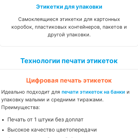
Этикетки для упаковки
Самоклеящиеся этикетки для картонных
коробок, пластиковых контейнеров, пакетов и
другой упаковки.
Технологии печати этикеток
Цифровая печать этикеток
Идеально подходит для
печати этикеток на банки
и
упаковку малыми и средними тиражами.
Преимущества:
Печать от 1 штуки без доплат
Высокое качество цветопередачи