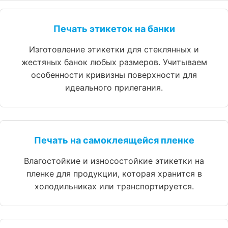
Печать этикеток на банки
Изготовление этикетки для стеклянных и
жестяных банок любых размеров. Учитываем
особенности кривизны поверхности для
идеального прилегания.
Печать на самоклеящейся пленке
Влагостойкие и износостойкие этикетки на
пленке для продукции, которая хранится в
холодильниках или транспортируется.