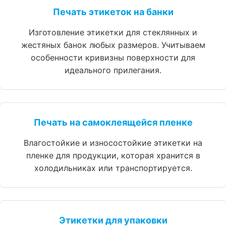
Печать этикеток на банки
Изготовление этикетки для стеклянных и
жестяных банок любых размеров. Учитываем
особенности кривизны поверхности для
идеального прилегания.
Печать на самоклеящейся пленке
Влагостойкие и износостойкие этикетки на
пленке для продукции, которая хранится в
холодильниках или транспортируется.
Этикетки для упаковки