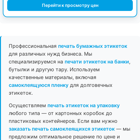
Перейти к просмотру цен
Профессиональная
печать бумажных этикеток
для различных нужд бизнеса. Мы
специализируемся на
печати этикеток на банки
,
бутылки и другую тару. Используем
качественные материалы, включая
самоклеящуюся пленку
для долговечных
этикеток.
Осуществляем
печать этикеток на упаковку
любого типа — от картонных коробок до
пластиковых контейнеров. Если вам нужно
заказать печать самоклеящихся этикеток
— мы
предложим оптимальное решение по цене и