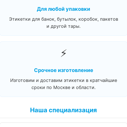
Для любой упаковки
Этикетки для банок, бутылок, коробок, пакетов
и другой тары.
⚡
Срочное изготовление
Изготовим и доставим этикетки в кратчайшие
сроки по Москве и области.
Наша специализация