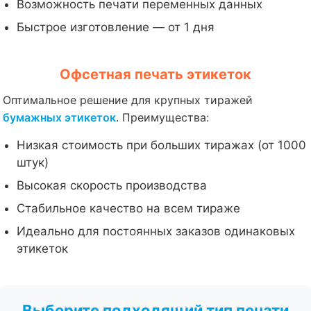
Возможность печати переменных данных
Быстрое изготовление — от 1 дня
Офсетная печать этикеток
Оптимальное решение для крупных тиражей
бумажных этикеток
. Преимущества:
Низкая стоимость при больших тиражах (от 1000
штук)
Высокая скорость производства
Стабильное качество на всем тираже
Идеально для постоянных заказов одинаковых
этикеток
Выберите подходящий тип печати