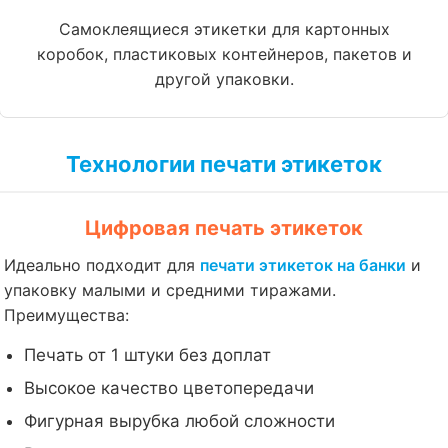
Самоклеящиеся этикетки для картонных
коробок, пластиковых контейнеров, пакетов и
другой упаковки.
Технологии печати этикеток
Цифровая печать этикеток
Идеально подходит для
печати этикеток на банки
и
упаковку малыми и средними тиражами.
Преимущества:
Печать от 1 штуки без доплат
Высокое качество цветопередачи
Фигурная вырубка любой сложности