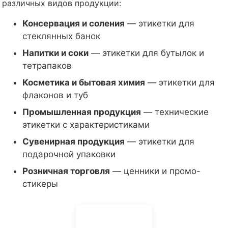
различных видов продукции:
Консервация и соления
— этикетки для
стеклянных банок
Напитки и соки
— этикетки для бутылок и
тетрапаков
Косметика и бытовая химия
— этикетки для
флаконов и туб
Промышленная продукция
— технические
этикетки с характеристиками
Сувенирная продукция
— этикетки для
подарочной упаковки
Розничная торговля
— ценники и промо-
стикеры