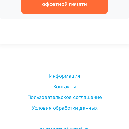
офсетной печати
Информация
Контакты
Пользовательское соглашение
Условия обработки данных