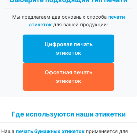
Мы предлагаем два основных способа
печати
этикеток
для вашей продукции:
Цифровая печать
этикеток
Офсетная печать
этикеток
Где используются наши этикетки
Наша
печать бумажных этикеток
применяется для