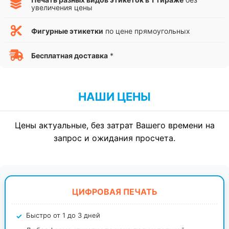
увеличения цены
Фигурные этикетки
по цене прямоугольных
Бесплатная доставка
*
НАШИ ЦЕНЫ
Цены актуальные, без затрат Вашего времени на
запрос и ожидания просчета.
ЦИФРОВАЯ ПЕЧАТЬ
Быстро от 1 до 3 дней