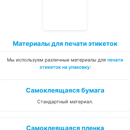
Материалы для печати этикеток
Мы используем различные материалы для
печати
этикеток на упаковку
:
Самоклеящаяся бумага
Стандартный материал.
Самоклеящаяся пленка