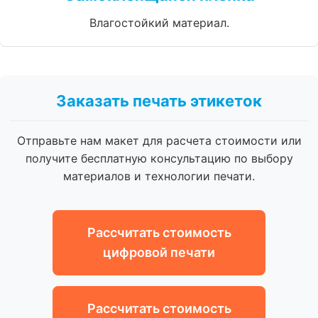
Влагостойкий материал.
Заказать печать этикеток
Отправьте нам макет для расчета стоимости или
получите бесплатную консультацию по выбору
материалов и технологии печати.
Рассчитать стоимость
цифровой печати
Рассчитать стоимость