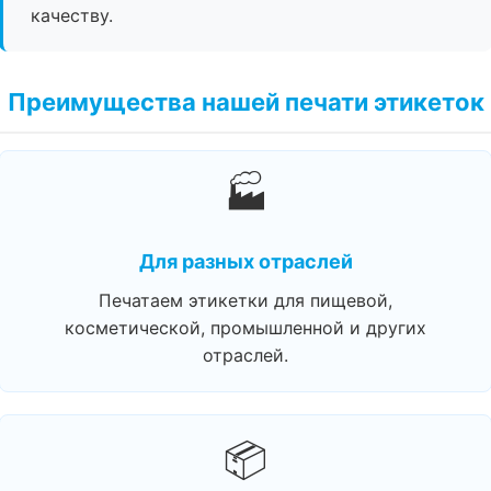
качеству.
Преимущества нашей печати этикеток
🏭
Для разных отраслей
Печатаем этикетки для пищевой,
косметической, промышленной и других
отраслей.
📦