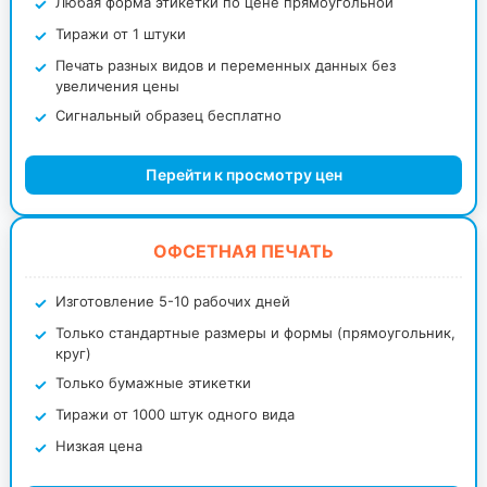
Любая форма этикетки по цене прямоугольной
Тиражи от 1 штуки
Печать разных видов и переменных данных без
увеличения цены
Сигнальный образец бесплатно
Перейти к просмотру цен
ОФСЕТНАЯ ПЕЧАТЬ
Изготовление 5-10 рабочих дней
Только стандартные размеры и формы (прямоугольник,
круг)
Только бумажные этикетки
Тиражи от 1000 штук одного вида
Низкая цена