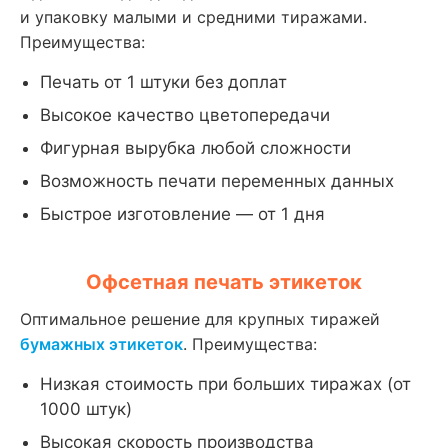
и упаковку малыми и средними тиражами.
Преимущества:
Печать от 1 штуки без доплат
Высокое качество цветопередачи
Фигурная вырубка любой сложности
Возможность печати переменных данных
Быстрое изготовление — от 1 дня
Офсетная печать этикеток
Оптимальное решение для крупных тиражей
бумажных этикеток
. Преимущества:
Низкая стоимость при больших тиражах (от
1000 штук)
Высокая скорость производства