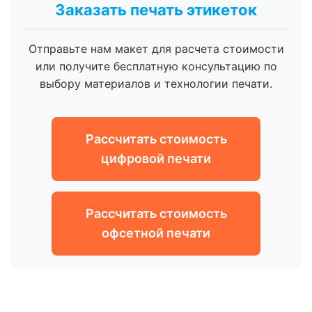
Заказать печать этикеток
Отправьте нам макет для расчета стоимости
или получите бесплатную консультацию по
выбору материалов и технологии печати.
Рассчитать стоимость
цифровой печати
Рассчитать стоимость
офсетной печати