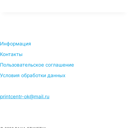
Информация
Контакты
Пользовательское соглашение
Условия обработки данных
printcentr-ok@mail.ru