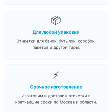
📦
Для любой упаковки
Этикетки для банок, бутылок, коробок,
пакетов и другой тары.
⚡
Срочное изготовление
Изготовим и доставим этикетки в
кратчайшие сроки по Москве и области.