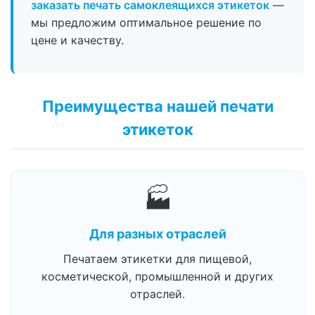
заказать печать самоклеящихся этикеток
—
мы предложим оптимальное решение по
цене и качеству.
Преимущества нашей печати
этикеток
🏭
Для разных отраслей
Печатаем этикетки для пищевой,
косметической, промышленной и других
отраслей.