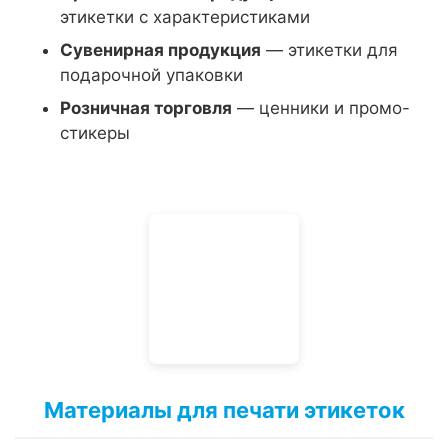
этикетки с характеристиками
Сувенирная продукция
— этикетки для
подарочной упаковки
Розничная торговля
— ценники и промо-
стикеры
Материалы для печати этикеток