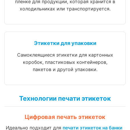
пленке для продукции, которая хранится в
холодильниках или транспортируется.
Этикетки для упаковки
Самоклеящиеся этикетки для картонных
коробок, пластиковых контейнеров,
пакетов и другой упаковки.
Технологии печати этикеток
Цифровая печать этикеток
Идеально подходит для
печати этикеток на банки