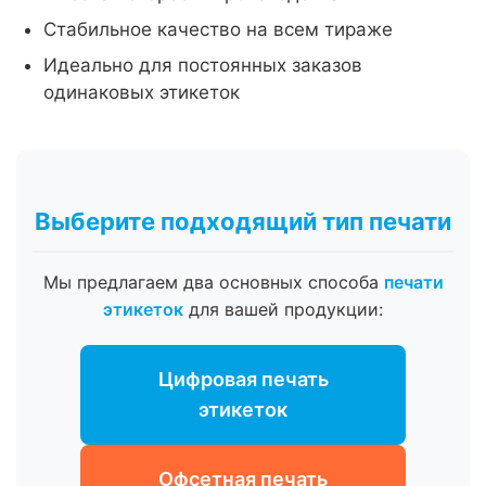
Стабильное качество на всем тираже
Идеально для постоянных заказов
одинаковых этикеток
Выберите подходящий тип печати
Мы предлагаем два основных способа
печати
этикеток
для вашей продукции:
Цифровая печать
этикеток
Офсетная печать