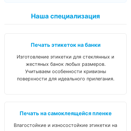
Наша специализация
Печать этикеток на банки
Изготовление этикетки для стеклянных и
жестяных банок любых размеров.
Учитываем особенности кривизны
поверхности для идеального прилегания.
Печать на самоклеящейся пленке
Влагостойкие и износостойкие этикетки на