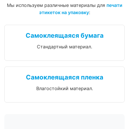
Мы используем различные материалы для
печати
этикеток на упаковку
:
Самоклеящаяся бумага
Стандартный материал.
Самоклеящаяся пленка
Влагостойкий материал.