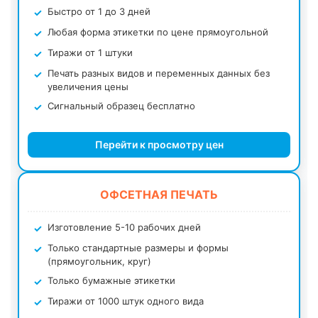
Быстро от 1 до 3 дней
Любая форма этикетки по цене прямоугольной
Тиражи от 1 штуки
Печать разных видов и переменных данных без
увеличения цены
Сигнальный образец бесплатно
Перейти к просмотру цен
ОФСЕТНАЯ ПЕЧАТЬ
Изготовление 5-10 рабочих дней
Только стандартные размеры и формы
(прямоугольник, круг)
Только бумажные этикетки
Тиражи от 1000 штук одного вида