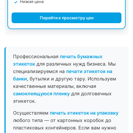
Низкая цена
Перейти к просмотру цен
Профессиональная
печать бумажных
этикеток
для различных нужд бизнеса. Мы
специализируемся на
печати этикеток на
банки
, бутылки и другую тару. Используем
качественные материалы, включая
самоклеящуюся пленку
для долговечных
этикеток.
Осуществляем
печать этикеток на упаковку
любого типа — от картонных коробок до
пластиковых контейнеров. Если вам нужно