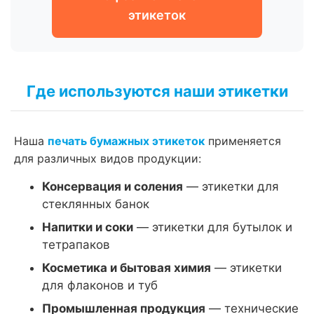
этикеток
Где используются наши этикетки
Наша
печать бумажных этикеток
применяется
для различных видов продукции:
Консервация и соления
— этикетки для
стеклянных банок
Напитки и соки
— этикетки для бутылок и
тетрапаков
Косметика и бытовая химия
— этикетки
для флаконов и туб
Промышленная продукция
— технические