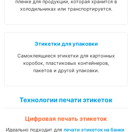
пленке для продукции, которая хранится в
холодильниках или транспортируется.
Этикетки для упаковки
Самоклеящиеся этикетки для картонных
коробок, пластиковых контейнеров,
пакетов и другой упаковки.
Технологии печати этикеток
Цифровая печать этикеток
Идеально подходит для
печати этикеток на банки