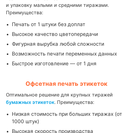
и упаковку малыми и средними тиражами.
Преимущества:
Печать от 1 штуки без доплат
Высокое качество цветопередачи
Фигурная вырубка любой сложности
Возможность печати переменных данных
Быстрое изготовление — от 1 дня
Офсетная печать этикеток
Оптимальное решение для крупных тиражей
бумажных этикеток
. Преимущества:
Низкая стоимость при больших тиражах (от
1000 штук)
Высокая скорость производства