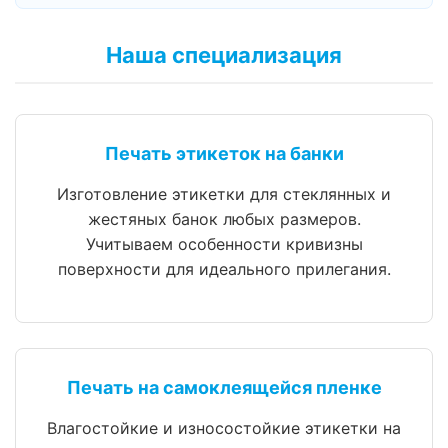
Наша специализация
Печать этикеток на банки
Изготовление этикетки для стеклянных и
жестяных банок любых размеров.
Учитываем особенности кривизны
поверхности для идеального прилегания.
Печать на самоклеящейся пленке
Влагостойкие и износостойкие этикетки на