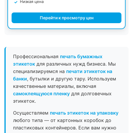
Низкая цена
Перейти к просмотру цен
Профессиональная
печать бумажных
этикеток
для различных нужд бизнеса. Мы
специализируемся на
печати этикеток на
банки
, бутылки и другую тару. Используем
качественные материалы, включая
самоклеящуюся пленку
для долговечных
этикеток.
Осуществляем
печать этикеток на упаковку
любого типа — от картонных коробок до
пластиковых контейнеров. Если вам нужно