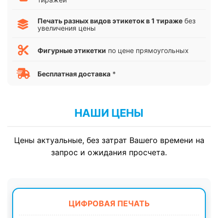
Печать разных видов этикеток в 1 тираже
без
увеличения цены
Фигурные этикетки
по цене прямоугольных
Бесплатная доставка
*
НАШИ ЦЕНЫ
Цены актуальные, без затрат Вашего времени на
запрос и ожидания просчета.
ЦИФРОВАЯ ПЕЧАТЬ