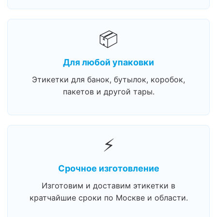
📦
Для любой упаковки
Этикетки для банок, бутылок, коробок,
пакетов и другой тары.
⚡
Срочное изготовление
Изготовим и доставим этикетки в
кратчайшие сроки по Москве и области.