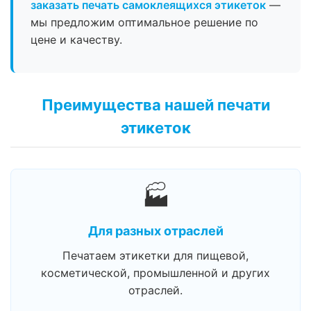
заказать печать самоклеящихся этикеток
—
мы предложим оптимальное решение по
цене и качеству.
Преимущества нашей печати
этикеток
🏭
Для разных отраслей
Печатаем этикетки для пищевой,
косметической, промышленной и других
отраслей.