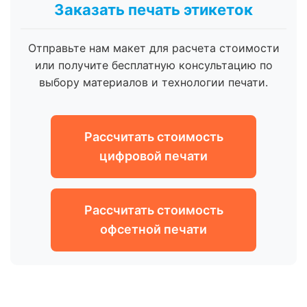
Заказать печать этикеток
Отправьте нам макет для расчета стоимости
или получите бесплатную консультацию по
выбору материалов и технологии печати.
Рассчитать стоимость
цифровой печати
Рассчитать стоимость
офсетной печати