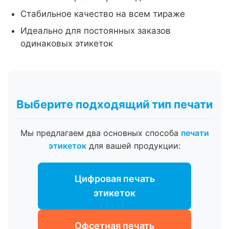
Стабильное качество на всем тираже
Идеально для постоянных заказов
одинаковых этикеток
Выберите подходящий тип печати
Мы предлагаем два основных способа
печати
этикеток
для вашей продукции:
Цифровая печать
этикеток
Офсетная печать