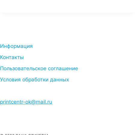
Информация
Контакты
Пользовательское соглашение
Условия обработки данных
printcentr-ok@mail.ru