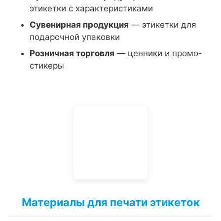
этикетки с характеристиками
Сувенирная продукция
— этикетки для
подарочной упаковки
Розничная торговля
— ценники и промо-
стикеры
Материалы для печати этикеток