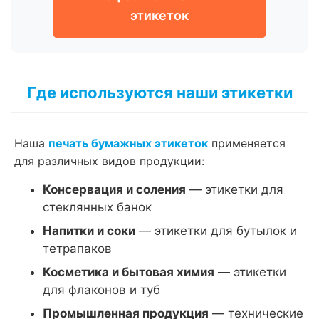
этикеток
Где используются наши этикетки
Наша
печать бумажных этикеток
применяется
для различных видов продукции:
Консервация и соления
— этикетки для
стеклянных банок
Напитки и соки
— этикетки для бутылок и
тетрапаков
Косметика и бытовая химия
— этикетки
для флаконов и туб
Промышленная продукция
— технические