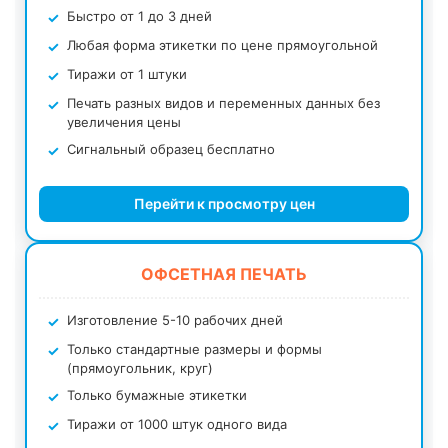
Быстро от 1 до 3 дней
Любая форма этикетки по цене прямоугольной
Тиражи от 1 штуки
Печать разных видов и переменных данных без
увеличения цены
Сигнальный образец бесплатно
Перейти к просмотру цен
ОФСЕТНАЯ ПЕЧАТЬ
Изготовление 5-10 рабочих дней
Только стандартные размеры и формы
(прямоугольник, круг)
Только бумажные этикетки
Тиражи от 1000 штук одного вида