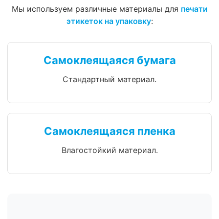
Мы используем различные материалы для
печати
этикеток на упаковку
:
Самоклеящаяся бумага
Стандартный материал.
Самоклеящаяся пленка
Влагостойкий материал.