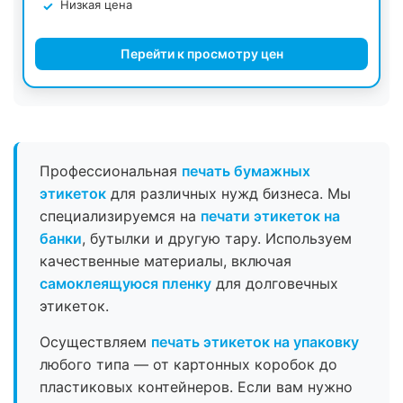
Низкая цена
Перейти к просмотру цен
Профессиональная
печать бумажных
этикеток
для различных нужд бизнеса. Мы
специализируемся на
печати этикеток на
банки
, бутылки и другую тару. Используем
качественные материалы, включая
самоклеящуюся пленку
для долговечных
этикеток.
Осуществляем
печать этикеток на упаковку
любого типа — от картонных коробок до
пластиковых контейнеров. Если вам нужно