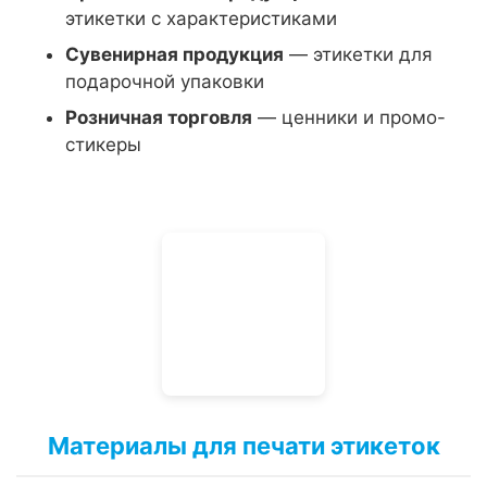
этикетки с характеристиками
Сувенирная продукция
— этикетки для
подарочной упаковки
Розничная торговля
— ценники и промо-
стикеры
Материалы для печати этикеток