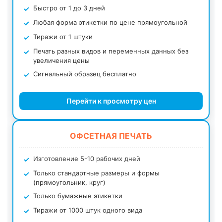
Быстро от 1 до 3 дней
Любая форма этикетки по цене прямоугольной
Тиражи от 1 штуки
Печать разных видов и переменных данных без
увеличения цены
Сигнальный образец бесплатно
Перейти к просмотру цен
ОФСЕТНАЯ ПЕЧАТЬ
Изготовление 5-10 рабочих дней
Только стандартные размеры и формы
(прямоугольник, круг)
Только бумажные этикетки
Тиражи от 1000 штук одного вида