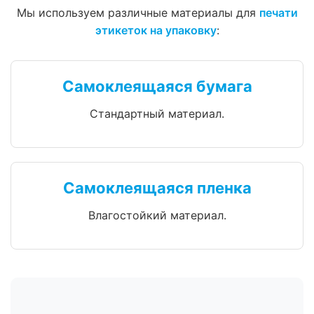
Мы используем различные материалы для
печати
этикеток на упаковку
:
Самоклеящаяся бумага
Стандартный материал.
Самоклеящаяся пленка
Влагостойкий материал.