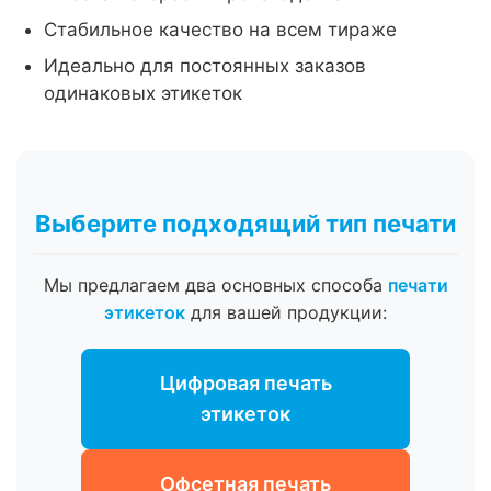
Стабильное качество на всем тираже
Идеально для постоянных заказов
одинаковых этикеток
Выберите подходящий тип печати
Мы предлагаем два основных способа
печати
этикеток
для вашей продукции:
Цифровая печать
этикеток
Офсетная печать