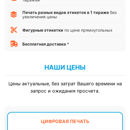
Печать разных видов этикеток в 1 тираже
без
увеличения цены
Фигурные этикетки
по цене прямоугольных
Бесплатная доставка
*
НАШИ ЦЕНЫ
Цены актуальные, без затрат Вашего времени на
запрос и ожидания просчета.
ЦИФРОВАЯ ПЕЧАТЬ