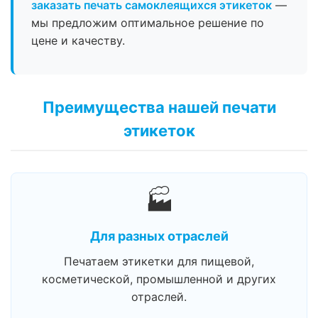
заказать печать самоклеящихся этикеток
—
мы предложим оптимальное решение по
цене и качеству.
Преимущества нашей печати
этикеток
🏭
Для разных отраслей
Печатаем этикетки для пищевой,
косметической, промышленной и других
отраслей.