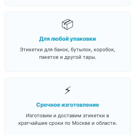
📦
Для любой упаковки
Этикетки для банок, бутылок, коробок,
пакетов и другой тары.
⚡
Срочное изготовление
Изготовим и доставим этикетки в
кратчайшие сроки по Москве и области.