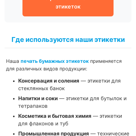
этикеток
Где используются наши этикетки
Наша
печать бумажных этикеток
применяется
для различных видов продукции:
Консервация и соления
— этикетки для
стеклянных банок
Напитки и соки
— этикетки для бутылок и
тетрапаков
Косметика и бытовая химия
— этикетки
для флаконов и туб
Промышленная продукция
— технические