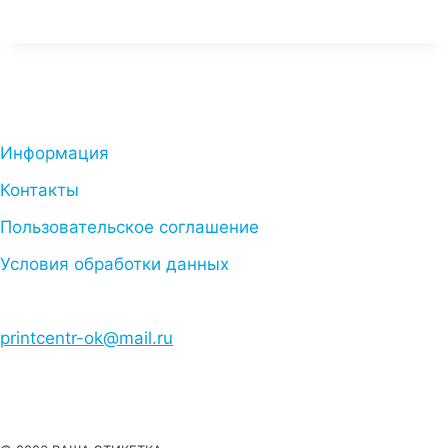
Информация
Контакты
Пользовательское соглашение
Условия обработки данных
printcentr-ok@mail.ru