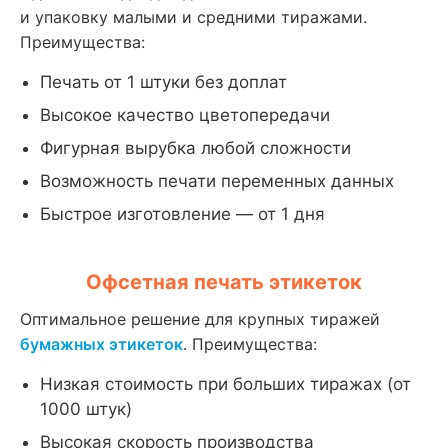
и упаковку малыми и средними тиражами.
Преимущества:
Печать от 1 штуки без доплат
Высокое качество цветопередачи
Фигурная вырубка любой сложности
Возможность печати переменных данных
Быстрое изготовление — от 1 дня
Офсетная печать этикеток
Оптимальное решение для крупных тиражей
бумажных этикеток
. Преимущества:
Низкая стоимость при больших тиражах (от
1000 штук)
Высокая скорость производства