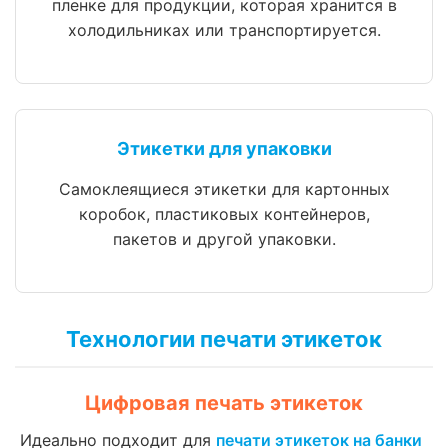
пленке для продукции, которая хранится в
холодильниках или транспортируется.
Этикетки для упаковки
Самоклеящиеся этикетки для картонных
коробок, пластиковых контейнеров,
пакетов и другой упаковки.
Технологии печати этикеток
Цифровая печать этикеток
Идеально подходит для
печати этикеток на банки