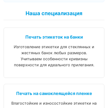
Наша специализация
Печать этикеток на банки
Изготовление этикетки для стеклянных и
жестяных банок любых размеров.
Учитываем особенности кривизны
поверхности для идеального прилегания.
Печать на самоклеящейся пленке
Влагостойкие и износостойкие этикетки на