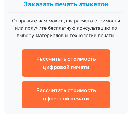
Заказать печать этикеток
Отправьте нам макет для расчета стоимости
или получите бесплатную консультацию по
выбору материалов и технологии печати.
Рассчитать стоимость
цифровой печати
Рассчитать стоимость
офсетной печати