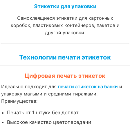
Этикетки для упаковки
Самоклеящиеся этикетки для картонных
коробок, пластиковых контейнеров, пакетов и
другой упаковки.
Технологии печати этикеток
Цифровая печать этикеток
Идеально подходит для
печати этикеток на банки
и
упаковку малыми и средними тиражами.
Преимущества:
Печать от 1 штуки без доплат
Высокое качество цветопередачи