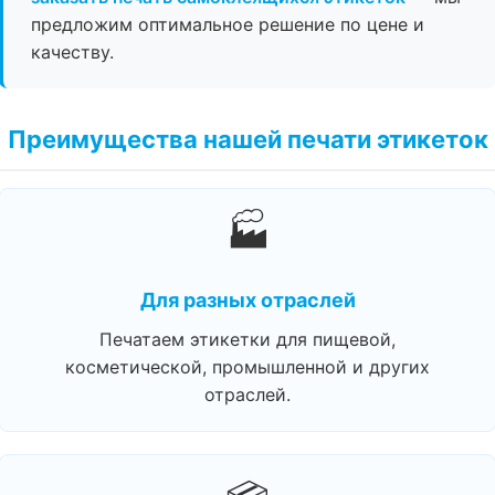
предложим оптимальное решение по цене и
качеству.
Преимущества нашей печати этикеток
🏭
Для разных отраслей
Печатаем этикетки для пищевой,
косметической, промышленной и других
отраслей.