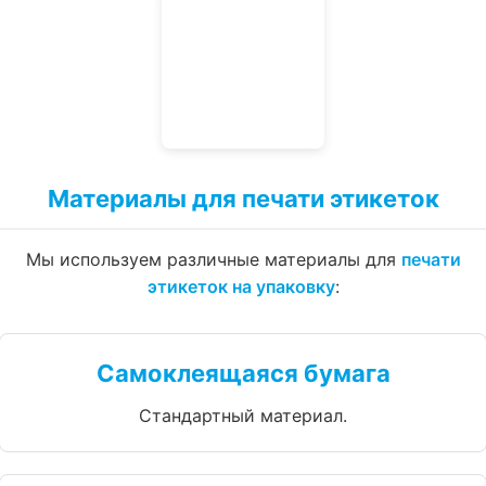
Материалы для печати этикеток
Мы используем различные материалы для
печати
этикеток на упаковку
:
Самоклеящаяся бумага
Стандартный материал.