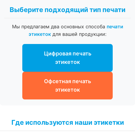
Выберите подходящий тип печати
Мы предлагаем два основных способа
печати
этикеток
для вашей продукции:
Цифровая печать
этикеток
Офсетная печать
этикеток
Где используются наши этикетки