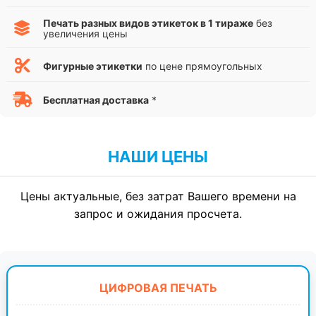
Печать разных видов этикеток в 1 тираже
без
увеличения цены
Фигурные этикетки
по цене прямоугольных
Бесплатная доставка
*
НАШИ ЦЕНЫ
Цены актуальные, без затрат Вашего времени на
запрос и ожидания просчета.
ЦИФРОВАЯ ПЕЧАТЬ