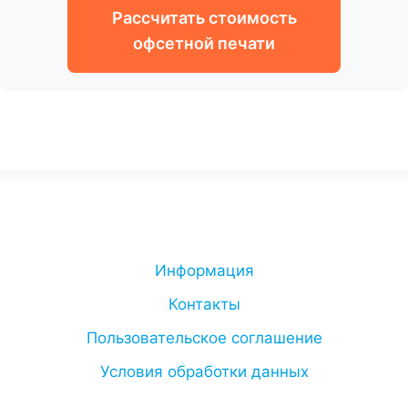
Рассчитать стоимость
офсетной печати
Информация
Контакты
Пользовательское соглашение
Условия обработки данных