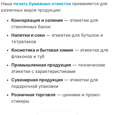
Наша
печать бумажных этикеток
применяется для
различных видов продукции:
Консервация и соления
— этикетки для
стеклянных банок
Напитки и соки
— этикетки для бутылок и
тетрапаков
Косметика и бытовая химия
— этикетки для
флаконов и туб
Промышленная продукция
— технические
этикетки с характеристиками
Сувенирная продукция
— этикетки для
подарочной упаковки
Розничная торговля
— ценники и промо-
стикеры