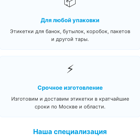
📦
Для любой упаковки
Этикетки для банок, бутылок, коробок, пакетов
и другой тары.
⚡
Срочное изготовление
Изготовим и доставим этикетки в кратчайшие
сроки по Москве и области.
Наша специализация