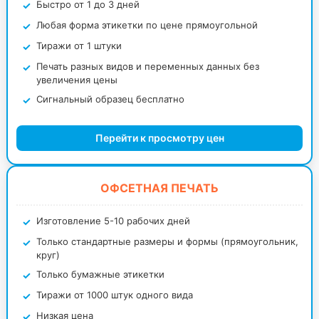
Быстро от 1 до 3 дней
Любая форма этикетки по цене прямоугольной
Тиражи от 1 штуки
Печать разных видов и переменных данных без
увеличения цены
Сигнальный образец бесплатно
Перейти к просмотру цен
ОФСЕТНАЯ ПЕЧАТЬ
Изготовление 5-10 рабочих дней
Только стандартные размеры и формы (прямоугольник,
круг)
Только бумажные этикетки
Тиражи от 1000 штук одного вида
Низкая цена