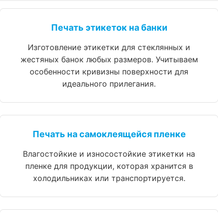
Печать этикеток на банки
Изготовление этикетки для стеклянных и
жестяных банок любых размеров. Учитываем
особенности кривизны поверхности для
идеального прилегания.
Печать на самоклеящейся пленке
Влагостойкие и износостойкие этикетки на
пленке для продукции, которая хранится в
холодильниках или транспортируется.