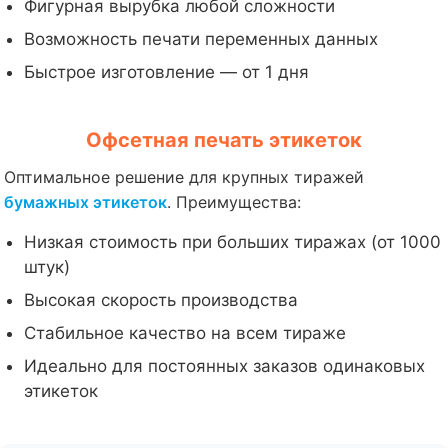
Фигурная вырубка любой сложности
Возможность печати переменных данных
Быстрое изготовление — от 1 дня
Офсетная печать этикеток
Оптимальное решение для крупных тиражей
бумажных этикеток
. Преимущества:
Низкая стоимость при больших тиражах (от 1000
штук)
Высокая скорость производства
Стабильное качество на всем тираже
Идеально для постоянных заказов одинаковых
этикеток