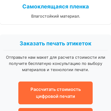
Самоклеящаяся пленка
Влагостойкий материал.
Заказать печать этикеток
Отправьте нам макет для расчета стоимости или
получите бесплатную консультацию по выбору
материалов и технологии печати.
Рассчитать стоимость
цифровой печати