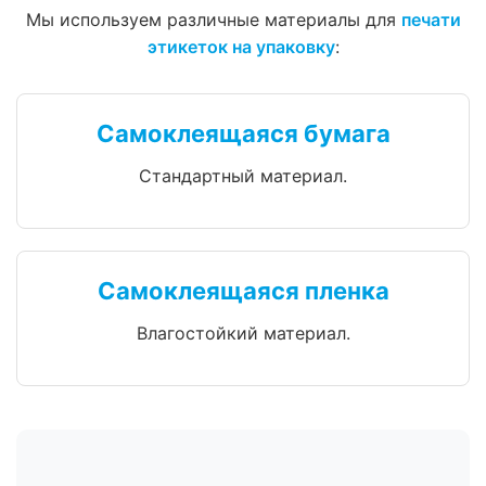
Мы используем различные материалы для
печати
этикеток на упаковку
:
Самоклеящаяся бумага
Стандартный материал.
Самоклеящаяся пленка
Влагостойкий материал.