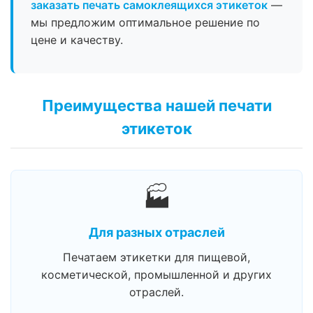
заказать печать самоклеящихся этикеток
—
мы предложим оптимальное решение по
цене и качеству.
Преимущества нашей печати
этикеток
🏭
Для разных отраслей
Печатаем этикетки для пищевой,
косметической, промышленной и других
отраслей.