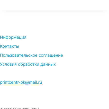
Информация
Контакты
Пользовательское соглашение
Условия обработки данных
printcentr-ok@mail.ru