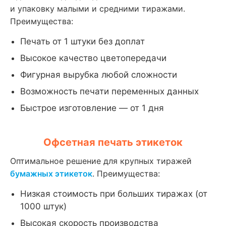
и упаковку малыми и средними тиражами.
Преимущества:
Печать от 1 штуки без доплат
Высокое качество цветопередачи
Фигурная вырубка любой сложности
Возможность печати переменных данных
Быстрое изготовление — от 1 дня
Офсетная печать этикеток
Оптимальное решение для крупных тиражей
бумажных этикеток
. Преимущества:
Низкая стоимость при больших тиражах (от
1000 штук)
Высокая скорость производства