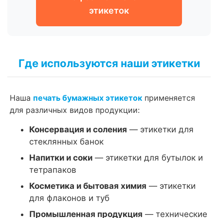
этикеток
Где используются наши этикетки
Наша
печать бумажных этикеток
применяется
для различных видов продукции:
Консервация и соления
— этикетки для
стеклянных банок
Напитки и соки
— этикетки для бутылок и
тетрапаков
Косметика и бытовая химия
— этикетки
для флаконов и туб
Промышленная продукция
— технические