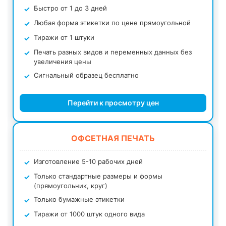
Быстро от 1 до 3 дней
Любая форма этикетки по цене прямоугольной
Тиражи от 1 штуки
Печать разных видов и переменных данных без
увеличения цены
Сигнальный образец бесплатно
Перейти к просмотру цен
ОФСЕТНАЯ ПЕЧАТЬ
Изготовление 5-10 рабочих дней
Только стандартные размеры и формы
(прямоугольник, круг)
Только бумажные этикетки
Тиражи от 1000 штук одного вида