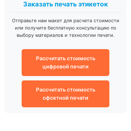
Заказать печать этикеток
Отправьте нам макет для расчета стоимости
или получите бесплатную консультацию по
выбору материалов и технологии печати.
Рассчитать стоимость
цифровой печати
Рассчитать стоимость
офсетной печати