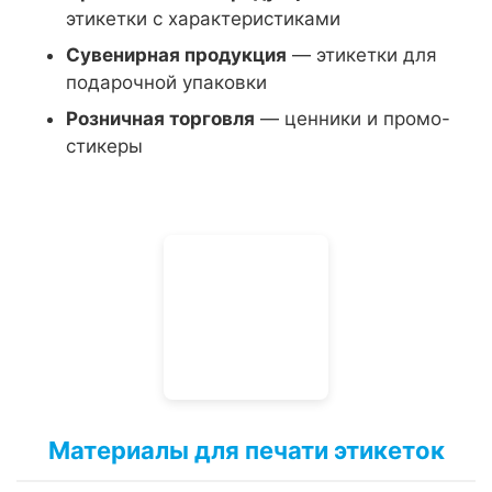
этикетки с характеристиками
Сувенирная продукция
— этикетки для
подарочной упаковки
Розничная торговля
— ценники и промо-
стикеры
Материалы для печати этикеток