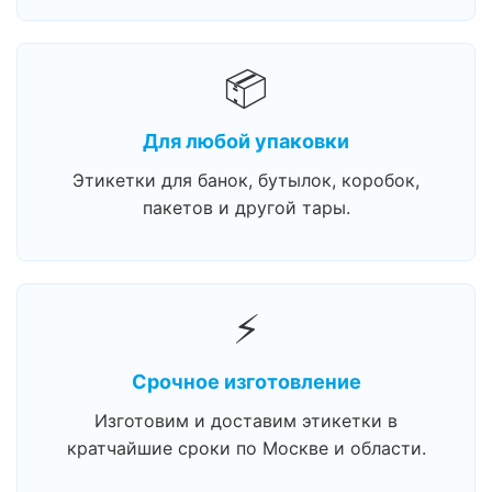
📦
Для любой упаковки
Этикетки для банок, бутылок, коробок,
пакетов и другой тары.
⚡
Срочное изготовление
Изготовим и доставим этикетки в
кратчайшие сроки по Москве и области.