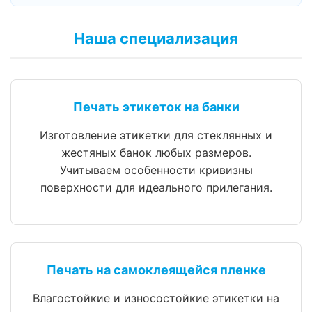
Наша специализация
Печать этикеток на банки
Изготовление этикетки для стеклянных и
жестяных банок любых размеров.
Учитываем особенности кривизны
поверхности для идеального прилегания.
Печать на самоклеящейся пленке
Влагостойкие и износостойкие этикетки на