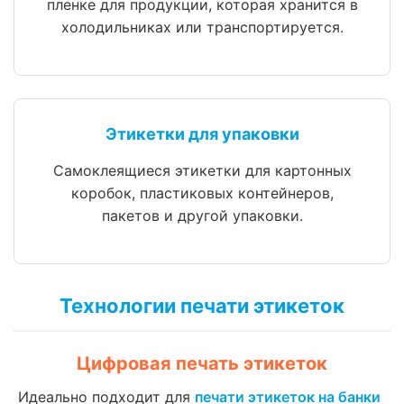
пленке для продукции, которая хранится в
холодильниках или транспортируется.
Этикетки для упаковки
Самоклеящиеся этикетки для картонных
коробок, пластиковых контейнеров,
пакетов и другой упаковки.
Технологии печати этикеток
Цифровая печать этикеток
Идеально подходит для
печати этикеток на банки