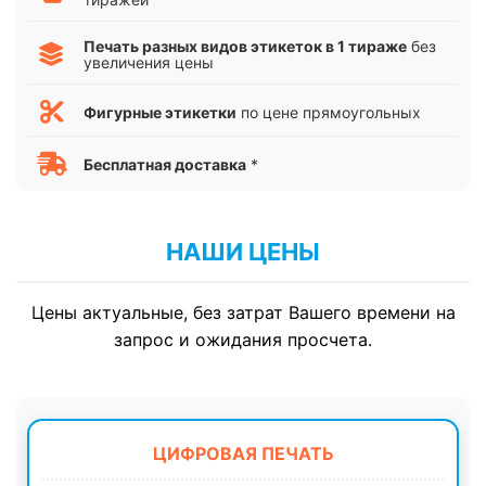
Печать разных видов этикеток в 1 тираже
без
увеличения цены
Фигурные этикетки
по цене прямоугольных
Бесплатная доставка
*
НАШИ ЦЕНЫ
Цены актуальные, без затрат Вашего времени на
запрос и ожидания просчета.
ЦИФРОВАЯ ПЕЧАТЬ