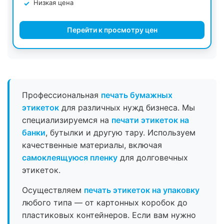
Низкая цена
Перейти к просмотру цен
Профессиональная
печать бумажных
этикеток
для различных нужд бизнеса. Мы
специализируемся на
печати этикеток на
банки
, бутылки и другую тару. Используем
качественные материалы, включая
самоклеящуюся пленку
для долговечных
этикеток.
Осуществляем
печать этикеток на упаковку
любого типа — от картонных коробок до
пластиковых контейнеров. Если вам нужно