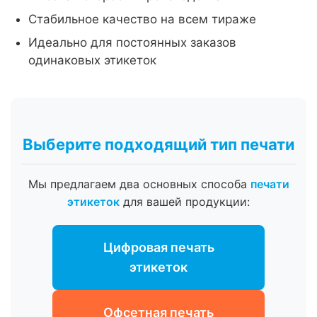
Стабильное качество на всем тираже
Идеально для постоянных заказов
одинаковых этикеток
Выберите подходящий тип печати
Мы предлагаем два основных способа
печати
этикеток
для вашей продукции:
Цифровая печать
этикеток
Офсетная печать