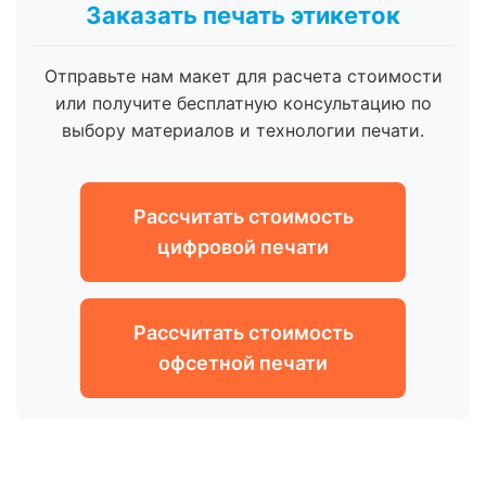
Заказать печать этикеток
Отправьте нам макет для расчета стоимости
или получите бесплатную консультацию по
выбору материалов и технологии печати.
Рассчитать стоимость
цифровой печати
Рассчитать стоимость
офсетной печати