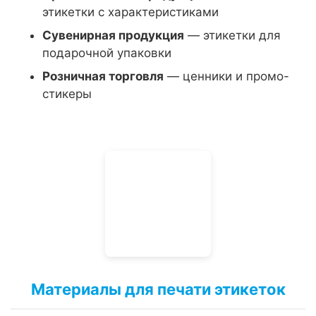
этикетки с характеристиками
Сувенирная продукция
— этикетки для
подарочной упаковки
Розничная торговля
— ценники и промо-
стикеры
Материалы для печати этикеток