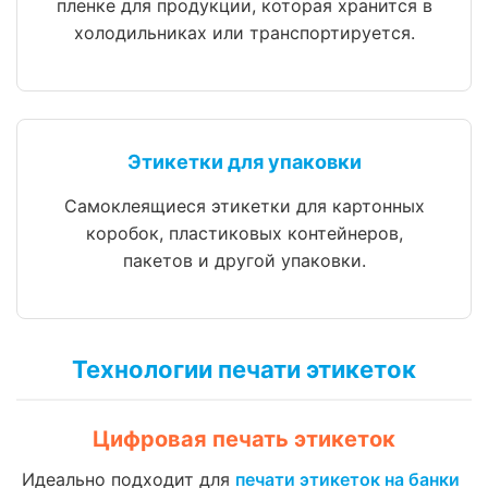
пленке для продукции, которая хранится в
холодильниках или транспортируется.
Этикетки для упаковки
Самоклеящиеся этикетки для картонных
коробок, пластиковых контейнеров,
пакетов и другой упаковки.
Технологии печати этикеток
Цифровая печать этикеток
Идеально подходит для
печати этикеток на банки