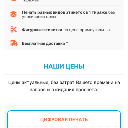
Печать разных видов этикеток в 1 тираже
без
увеличения цены
Фигурные этикетки
по цене прямоугольных
Бесплатная доставка
*
НАШИ ЦЕНЫ
Цены актуальные, без затрат Вашего времени на
запрос и ожидания просчета.
ЦИФРОВАЯ ПЕЧАТЬ