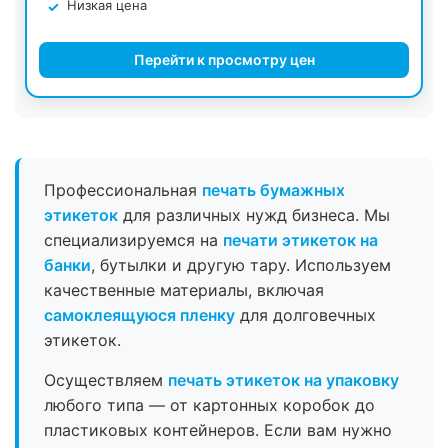
Низкая цена
Перейти к просмотру цен
Профессиональная
печать бумажных
этикеток
для различных нужд бизнеса. Мы
специализируемся на
печати этикеток на
банки
, бутылки и другую тару. Используем
качественные материалы, включая
самоклеящуюся пленку
для долговечных
этикеток.
Осуществляем
печать этикеток на упаковку
любого типа — от картонных коробок до
пластиковых контейнеров. Если вам нужно