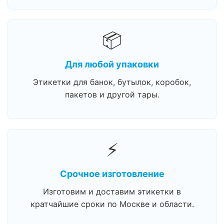
📦
Для любой упаковки
Этикетки для банок, бутылок, коробок,
пакетов и другой тары.
⚡
Срочное изготовление
Изготовим и доставим этикетки в
кратчайшие сроки по Москве и области.