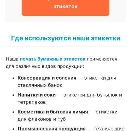
этикеток
Где используются наши этикетки
Наша
печать бумажных этикеток
применяется
для различных видов продукции:
Консервация и соления
— этикетки для
стеклянных банок
Напитки и соки
— этикетки для бутылок и
тетрапаков
Косметика и бытовая химия
— этикетки
для флаконов и туб
Промышленная продукция
— технические