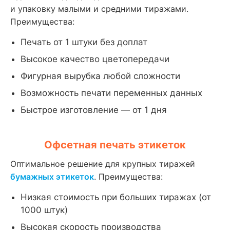
и упаковку малыми и средними тиражами.
Преимущества:
Печать от 1 штуки без доплат
Высокое качество цветопередачи
Фигурная вырубка любой сложности
Возможность печати переменных данных
Быстрое изготовление — от 1 дня
Офсетная печать этикеток
Оптимальное решение для крупных тиражей
бумажных этикеток
. Преимущества:
Низкая стоимость при больших тиражах (от
1000 штук)
Высокая скорость производства