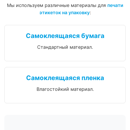
Мы используем различные материалы для
печати
этикеток на упаковку
:
Самоклеящаяся бумага
Стандартный материал.
Самоклеящаяся пленка
Влагостойкий материал.