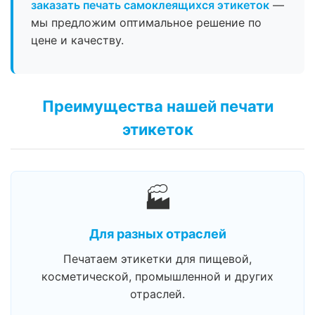
заказать печать самоклеящихся этикеток
—
мы предложим оптимальное решение по
цене и качеству.
Преимущества нашей печати
этикеток
🏭
Для разных отраслей
Печатаем этикетки для пищевой,
косметической, промышленной и других
отраслей.