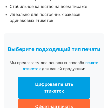
Стабильное качество на всем тираже
Идеально для постоянных заказов
одинаковых этикеток
Выберите подходящий тип печати
Мы предлагаем два основных способа
печати
этикеток
для вашей продукции:
Цифровая печать
этикеток
Офсетная печать