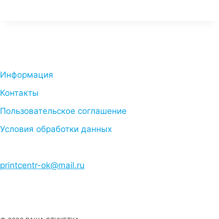
Информация
Контакты
Пользовательское соглашение
Условия обработки данных
printcentr-ok@mail.ru