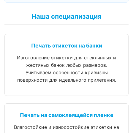
Наша специализация
Печать этикеток на банки
Изготовление этикетки для стеклянных и
жестяных банок любых размеров.
Учитываем особенности кривизны
поверхности для идеального прилегания.
Печать на самоклеящейся пленке
Влагостойкие и износостойкие этикетки на