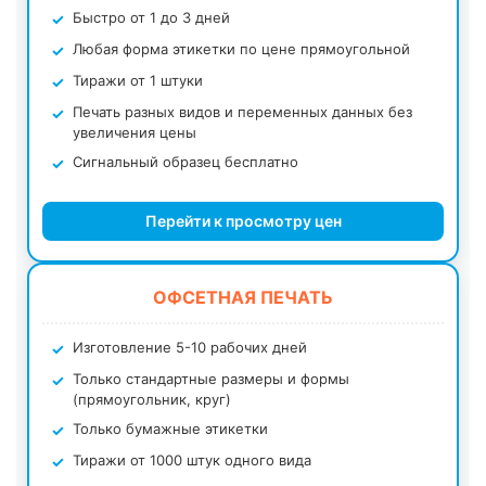
Быстро от 1 до 3 дней
Любая форма этикетки по цене прямоугольной
Тиражи от 1 штуки
Печать разных видов и переменных данных без
увеличения цены
Сигнальный образец бесплатно
Перейти к просмотру цен
ОФСЕТНАЯ ПЕЧАТЬ
Изготовление 5-10 рабочих дней
Только стандартные размеры и формы
(прямоугольник, круг)
Только бумажные этикетки
Тиражи от 1000 штук одного вида