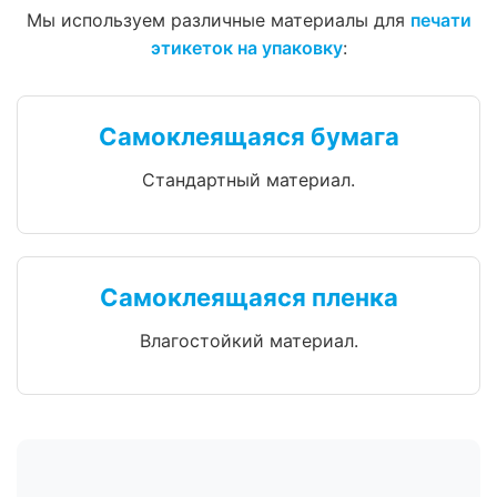
Мы используем различные материалы для
печати
этикеток на упаковку
:
Самоклеящаяся бумага
Стандартный материал.
Самоклеящаяся пленка
Влагостойкий материал.