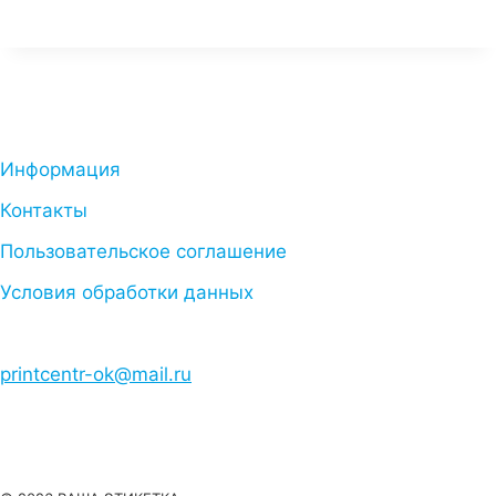
Информация
Контакты
Пользовательское соглашение
Условия обработки данных
printcentr-ok@mail.ru