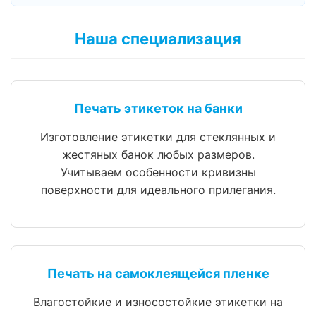
Наша специализация
Печать этикеток на банки
Изготовление этикетки для стеклянных и
жестяных банок любых размеров.
Учитываем особенности кривизны
поверхности для идеального прилегания.
Печать на самоклеящейся пленке
Влагостойкие и износостойкие этикетки на