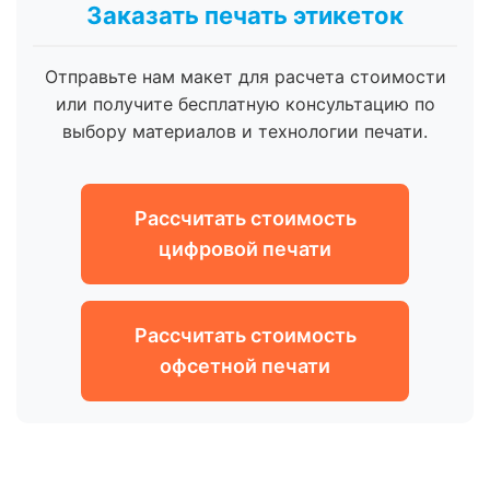
Заказать печать этикеток
Отправьте нам макет для расчета стоимости
или получите бесплатную консультацию по
выбору материалов и технологии печати.
Рассчитать стоимость
цифровой печати
Рассчитать стоимость
офсетной печати