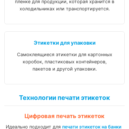
пленке для продукции, которая хранится в
холодильниках или транспортируется.
Этикетки для упаковки
Самоклеящиеся этикетки для картонных
коробок, пластиковых контейнеров,
пакетов и другой упаковки.
Технологии печати этикеток
Цифровая печать этикеток
Идеально подходит для
печати этикеток на банки