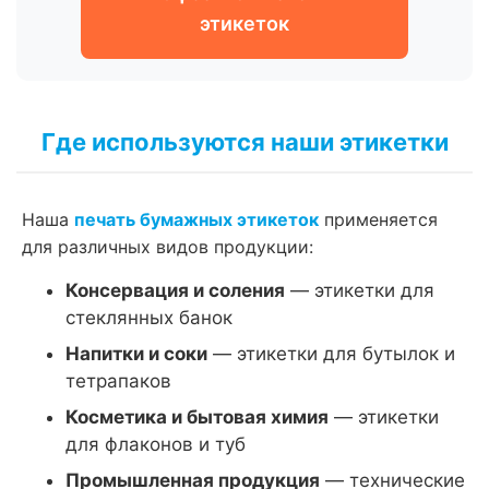
этикеток
Где используются наши этикетки
Наша
печать бумажных этикеток
применяется
для различных видов продукции:
Консервация и соления
— этикетки для
стеклянных банок
Напитки и соки
— этикетки для бутылок и
тетрапаков
Косметика и бытовая химия
— этикетки
для флаконов и туб
Промышленная продукция
— технические