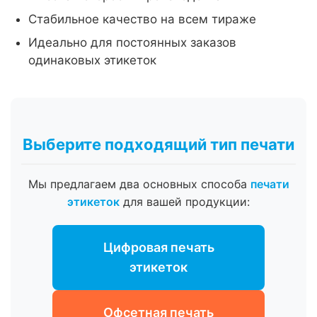
Стабильное качество на всем тираже
Идеально для постоянных заказов
одинаковых этикеток
Выберите подходящий тип печати
Мы предлагаем два основных способа
печати
этикеток
для вашей продукции:
Цифровая печать
этикеток
Офсетная печать