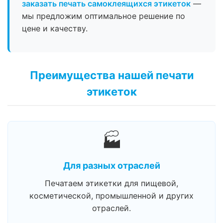
заказать печать самоклеящихся этикеток
—
мы предложим оптимальное решение по
цене и качеству.
Преимущества нашей печати
этикеток
🏭
Для разных отраслей
Печатаем этикетки для пищевой,
косметической, промышленной и других
отраслей.