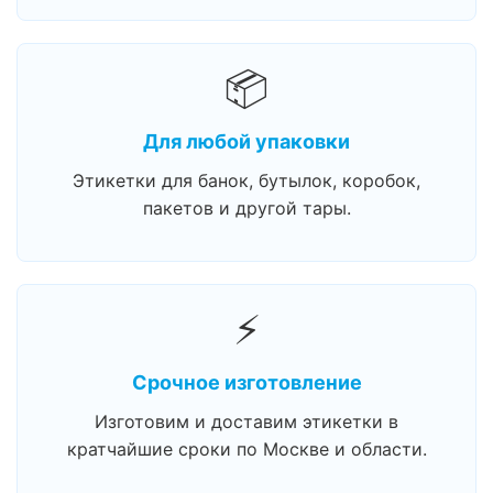
📦
Для любой упаковки
Этикетки для банок, бутылок, коробок,
пакетов и другой тары.
⚡
Срочное изготовление
Изготовим и доставим этикетки в
кратчайшие сроки по Москве и области.