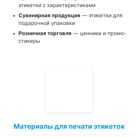
этикетки с характеристиками
Сувенирная продукция
— этикетки для
подарочной упаковки
Розничная торговля
— ценники и промо-
стикеры
Материалы для печати этикеток