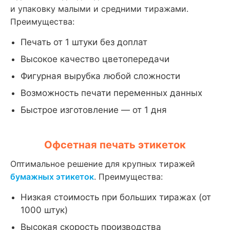
и упаковку малыми и средними тиражами.
Преимущества:
Печать от 1 штуки без доплат
Высокое качество цветопередачи
Фигурная вырубка любой сложности
Возможность печати переменных данных
Быстрое изготовление — от 1 дня
Офсетная печать этикеток
Оптимальное решение для крупных тиражей
бумажных этикеток
. Преимущества:
Низкая стоимость при больших тиражах (от
1000 штук)
Высокая скорость производства