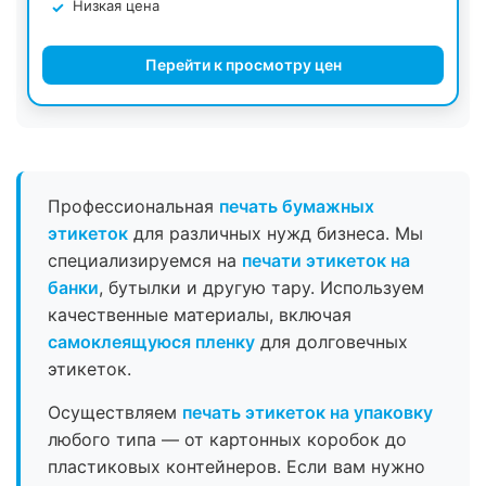
Низкая цена
Перейти к просмотру цен
Профессиональная
печать бумажных
этикеток
для различных нужд бизнеса. Мы
специализируемся на
печати этикеток на
банки
, бутылки и другую тару. Используем
качественные материалы, включая
самоклеящуюся пленку
для долговечных
этикеток.
Осуществляем
печать этикеток на упаковку
любого типа — от картонных коробок до
пластиковых контейнеров. Если вам нужно