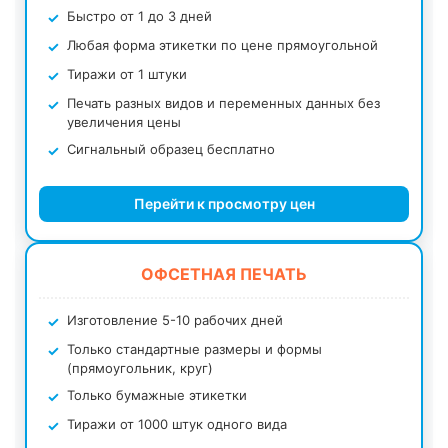
Быстро от 1 до 3 дней
Любая форма этикетки по цене прямоугольной
Тиражи от 1 штуки
Печать разных видов и переменных данных без
увеличения цены
Сигнальный образец бесплатно
Перейти к просмотру цен
ОФСЕТНАЯ ПЕЧАТЬ
Изготовление 5-10 рабочих дней
Только стандартные размеры и формы
(прямоугольник, круг)
Только бумажные этикетки
Тиражи от 1000 штук одного вида