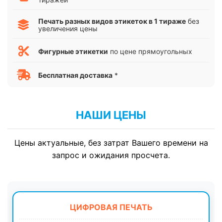
Печать разных видов этикеток в 1 тираже
без
увеличения цены
Фигурные этикетки
по цене прямоугольных
Бесплатная доставка
*
НАШИ ЦЕНЫ
Цены актуальные, без затрат Вашего времени на
запрос и ожидания просчета.
ЦИФРОВАЯ ПЕЧАТЬ