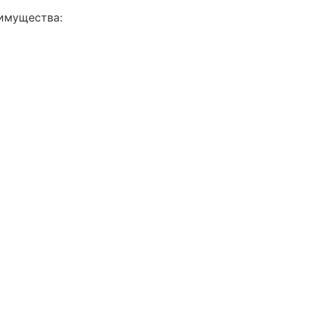
имущества: