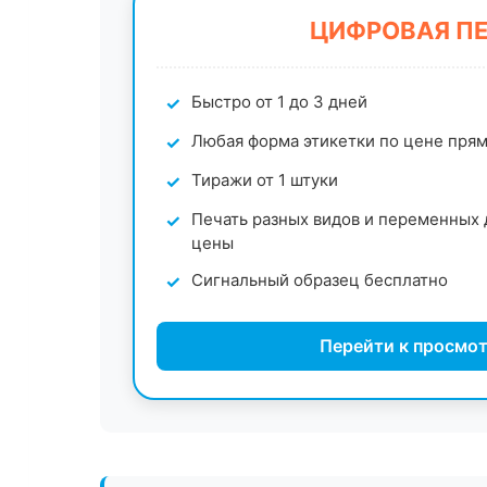
ЦИФРОВАЯ П
Быстро от 1 до 3 дней
Любая форма этикетки по цене пря
Тиражи от 1 штуки
Печать разных видов и переменных 
цены
Сигнальный образец бесплатно
Перейти к просмот