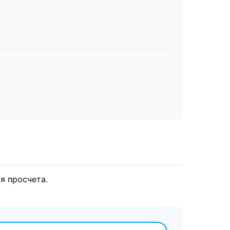
я просчета.