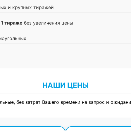
лых и крупных тиражей
 1 тираже
без увеличения цены
моугольных
НАШИ ЦЕНЫ
льные, без затрат Вашего времени на запрос и ожидани