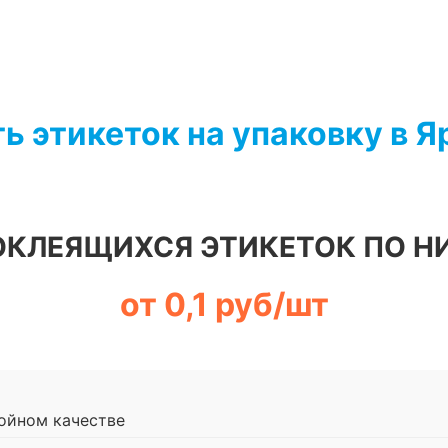
ь этикеток на упаковку в 
ОКЛЕЯЩИХСЯ ЭТИКЕТОК ПО Н
от 0,1 руб/шт
ойном качестве