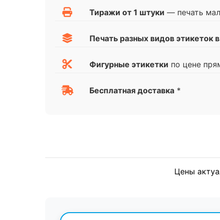
Тиражи от 1 штуки
— печать ма
Печать разных видов этикеток в
Фигурные этикетки
по цене пря
Бесплатная доставка
*
Цены актуа