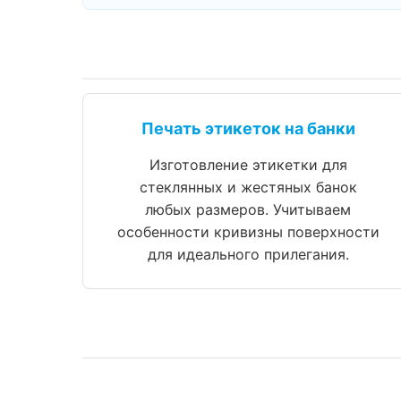
Печать этикеток на банки
Изготовление этикетки для
стеклянных и жестяных банок
любых размеров. Учитываем
особенности кривизны поверхности
для идеального прилегания.