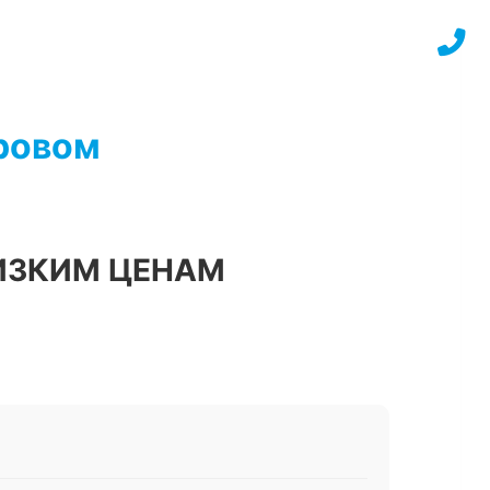
Яровом
ИЗКИМ ЦЕНАМ