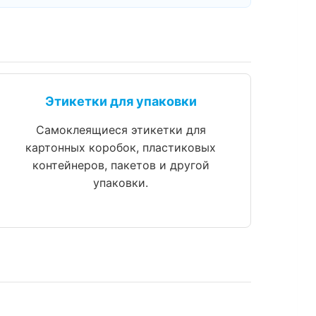
Этикетки для упаковки
Самоклеящиеся этикетки для
картонных коробок, пластиковых
контейнеров, пакетов и другой
упаковки.