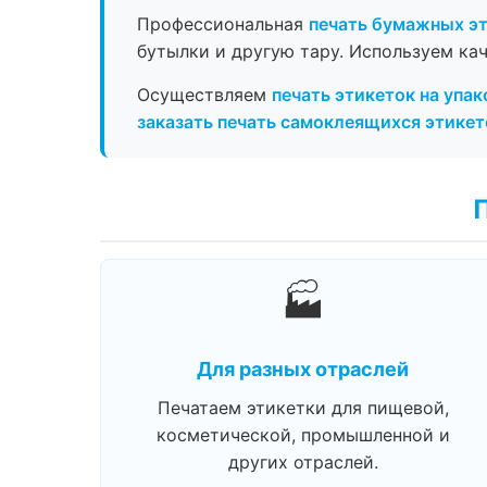
Профессиональная
печать бумажных э
бутылки и другую тару. Используем ка
Осуществляем
печать этикеток на упак
заказать печать самоклеящихся этикет
🏭
Для разных отраслей
Печатаем этикетки для пищевой,
косметической, промышленной и
других отраслей.