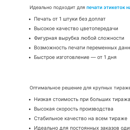
Идеально подходит для
печати этикеток н
Печать от 1 штуки без доплат
Высокое качество цветопередачи
Фигурная вырубка любой сложности
Возможность печати переменных дан
Быстрое изготовление — от 1 дня
Оптимальное решение для крупных тира
Низкая стоимость при больших тиражах
Высокая скорость производства
Стабильное качество на всем тираже
Идеально для постоянных заказов оди