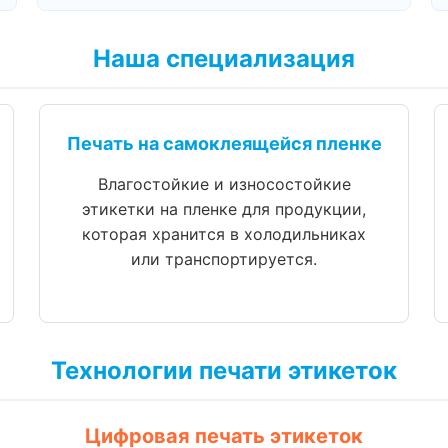
Наша специализация
Печать на самоклеящейся пленке
Влагостойкие и износостойкие
этикетки на пленке для продукции,
которая хранится в холодильниках
или транспортируется.
Технологии печати этикеток
Цифровая печать этикеток